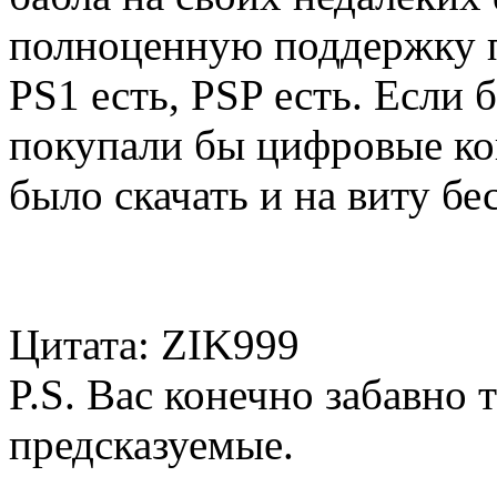
полноценную поддержку 
PS1 есть, PSP есть. Если 
покупали бы цифровые ко
было скачать и на виту бе
Цитата: ZIK999
P.S. Вас конечно забавно
предсказуемые.