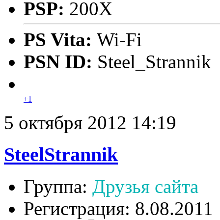
PSP:
200X
PS Vita:
Wi-Fi
PSN ID:
Steel_Strannik
+1
5 октября 2012 14:19
SteelStrannik
Группа:
Друзья сайта
Регистрация: 8.08.2011