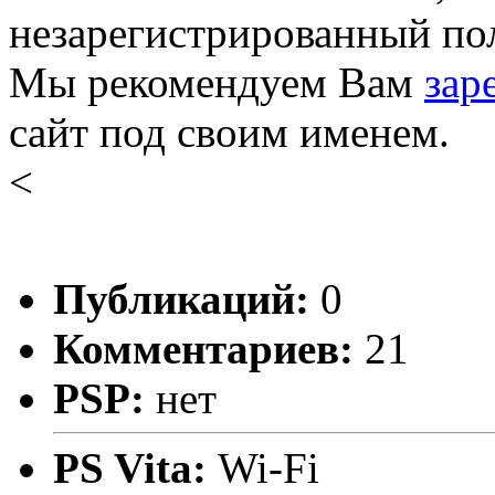
незарегистрированный пол
Мы рекомендуем Вам
зар
сайт под своим именем.
<
Публикаций:
0
Комментариев:
21
PSP:
нет
PS Vita:
Wi-Fi