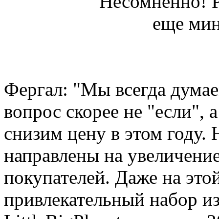
Фергал: "Мы всегда думае
вопрос скорее не "если", 
снизим цену в этом году.
направлены на увеличение
покупателей. Даже на это
привлекательный набор из 