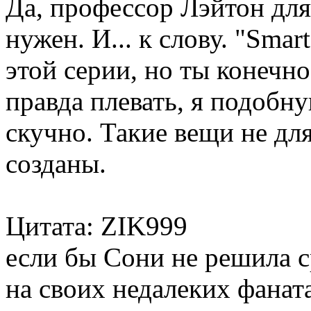
Да, профессор Лэйтон для
нужен. И... к слову. "Smart 
этой серии, но ты конечно
правда плевать, я подобн
скучно. Такие вещи не дл
созданы.
Цитата: ZIK999
если бы Сони не решила с
на своих недалеких фанат