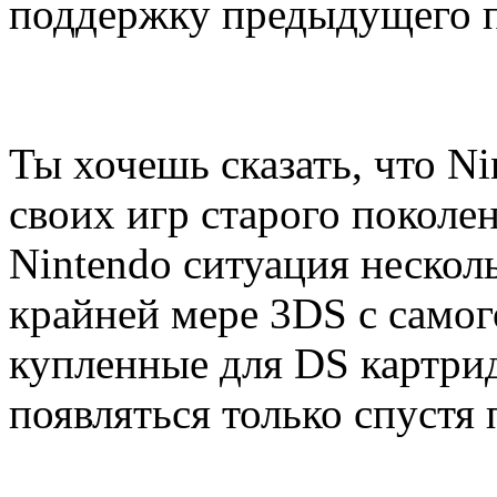
поддержку предыдущего 
Ты хочешь сказать, что Ni
своих игр старого поколе
Nintendo ситуация нескол
крайней мере 3DS с самог
купленные для DS картри
появляться только спустя 