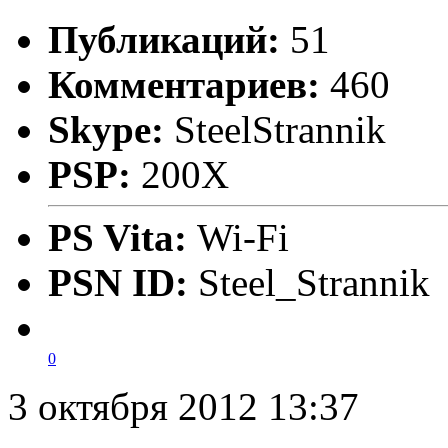
Публикаций:
51
Комментариев:
460
Skype:
SteelStrannik
PSP:
200X
PS Vita:
Wi-Fi
PSN ID:
Steel_Strannik
0
3 октября 2012 13:37