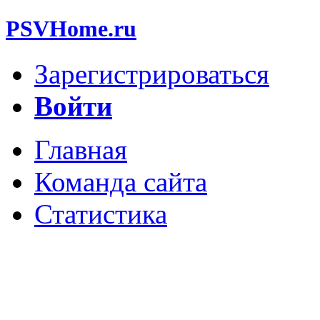
PSVHome.ru
Зарегистрироваться
Войти
Главная
Команда сайта
Статистика