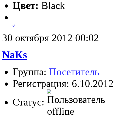
Цвет:
Black
0
30 октября 2012 00:02
NaKs
Группа:
Посетитель
Регистрация: 6.10.2012
Статус: