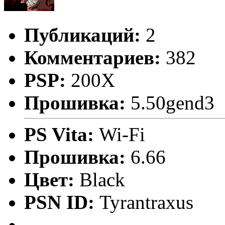
Публикаций:
2
Комментариев:
382
PSP:
200X
Прошивка:
5.50gend3
PS Vita:
Wi-Fi
Прошивка:
6.66
Цвет:
Black
PSN ID:
Tyrantraxus