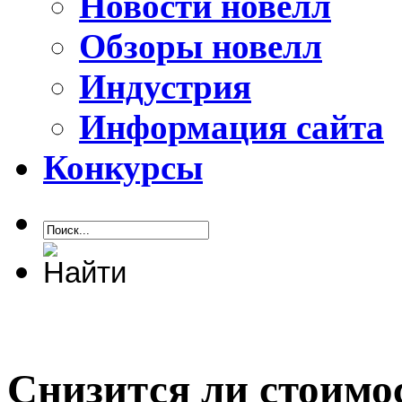
Новости новелл
Обзоры новелл
Индустрия
Информация сайта
Конкурсы
Снизится ли стоимос