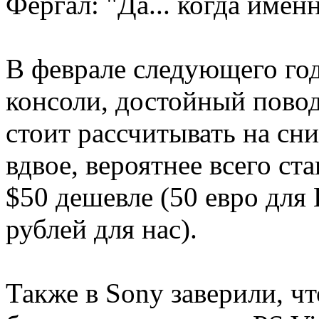
Фергал: "Да... когда имен
В феврале следующего год
консоли, достойный повод
стоит рассчитывать на сн
вдвое, вероятнее всего ст
$50 дешевле (50 евро для
рублей для нас).
Также в Sony заверили, чт