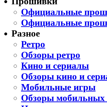
Прошивки
Официальные проши
Официальные прош
Разное
Ретро
Обзоры ретро
Кино и сериалы
Обзоры кино и сери
Мобильные игры
Обзоры мобильных 