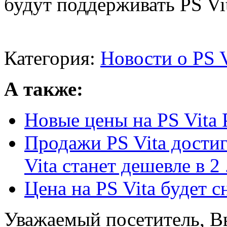
будут поддерживать PS Vi
Категория:
Новости о PS V
А также:
Новые цены на PS Vita 
Продажи PS Vita достиг
Vita станет дешевле в 2 .
Цена на PS Vita будет 
Уважаемый посетитель, Вы