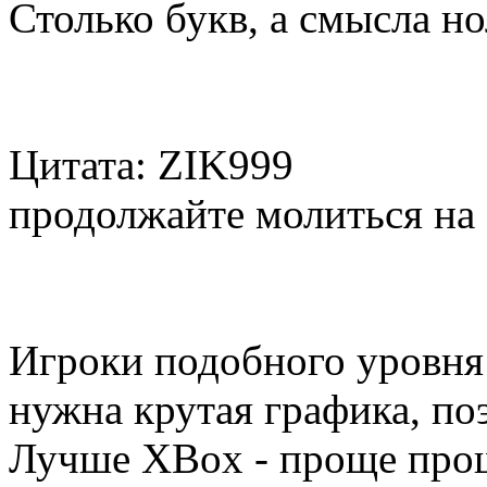
Столько букв, а смысла нол
Цитата: ZIK999
продолжайте молиться на 
Игроки подобного уровня
нужна крутая графика, по
Лучше XBox - проще проши