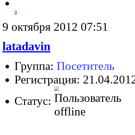
0
9 октября 2012 07:51
latadavin
Группа:
Посетитель
Регистрация: 21.04.201
Статус: