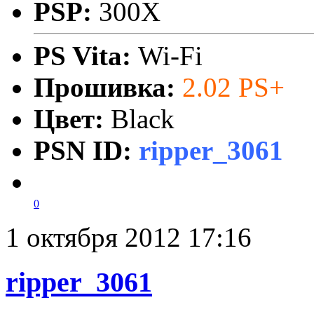
PSP:
300X
PS Vita:
Wi-Fi
Прошивка:
2.02 PS+
Цвет:
Black
PSN ID:
ripper_3061
0
1 октября 2012 17:16
ripper_3061