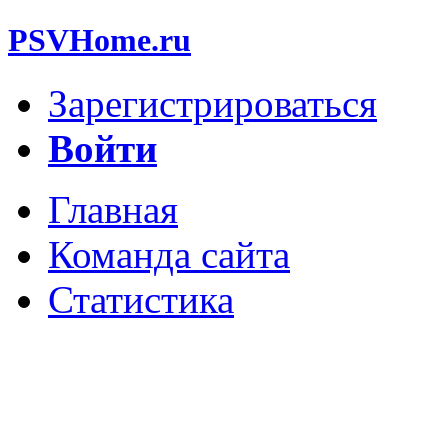
PSVHome.ru
Зарегистрироваться
Войти
Главная
Команда сайта
Статистика