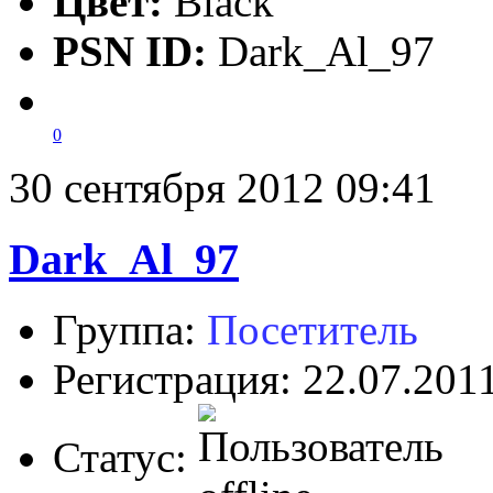
Цвет:
Black
PSN ID:
Dark_Al_97
0
30 сентября 2012 09:41
Dark_Al_97
Группа:
Посетитель
Регистрация: 22.07.201
Статус: