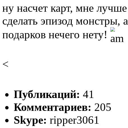
ну насчет карт, мне лучше
сделать эпизод монстры, а
подарков нечего нету!
<
Публикаций:
41
Комментариев:
205
Skype:
ripper3061