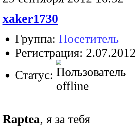
xaker1730
Группа:
Посетитель
Регистрация: 2.07.2012
Статус:
Raptea
, я за тебя