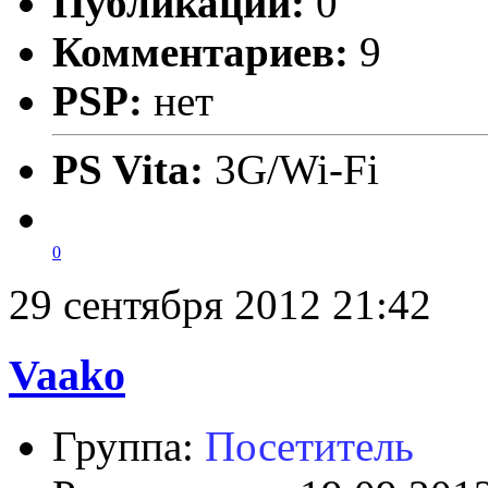
Публикаций:
0
Комментариев:
9
PSP:
нет
PS Vita:
3G/Wi-Fi
0
29 сентября 2012 21:42
Vaako
Группа:
Посетитель