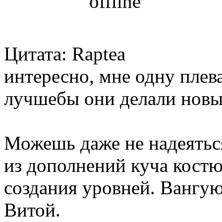
Цитата: Raptea
интересно, мне одну плев
лучшебы они делали новы
Можешь даже не надеятьс
из дополнений куча костю
создания уровней. Вангую,
Витой.