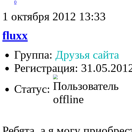
0
1 октября 2012 13:33
fluxx
Группа:
Друзья сайта
Регистрация: 31.05.201
Статус:
Ребята, а я могу приобрес