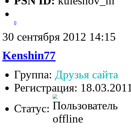
PSN ID:
kuleshov_m
0
30 сентября 2012 14:15
Kenshin77
Группа:
Друзья сайта
Регистрация: 18.03.201
Статус: