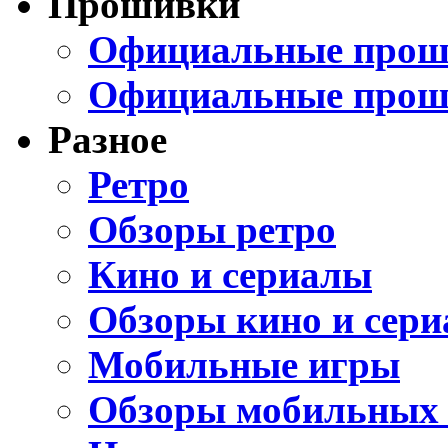
Прошивки
Официальные проши
Официальные прош
Разное
Ретро
Обзоры ретро
Кино и сериалы
Обзоры кино и сери
Мобильные игры
Обзоры мобильных 