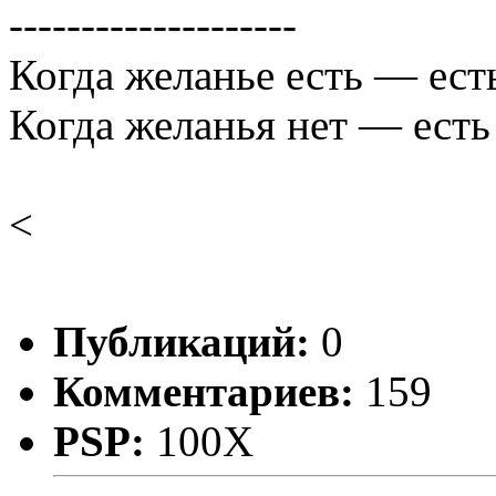
--------------------
Когда желанье есть — ест
Когда желанья нет — есть
<
Публикаций:
0
Комментариев:
159
PSP:
100X