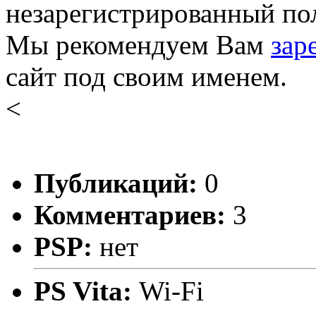
незарегистрированный пол
Мы рекомендуем Вам
зар
сайт под своим именем.
<
Публикаций:
0
Комментариев:
3
PSP:
нет
PS Vita:
Wi-Fi