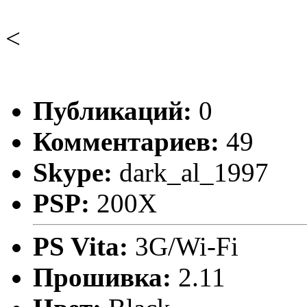
<
Публикаций:
0
Комментариев:
49
Skype:
dark_al_1997
PSP:
200X
PS Vita:
3G/Wi-Fi
Прошивка:
2.11