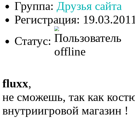
Группа:
Друзья сайта
Регистрация: 19.03.201
Статус:
fluxx
,
не сможешь, так как кост
внутриигровой магазин !