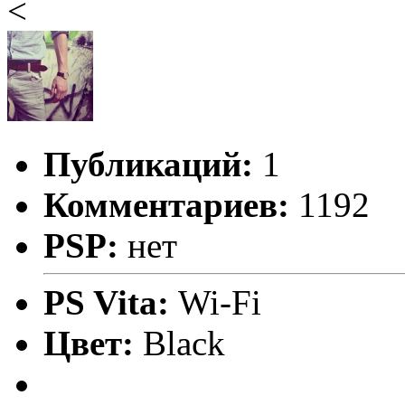
<
Публикаций:
1
Комментариев:
1192
PSP:
нет
PS Vita:
Wi-Fi
Цвет:
Black