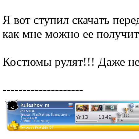
Я вот ступил скачать пере
как мне можно ее получит
Костюмы рулят!!! Даже не
--------------------