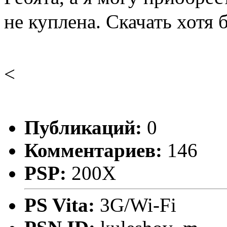
не куплена. Скачать хотя
<
Публикаций:
0
Комментариев:
146
PSP:
200X
PS Vita:
3G/Wi-Fi