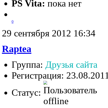
PS Vita:
пока нет
0
29 сентября 2012 16:34
Raptea
Группа:
Друзья сайта
Регистрация: 23.08.201
Статус: