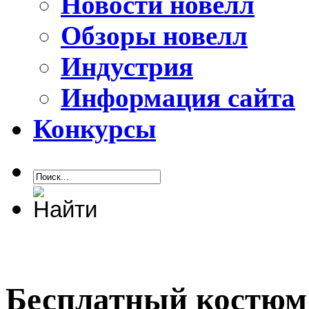
Новости новелл
Обзоры новелл
Индустрия
Информация сайта
Конкурсы
Бесплатный костюм д