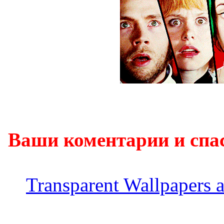
Ваши коментарии и спа
Transparent Wallpapers 