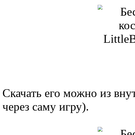
Скачать его можно из вну
через саму игру).