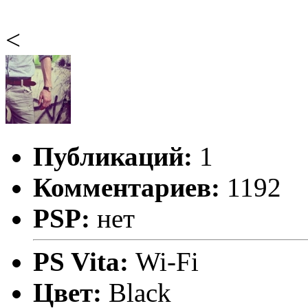
<
Публикаций:
1
Комментариев:
1192
PSP:
нет
PS Vita:
Wi-Fi
Цвет:
Black