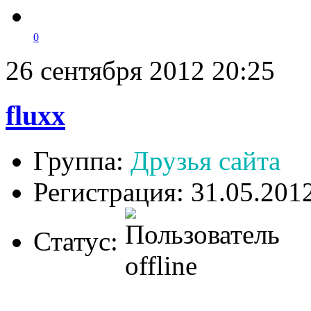
0
26 сентября 2012 20:25
fluxx
Группа:
Друзья сайта
Регистрация: 31.05.201
Статус: