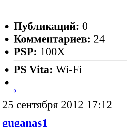
Публикаций:
0
Комментариев:
24
PSP:
100X
PS Vita:
Wi-Fi
0
25 сентября 2012 17:12
guganas1