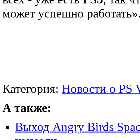
может успешно работать»
Категория:
Новости о PS V
А также:
Выход Angry Birds Space