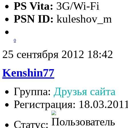
PS Vita:
3G/Wi-Fi
PSN ID:
kuleshov_m
0
25 сентября 2012 18:42
Kenshin77
Группа:
Друзья сайта
Регистрация: 18.03.201
Статус: