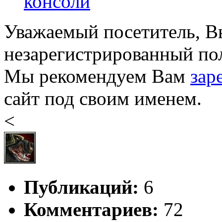
консоли
Уважаемый посетитель, Вы
незарегистрированный пол
Мы рекомендуем Вам
зар
сайт под своим именем.
<
Публикаций:
6
Комментариев:
72