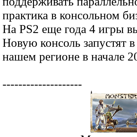
поддерживать параллельно
практика в консольном би
На PS2 еще года 4 игры в
Новую консоль запустят в
нашем регионе в начале 2
--------------------