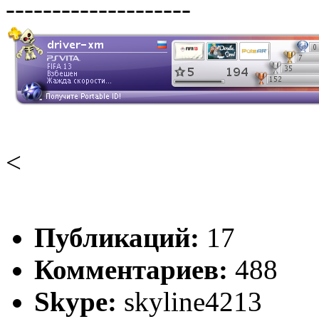
--------------------
<
Публикаций:
17
Комментариев:
488
Skype:
skyline4213