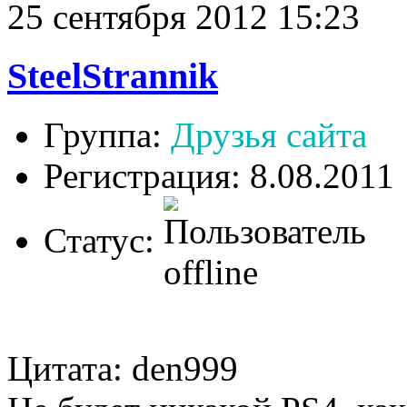
25 сентября 2012 15:23
SteelStrannik
Группа:
Друзья сайта
Регистрация: 8.08.2011
Статус:
Цитата: den999