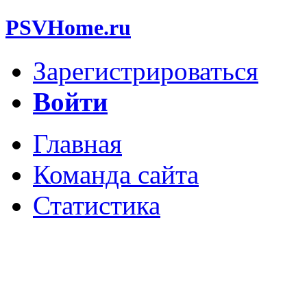
PSVHome.ru
Зарегистрироваться
Войти
Главная
Команда сайта
Статистика