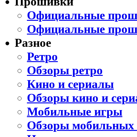
Прошивки
Официальные проши
Официальные прош
Разное
Ретро
Обзоры ретро
Кино и сериалы
Обзоры кино и сери
Мобильные игры
Обзоры мобильных 