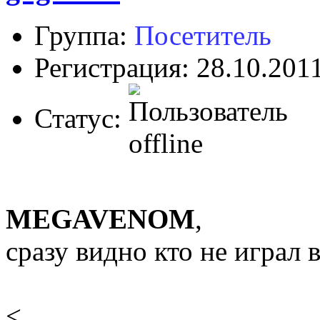
Группа:
Посетитель
Регистрация: 28.10.201
Статус:
MEGAVENOM
,
сразу видно кто не играл 
<