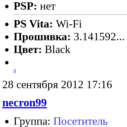
PSP:
нет
PS Vita:
Wi-Fi
Прошивка:
3.141592..
Цвет:
Black
0
28 сентября 2012 17:16
necron99
Группа:
Посетитель