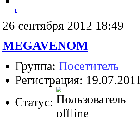
0
26 сентября 2012 18:49
MEGAVENOM
Группа:
Посетитель
Регистрация: 19.07.201
Статус: