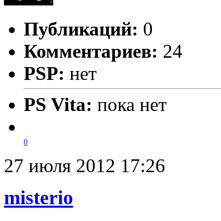
Публикаций:
0
Комментариев:
24
PSP:
нет
PS Vita:
пока нет
0
27 июля 2012 17:26
misterio