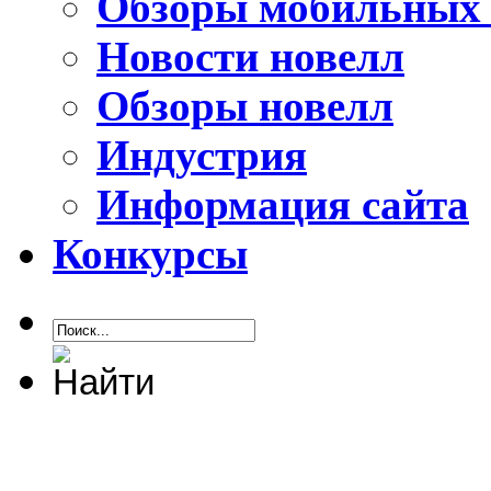
Обзоры мобильных 
Новости новелл
Обзоры новелл
Индустрия
Информация сайта
Конкурсы