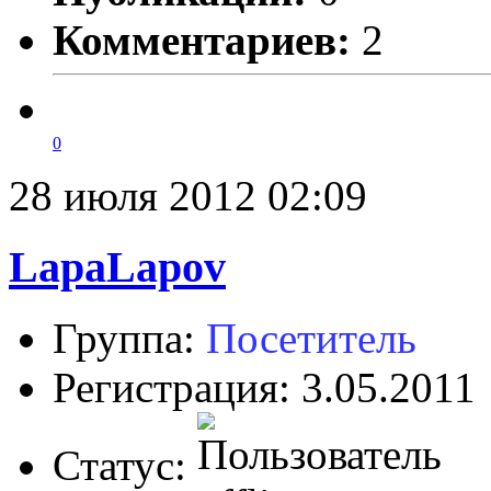
Комментариев:
2
0
28 июля 2012 02:09
LapaLapov
Группа:
Посетитель
Регистрация: 3.05.2011
Статус: