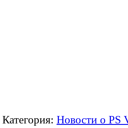
Категория:
Новости о PS V