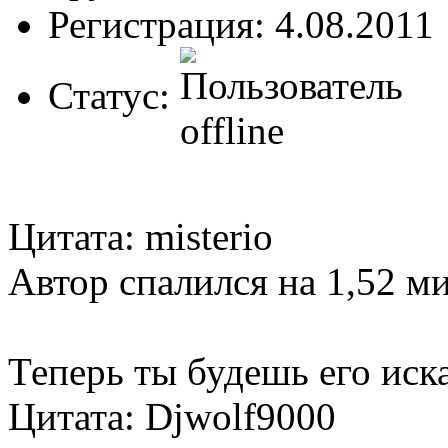
Регистрация: 4.08.2011
Статус:
Цитата: misterio
Автор спалился на 1,52 м
Теперь ты будешь его иск
Цитата: Djwolf9000