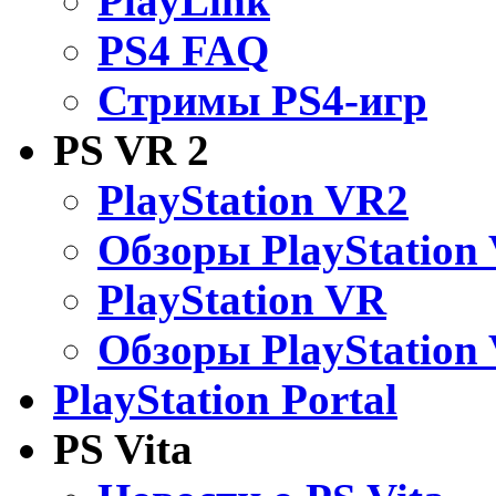
PlayLink
PS4 FAQ
Стримы PS4-игр
PS VR 2
PlayStation VR2
Обзоры PlayStation
PlayStation VR
Обзоры PlayStation
PlayStation Portal
PS Vita