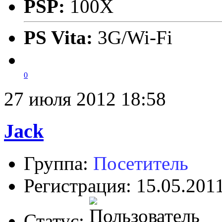
PSP:
100X
PS Vita:
3G/Wi-Fi
0
27 июля 2012 18:58
Jack
Группа:
Посетитель
Регистрация: 15.05.201
Статус: