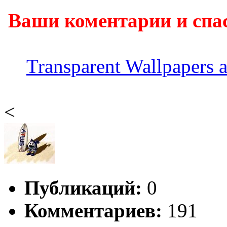
Ваши коментарии и спа
Transparent Wallpapers 
<
Публикаций:
0
Комментариев:
191