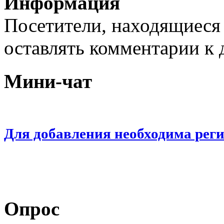
Информация
Посетители, находящиеся
оставлять комментарии к 
Мини-чат
Для добавления необходима рег
Опрос