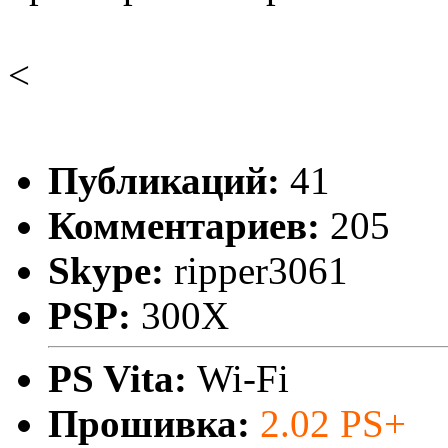
<
Публикаций:
41
Комментариев:
205
Skype:
ripper3061
PSP:
300X
PS Vita:
Wi-Fi
Прошивка:
2.02 PS+