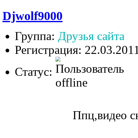
Djwolf9000
Группа:
Друзья сайта
Регистрация: 22.03.201
Статус:
Ппц,видео с