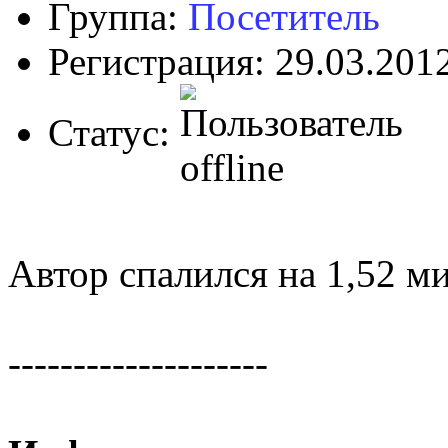
Группа:
Посетитель
Регистрация: 29.03.201
Статус:
Автор спалился на 1,52 м
--------------------