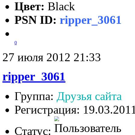
Цвет:
Black
PSN ID:
ripper_3061
0
27 июля 2012 21:33
ripper_3061
Группа:
Друзья сайта
Регистрация: 19.03.201
Статус: