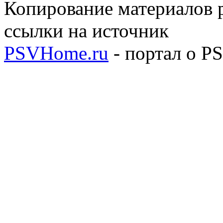
Копирование материалов р
ссылки на источник
PSVHome.ru
- портал о P