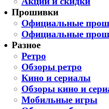
Акции и скидки
Прошивки
Официальные проши
Официальные прош
Разное
Ретро
Обзоры ретро
Кино и сериалы
Обзоры кино и сери
Мобильные игры