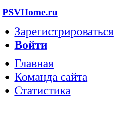
PSVHome.ru
Зарегистрироваться
Войти
Главная
Команда сайта
Статистика