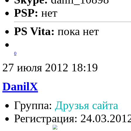
PSP:
нет
PS Vita:
пока нет
0
27 июля 2012 18:19
DanilX
Группа:
Друзья сайта
Регистрация: 24.03.201