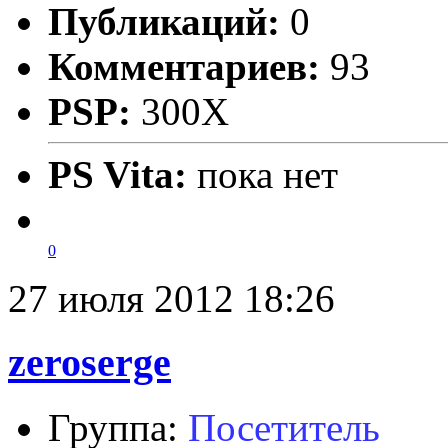
Публикаций:
0
Комментариев:
93
PSP:
300X
PS Vita:
пока нет
0
27 июля 2012 18:26
zeroserge
Группа:
Посетитель