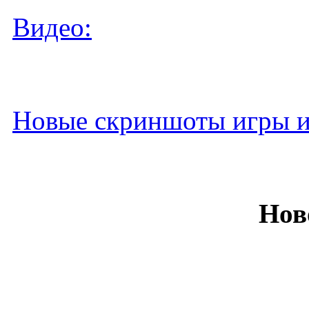
Видео:
Новые скриншоты игры и
Нов