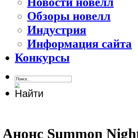
Новости новелл
Обзоры новелл
Индустрия
Информация сайта
Конкурсы
Анонс Summon Night