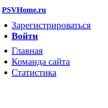
PSVHome.ru
Зарегистрироваться
Войти
Главная
Команда сайта
Статистика