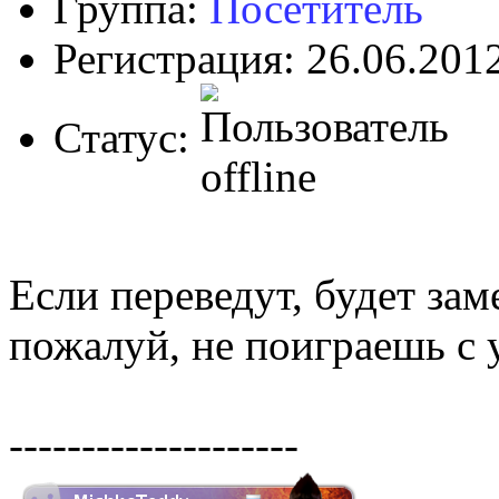
Группа:
Посетитель
Регистрация: 26.06.201
Статус:
Если переведут, будет зам
пожалуй, не поиграешь с 
--------------------