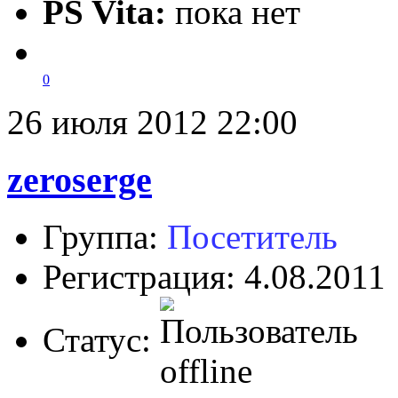
PS Vita:
пока нет
0
26 июля 2012 22:00
zeroserge
Группа:
Посетитель
Регистрация: 4.08.2011
Статус: