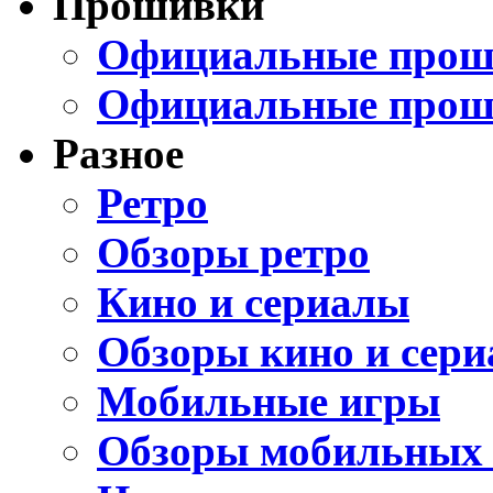
Прошивки
Официальные проши
Официальные прош
Разное
Ретро
Обзоры ретро
Кино и сериалы
Обзоры кино и сери
Мобильные игры
Обзоры мобильных 