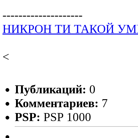
--------------------
НИКРОН ТИ ТАКОЙ У
<
Публикаций:
0
Комментариев:
7
PSP:
PSP 1000