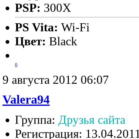
PSP:
300X
PS Vita:
Wi-Fi
Цвет:
Black
0
9 августа 2012 06:07
Valera94
Группа:
Друзья сайта
Регистрация: 13.04.201