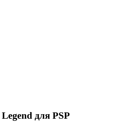
l Legend для PSP