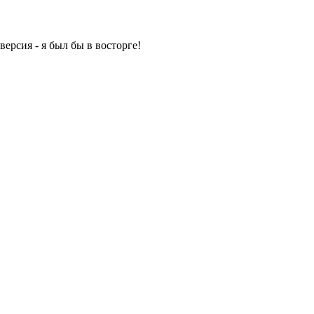
ерсия - я был бы в восторге!