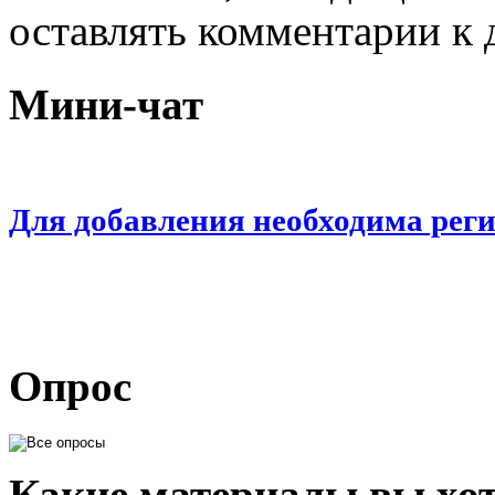
оставлять комментарии к 
Мини-чат
Для добавления необходима рег
Опрос
Какие материалы вы хот