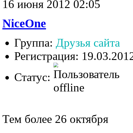
16 июня 2012 02:05
NiceOne
Группа:
Друзья сайта
Регистрация: 19.03.201
Статус:
Тем более 26 октября