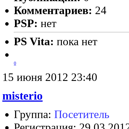
Комментариев:
24
PSP:
нет
PS Vita:
пока нет
0
15 июня 2012 23:40
misterio
Группа:
Посетитель
Регистрация: 29.03.201