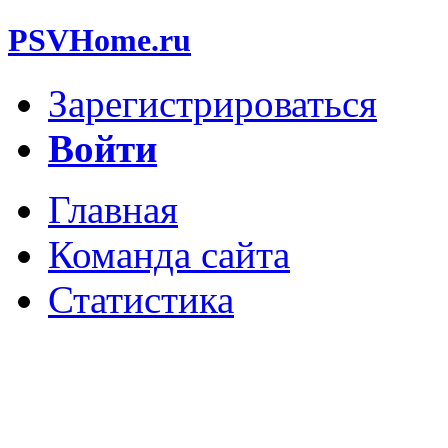
PSVHome.ru
Зарегистрироваться
Войти
Главная
Команда сайта
Статистика