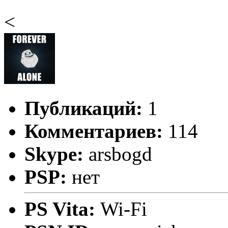
<
Публикаций:
1
Комментариев:
114
Skype:
arsbogd
PSP:
нет
PS Vita:
Wi-Fi