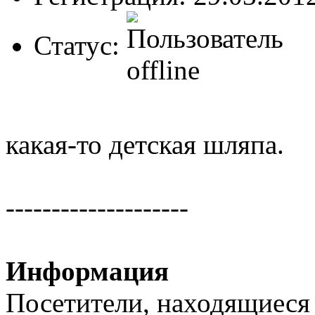
Статус:
какая-то детская шляпа.
--------------------
Информация
Посетители, находящиеся