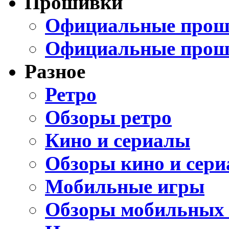
Прошивки
Официальные проши
Официальные прош
Разное
Ретро
Обзоры ретро
Кино и сериалы
Обзоры кино и сери
Мобильные игры
Обзоры мобильных 