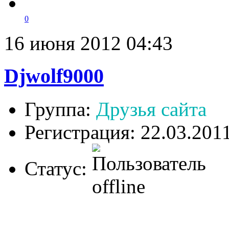
0
16 июня 2012 04:43
Djwolf9000
Группа:
Друзья сайта
Регистрация: 22.03.201
Статус: