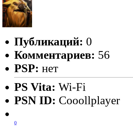
Публикаций:
0
Комментариев:
56
PSP:
нет
PS Vita:
Wi-Fi
PSN ID:
Cooollplayer
0