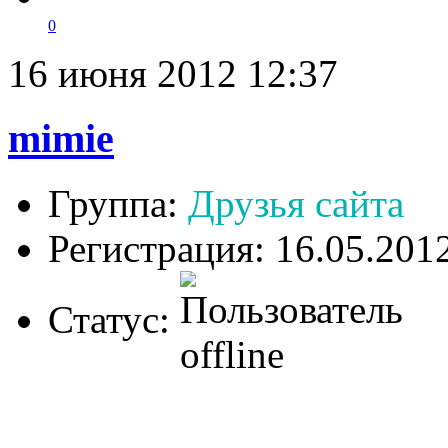
0
16 июня 2012 12:37
mimie
Группа:
Друзья сайта
Регистрация: 16.05.201
Статус: