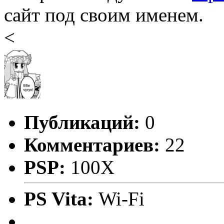
сайт под своим именем.
<
Публикаций:
0
Комментариев:
22
PSP:
100X
PS Vita:
Wi-Fi