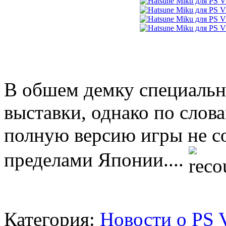
В обшем демку специально
выставки, однако по слов
полную версию игры не с
пределами Японии....
Категория:
Новости о PS V