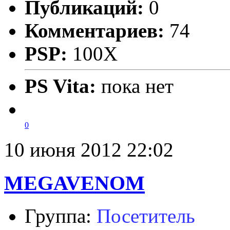
Публикаций:
0
Комментариев:
74
PSP:
100X
PS Vita:
пока нет
0
10 июня 2012 22:02
MEGAVENOM
Группа:
Посетитель