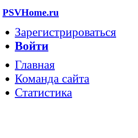
PSVHome.ru
Зарегистрироваться
Войти
Главная
Команда сайта
Статистика