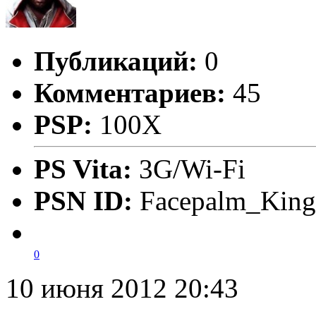
Публикаций:
0
Комментариев:
45
PSP:
100X
PS Vita:
3G/Wi-Fi
PSN ID:
Facepalm_King
0
10 июня 2012 20:43