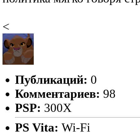
<
Публикаций:
0
Комментариев:
98
PSP:
300X
PS Vita:
Wi-Fi