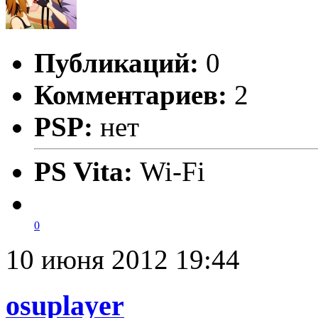
Публикаций:
0
Комментариев:
2
PSP:
нет
PS Vita:
Wi-Fi
0
10 июня 2012 19:44
osuplayer