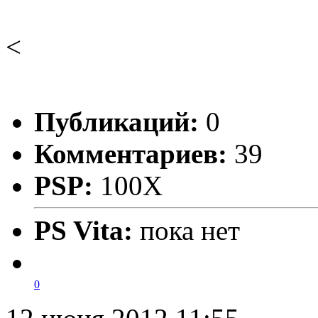
<
Публикаций:
0
Комментариев:
39
PSP:
100X
PS Vita:
пока нет
0