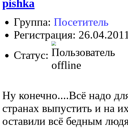
pishka
Группа:
Посетитель
Регистрация: 26.04.201
Статус:
Ну конечно....Всё надо дл
странах выпустить и на их
оставили всё бедным людя