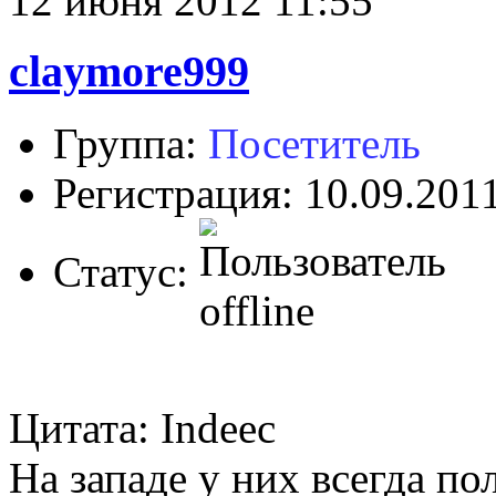
12 июня 2012 11:55
claymore999
Группа:
Посетитель
Регистрация: 10.09.201
Статус:
Цитата: Indeec
На западе у них всегда по