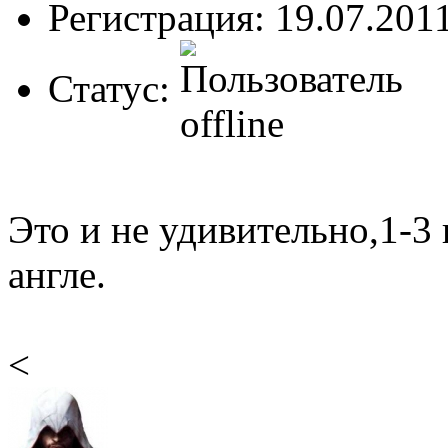
Регистрация: 19.07.201
Статус:
Это и не удивительно,1-3
англе.
<