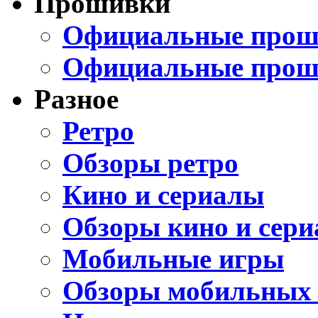
Прошивки
Официальные проши
Официальные прош
Разное
Ретро
Обзоры ретро
Кино и сериалы
Обзоры кино и сери
Мобильные игры
Обзоры мобильных 