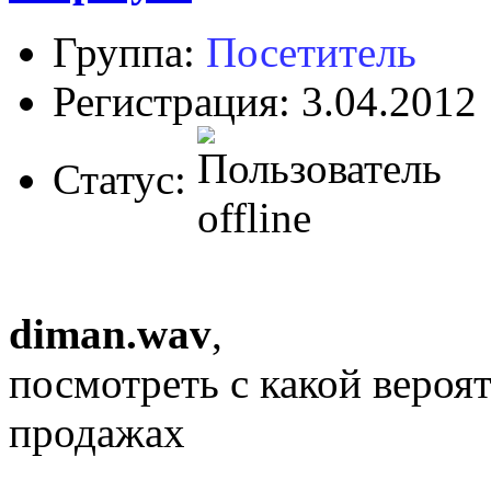
Группа:
Посетитель
Регистрация: 3.04.2012
Статус:
diman.wav
,
посмотреть с какой вероя
продажах