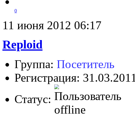
0
11 июня 2012 06:17
Reploid
Группа:
Посетитель
Регистрация: 31.03.201
Статус: