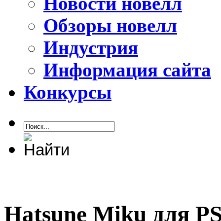
Новости новелл
Обзоры новелл
Индустрия
Информация сайта
Конкурсы
Hatsune Miku для PS