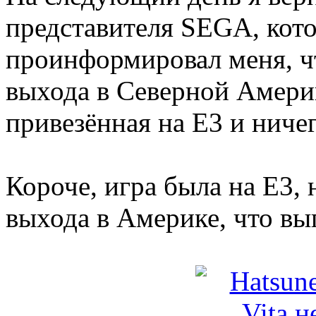
представителя SEGA, кото
проинформировал меня, чт
выхода в Северной Америк
привезённая на Е3 и ничег
Короче, игра была на Е3, 
выхода в Америке, что вы