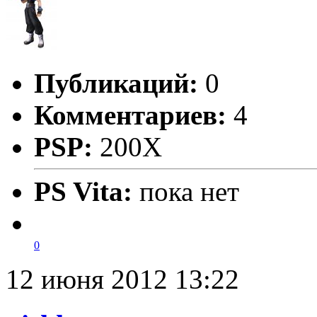
Публикаций:
0
Комментариев:
4
PSP:
200X
PS Vita:
пока нет
0
12 июня 2012 13:22