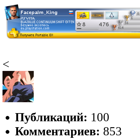
<
Публикаций:
100
Комментариев:
853