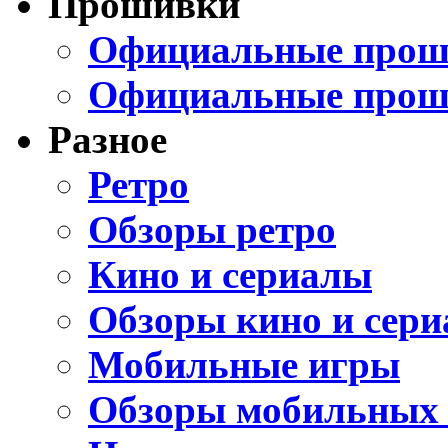
Прошивки
Официальные проши
Официальные прош
Разное
Ретро
Обзоры ретро
Кино и сериалы
Обзоры кино и сери
Мобильные игры
Обзоры мобильных 