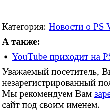
Категория:
Новости о PS V
А также:
YouTube приходит на PS
Уважаемый посетитель, Вы
незарегистрированный пол
Мы рекомендуем Вам
зар
сайт под своим именем.