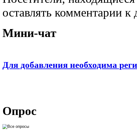
оставлять комментарии к 
Мини-чат
Для добавления необходима рег
Опрос