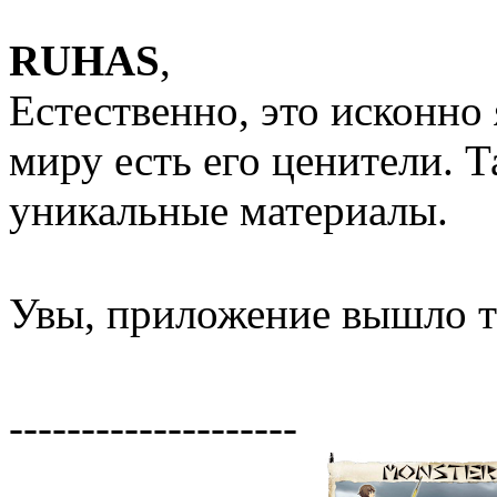
RUHAS
,
Естественно, это исконно
миру есть его ценители. Т
уникальные материалы.
Увы, приложение вышло т
--------------------