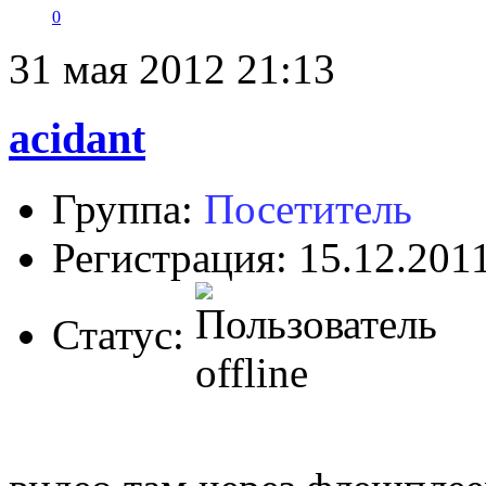
0
31 мая 2012 21:13
acidant
Группа:
Посетитель
Регистрация: 15.12.201
Статус: