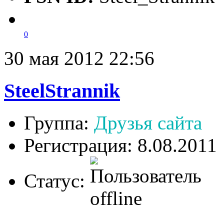
0
30 мая 2012 22:56
SteelStrannik
Группа:
Друзья сайта
Регистрация: 8.08.2011
Статус: