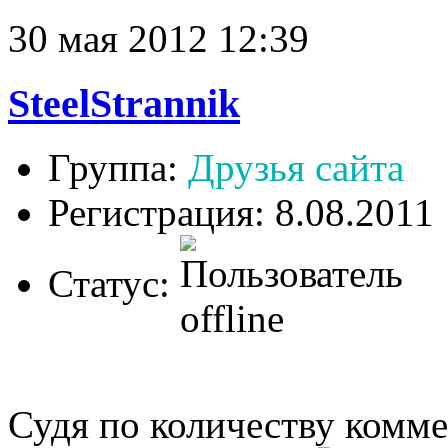
30 мая 2012 12:39
SteelStrannik
Группа:
Друзья сайта
Регистрация: 8.08.2011
Статус:
Судя по количеству комме