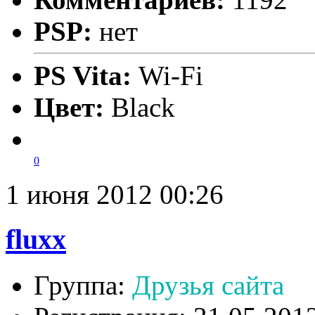
PSP:
нет
PS Vita:
Wi-Fi
Цвет:
Black
0
1 июня 2012 00:26
fluxx
Группа:
Друзья сайта