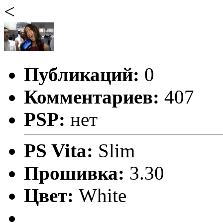
<
Публикаций:
0
Комментариев:
407
PSP:
нет
PS Vita:
Slim
Прошивка:
3.30
Цвет:
White