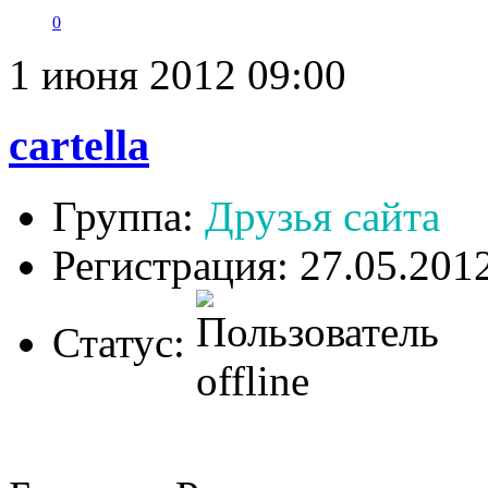
0
1 июня 2012 09:00
cartella
Группа:
Друзья сайта
Регистрация: 27.05.201
Статус: