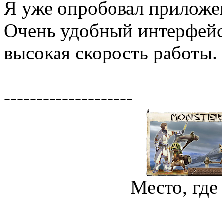
Я уже опробовал приложен
Очень удобный интерфейс
высокая скорость работы.
--------------------
Место, где