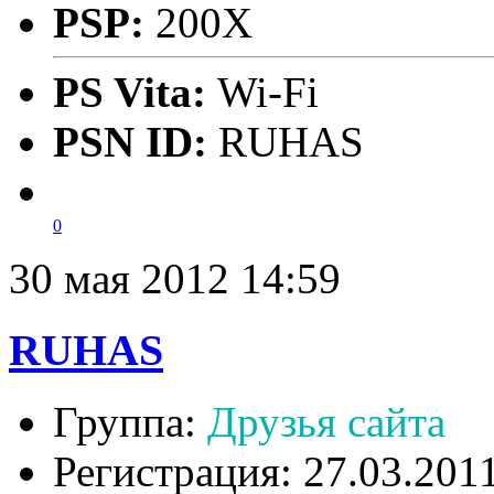
PSP:
200X
PS Vita:
Wi-Fi
PSN ID:
RUHAS
0
30 мая 2012 14:59
RUHAS
Группа:
Друзья сайта
Регистрация: 27.03.201