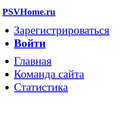
PSVHome.ru
Зарегистрироваться
Войти
Главная
Команда сайта
Статистика