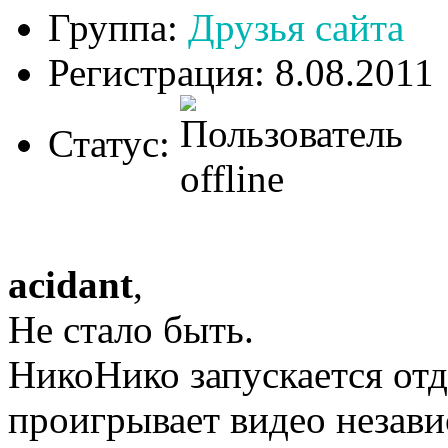
Группа:
Друзья сайта
Регистрация: 8.08.2011
Статус:
acidant
,
Не стало быть.
НикоНико запускается от
проигрывает видео незави