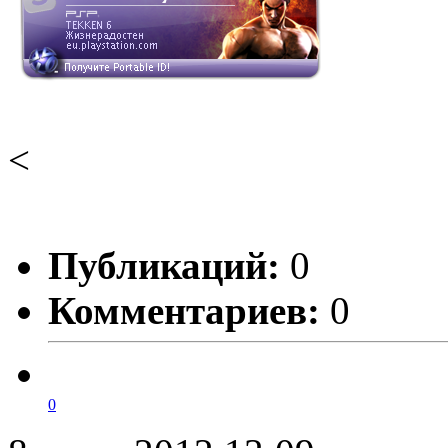
<
Публикаций:
0
Комментариев:
0
0