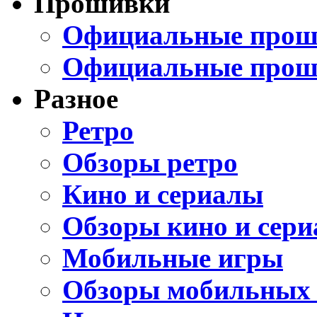
Прошивки
Официальные проши
Официальные прош
Разное
Ретро
Обзоры ретро
Кино и сериалы
Обзоры кино и сери
Мобильные игры
Обзоры мобильных 