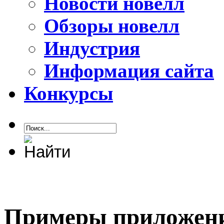
Новости новелл
Обзоры новелл
Индустрия
Информация сайта
Конкурсы
Примеры приложени