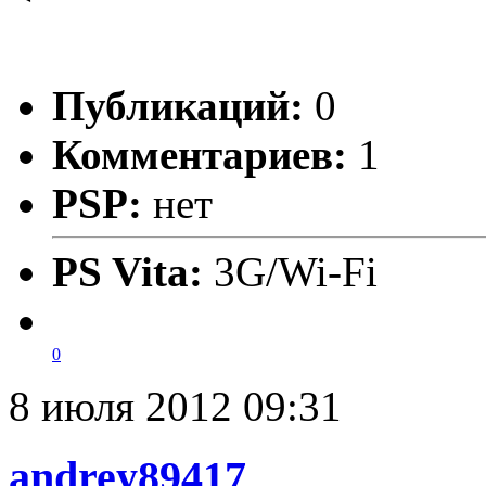
Публикаций:
0
Комментариев:
1
PSP:
нет
PS Vita:
3G/Wi-Fi
0
8 июля 2012 09:31
andrey89417