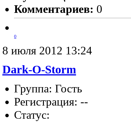
Комментариев:
0
0
8 июля 2012 13:24
Dark-O-Storm
Группа: Гость
Регистрация: --
Статус: