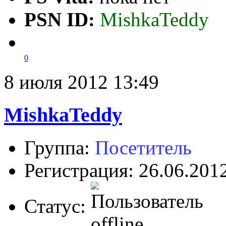
PSN ID:
MishkaTeddy
0
8 июля 2012 13:49
MishkaTeddy
Группа:
Посетитель
Регистрация: 26.06.201
Статус: