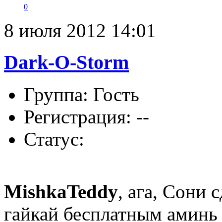
0
8 июля 2012 14:01
Dark-O-Storm
Группа: Гость
Регистрация: --
Статус:
MishkaTeddy
, ага, Сони 
гайкай бесплатным аминь