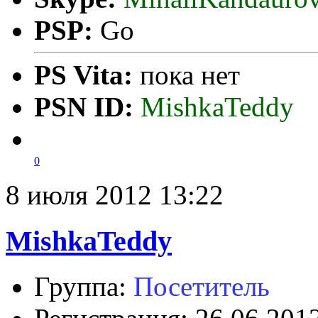
PSP:
Go
PS Vita:
пока нет
PSN ID:
MishkaTeddy
0
8 июля 2012 13:22
MishkaTeddy
Группа:
Посетитель