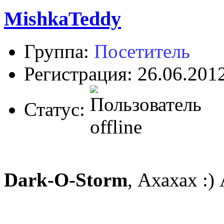
MishkaTeddy
Группа:
Посетитель
Регистрация: 26.06.201
Статус:
Dark-O-Storm
, Ахахах :)