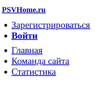
PSVHome.ru
Зарегистрироваться
Войти
Главная
Команда сайта
Статистика