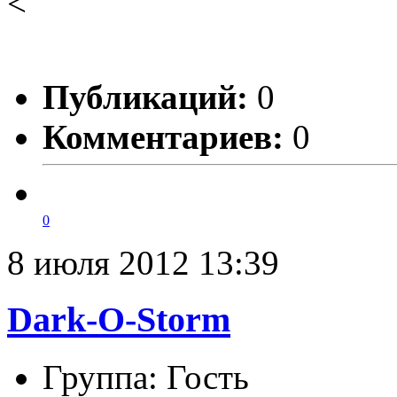
<
Публикаций:
0
Комментариев:
0
0
8 июля 2012 13:39
Dark-O-Storm
Группа: Гость