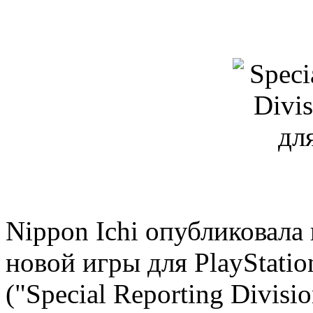
Nippon Ichi опубликовала
новой игры для PlayStatio
("Special Reporting Divisio