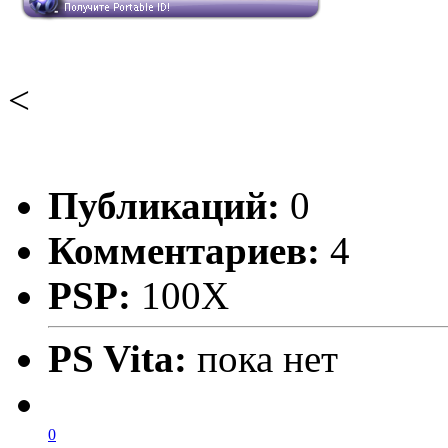
<
Публикаций:
0
Комментариев:
4
PSP:
100X
PS Vita:
пока нет
0