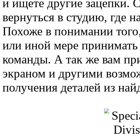
и ищете другие зацепки. 
вернуться в студию, где н
Похоже в понимании того,
или иной мере принимать 
команды. А так же вам пр
экраном и другими возмож
получения деталей из най