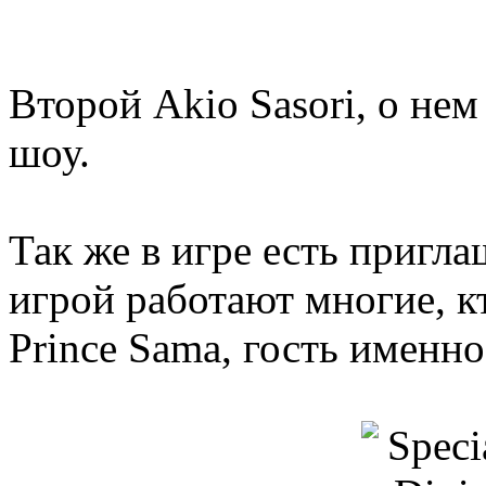
Второй Akio Sasori, о не
шоу.
Так же в игре есть пригл
игрой работают многие, к
Prince Sama, гость именно