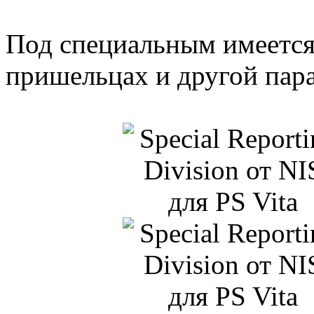
Под специальным имеется
пришельцах и другой пар