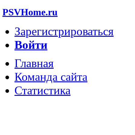
PSVHome.ru
Зарегистрироваться
Войти
Главная
Команда сайта
Статистика