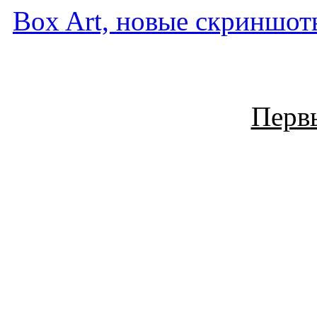
Box Art, новые скриншот
Перв