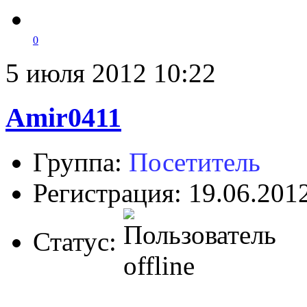
0
5 июля 2012 10:22
Amir0411
Группа:
Посетитель
Регистрация: 19.06.201
Статус: