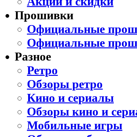
Акции и скидки
Прошивки
Официальные проши
Официальные прош
Разное
Ретро
Обзоры ретро
Кино и сериалы
Обзоры кино и сери
Мобильные игры