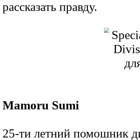
рассказать правду.
Mamoru Sumi
25-ти летний помошник ди