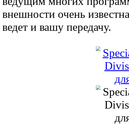
ведущим многих программ 
внешности очень известна
ведет и вашу передачу.