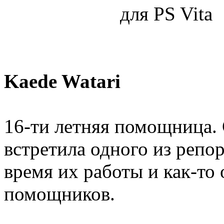
Kaede Watari
16-ти летняя помощница.
встретила одного из репо
время их работы и как-то
помощников.