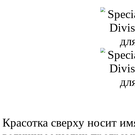
Красотка сверху носит им