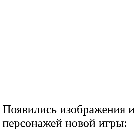
Появились изображения и
персонажей новой игры: