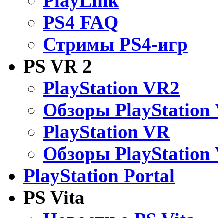
PlayLink
PS4 FAQ
Стримы PS4-игр
PS VR 2
PlayStation VR2
Обзоры PlayStation
PlayStation VR
Обзоры PlayStation
PlayStation Portal
PS Vita