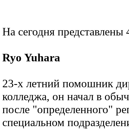
На сегодня представлены 
Ryo Yuhara
23-х летний помошник ди
колледжа, он начал в обы
после "определенного" ре
специальном подразделен