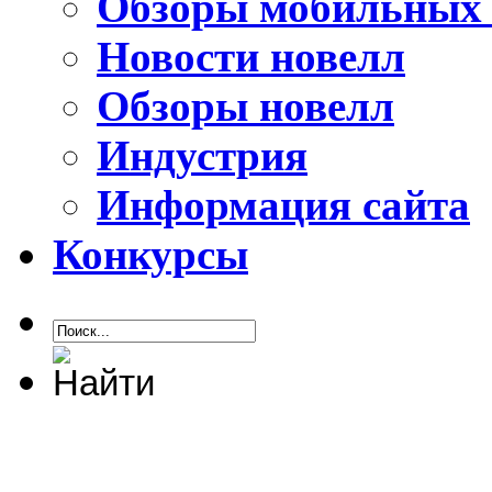
Обзоры мобильных 
Новости новелл
Обзоры новелл
Индустрия
Информация сайта
Конкурсы