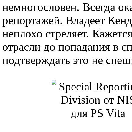
немногословен. Всегда ока
репортажей. Владеет Кенд
неплохо стреляет. Кажется
отрасли до попадания в с
подтверждать это не спеш