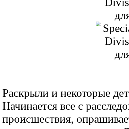
Раскрыли и некоторые дет
Начинается все с расследо
происшествия, опрашивае