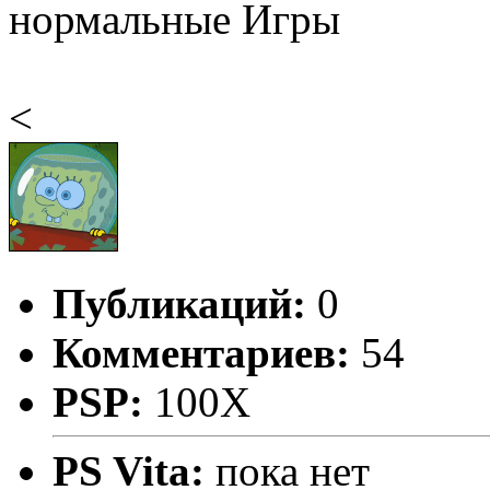
нормальные Игры
<
Публикаций:
0
Комментариев:
54
PSP:
100X
PS Vita:
пока нет