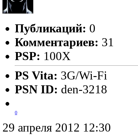
Публикаций:
0
Комментариев:
31
PSP:
100X
PS Vita:
3G/Wi-Fi
PSN ID:
den-3218
0
29 апреля 2012 12:30