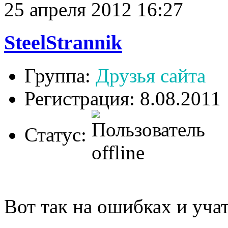
25 апреля 2012 16:27
SteelStrannik
Группа:
Друзья сайта
Регистрация: 8.08.2011
Статус:
Вот так на ошибках и учат