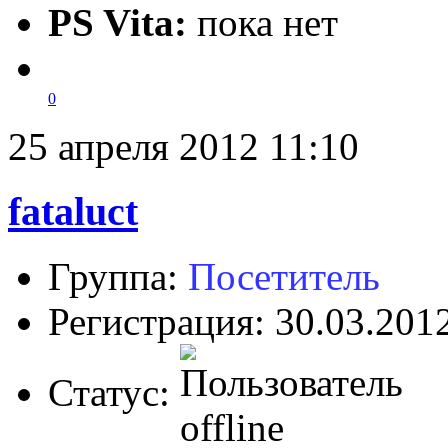
PS Vita:
пока нет
0
25 апреля 2012 11:10
fataluct
Группа:
Посетитель
Регистрация: 30.03.201
Статус: