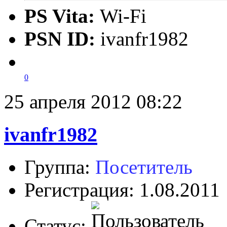
PS Vita:
Wi-Fi
PSN ID:
ivanfr1982
0
25 апреля 2012 08:22
ivanfr1982
Группа:
Посетитель
Регистрация: 1.08.2011
Статус: