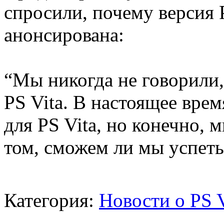
спросили, почему версия 
анонсирована:
“Мы никогда не говорили,
PS Vita. В настоящее врем
для PS Vita, но конечно, 
том, сможем ли мы успеть
Категория:
Новости о PS V