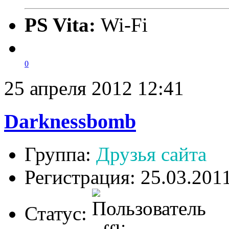
PS Vita:
Wi-Fi
0
25 апреля 2012 12:41
Darknessbomb
Группа:
Друзья сайта
Регистрация: 25.03.201
Статус: