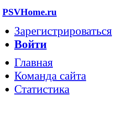
PSVHome.ru
Зарегистрироваться
Войти
Главная
Команда сайта
Статистика