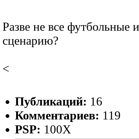
Разве не все футбольные 
сценарию?
<
Публикаций:
16
Комментариев:
119
PSP:
100X