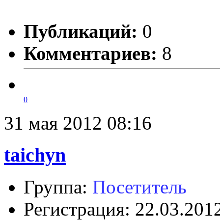
Публикаций:
0
Комментариев:
8
0
31 мая 2012 08:16
taichyn
Группа:
Посетитель
Регистрация: 22.03.201