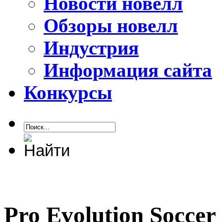
Новости новелл
Обзоры новелл
Индустрия
Информация сайта
Конкурсы
Pro Evolution Soccer