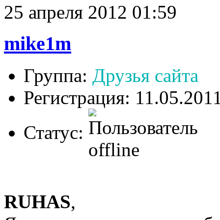
25 апреля 2012 01:59
mike1m
Группа:
Друзья сайта
Регистрация: 11.05.201
Статус:
RUHAS
,