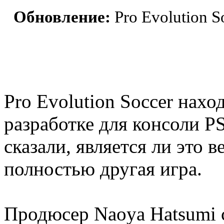
Обновление:
Pro Evolution S
Pro Evolution Soccer нахо
разработке для консоли PS
сказали, является ли это 
полностью другая игра.
Продюсер Naoya Hatsumi с