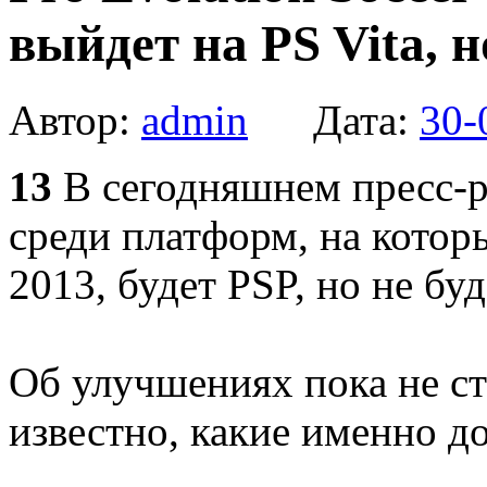
выйдет на PS Vita, 
Автор:
admin
Дата:
30-
13
В сегодняшнем пресс-р
среди платформ, на которы
2013, будет PSP, но не буде
Об улучшениях пока не ст
известно, какие именно до