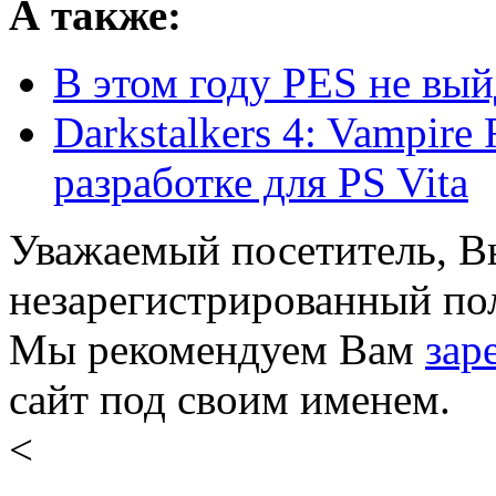
А также:
В этом году PES не вый
Darkstalkers 4: Vampire 
разработке для PS Vita
Уважаемый посетитель, Вы
незарегистрированный пол
Мы рекомендуем Вам
зар
сайт под своим именем.
<