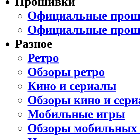
Прошивки
Официальные проши
Официальные прош
Разное
Ретро
Обзоры ретро
Кино и сериалы
Обзоры кино и сери
Мобильные игры
Обзоры мобильных 