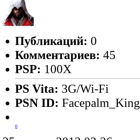
Публикаций:
0
Комментариев:
45
PSP:
100X
PS Vita:
3G/Wi-Fi
PSN ID:
Facepalm_King
0