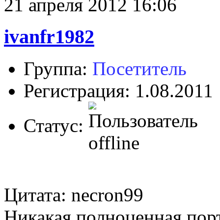
21 апреля 2012 16:06
ivanfr1982
Группа:
Посетитель
Регистрация: 1.08.2011
Статус:
Цитата: necron99
Никакая полноценная порт