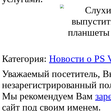
Категория:
Новости о PS V
Уважаемый посетитель, Вы
незарегистрированный пол
Мы рекомендуем Вам
зар
сайт под своим именем.