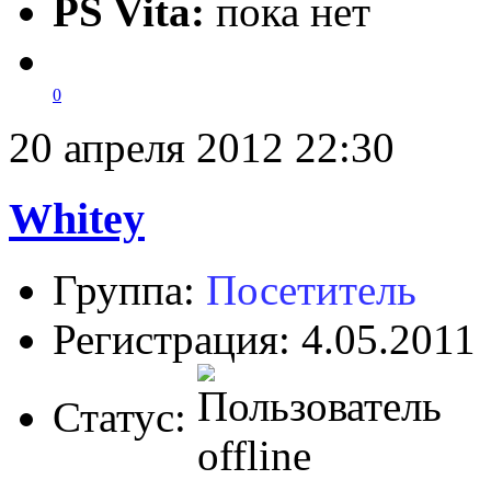
PS Vita:
пока нет
0
20 апреля 2012 22:30
Whitey
Группа:
Посетитель
Регистрация: 4.05.2011
Статус: