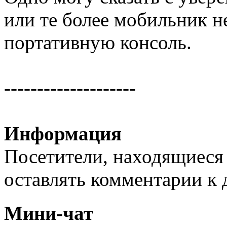
или те более мобильник 
портативную консоль.
--------------------
Информация
Посетители, находящиеся
оставлять комментарии к 
Мини-чат