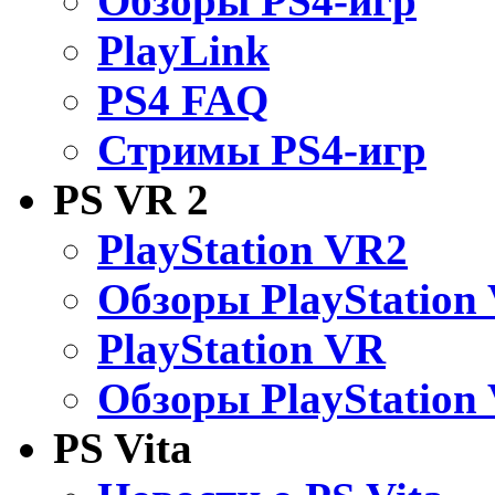
Обзоры PS4-игр
PlayLink
PS4 FAQ
Стримы PS4-игр
PS VR 2
PlayStation VR2
Обзоры PlayStation
PlayStation VR
Обзоры PlayStation
PS Vita