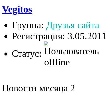
Vegitos
Группа:
Друзья сайта
Регистрация: 3.05.2011
Статус:
Новости месяца 2