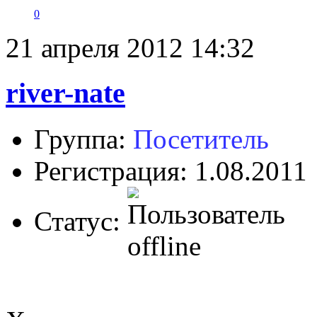
0
21 апреля 2012 14:32
river-nate
Группа:
Посетитель
Регистрация: 1.08.2011
Статус: