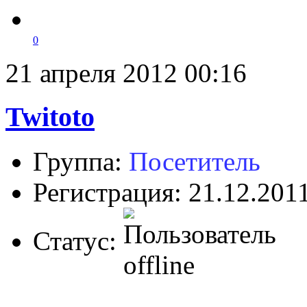
0
21 апреля 2012 00:16
Twitoto
Группа:
Посетитель
Регистрация: 21.12.201
Статус: