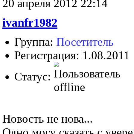
20 апреля 2012 22:14
ivanfr1982
Группа:
Посетитель
Регистрация: 1.08.2011
Статус:
Новость не нова...
Одно могу сказать с увер