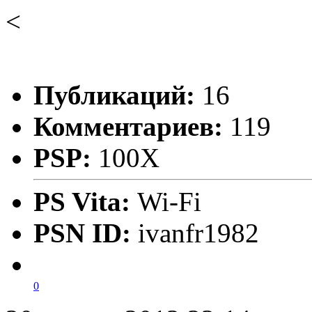
<
Публикаций:
16
Комментариев:
119
PSP:
100X
PS Vita:
Wi-Fi
PSN ID:
ivanfr1982
0