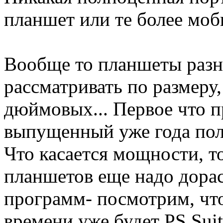
планшет или те более моб
Вообще то планшеты разн
рассматривать по размеру,
дюймовых... Первое что пр
выпущенный уже года пол
Что касается мощности, 
планшетов еще надо дора
программ- посмотрим, что 
времени уже будет PS Sui