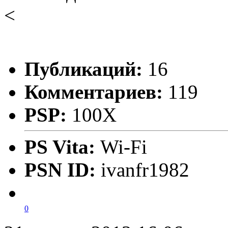
<
Публикаций:
16
Комментариев:
119
PSP:
100X
PS Vita:
Wi-Fi
PSN ID:
ivanfr1982
0