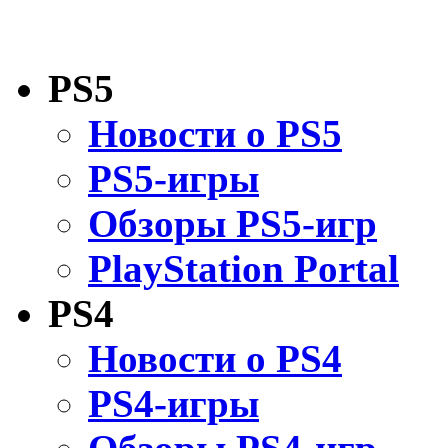
PS5
Новости о PS5
PS5-игры
Обзоры PS5-игр
PlayStation Portal
PS4
Новости о PS4
PS4-игры