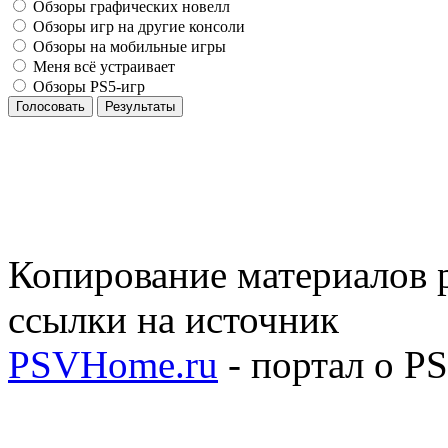
Обзоры графических новелл
Обзоры игр на другие консоли
Обзоры на мобильные игры
Меня всё устраивает
Обзоры PS5-игр
Голосовать
Результаты
Копирование материалов р
ссылки на источник
PSVHome.ru
- портал о P