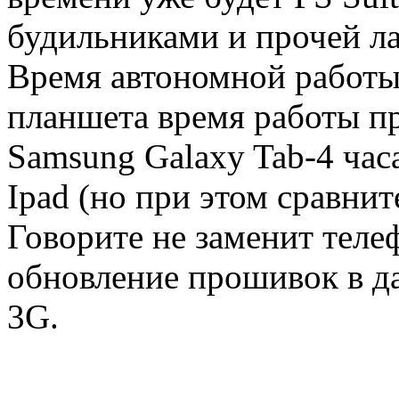
будильниками и прочей ла
Время автономной работы:
планшета время работы пр
Samsung Galaxy Tab-4 час
Ipad (но при этом сравнит
Говорите не заменит телеф
обновление прошивок в д
3G.
--------------------