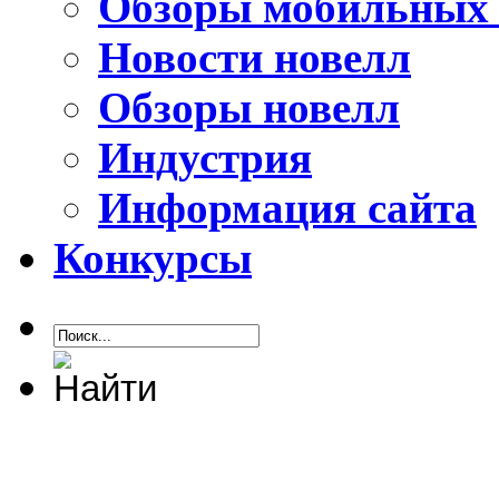
Обзоры мобильных 
Новости новелл
Обзоры новелл
Индустрия
Информация сайта
Конкурсы