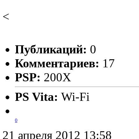
<
Публикаций:
0
Комментариев:
17
PSP:
200X
PS Vita:
Wi-Fi
0
21 апреля 2012 13:58