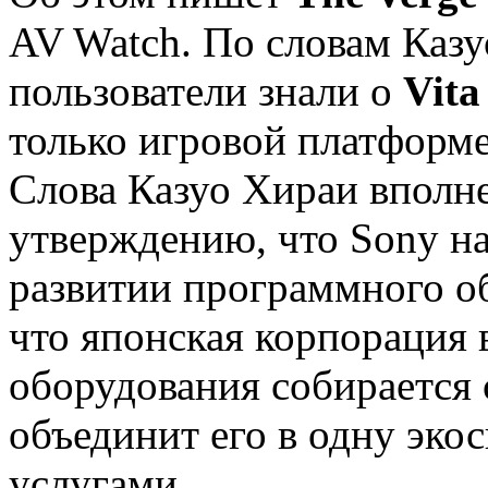
AV Watch. По словам Казу
пользователи знали о
Vita
только игровой платформе
Слова Казуо Хираи вполне
утверждению, что Sony на
развитии программного о
что японская корпорация 
оборудования собирается 
объединит его в одну эко
услугами.