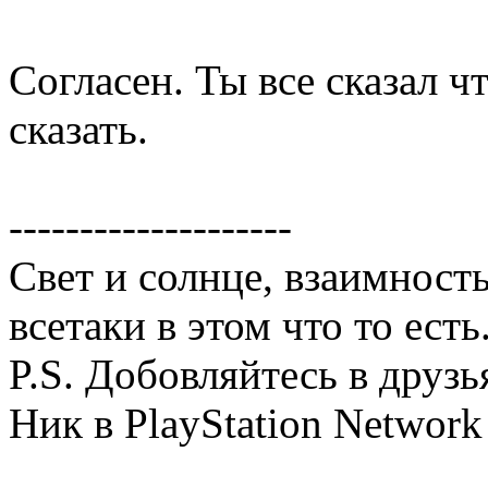
Согласен. Ты все сказал чт
сказать.
--------------------
Свет и солнце, взаимность
всетаки в этом что то есть
P.S. Добовляйтесь в друзь
Ник в PlayStation Network