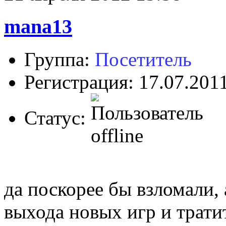
mana13
Группа:
Посетитель
Регистрация: 17.07.201
Статус:
да поскорее бы взломали, 
выхода новых игр и трати