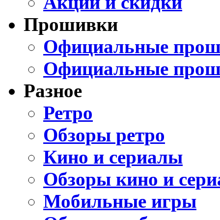
Акции и скидки
Прошивки
Официальные проши
Официальные прош
Разное
Ретро
Обзоры ретро
Кино и сериалы
Обзоры кино и сери
Мобильные игры