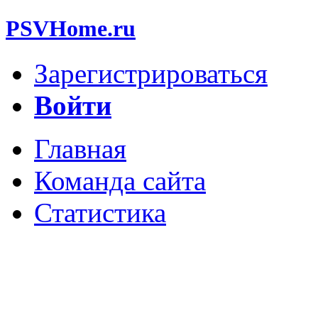
PSVHome.ru
Зарегистрироваться
Войти
Главная
Команда сайта
Статистика