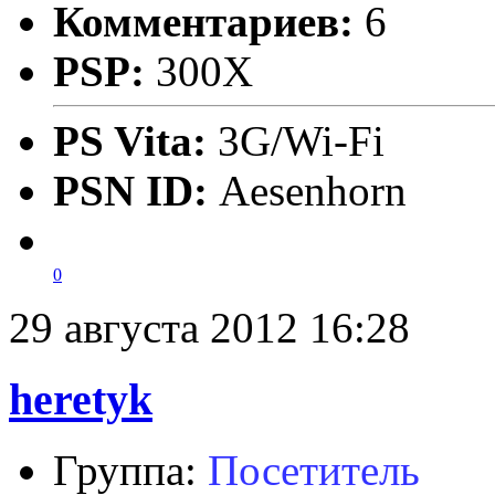
Комментариев:
6
PSP:
300X
PS Vita:
3G/Wi-Fi
PSN ID:
Aesenhorn
0
29 августа 2012 16:28
heretyk
Группа:
Посетитель