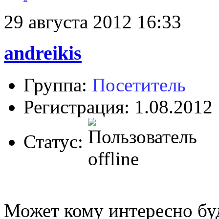
29 августа 2012 16:33
andreikis
Группа:
Посетитель
Регистрация: 1.08.2012
Статус:
Может кому интересно буд