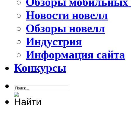
Обзоры мобильных 
Новости новелл
Обзоры новелл
Индустрия
Информация сайта
Конкурсы