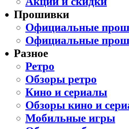
Акции и скидки
Прошивки
Официальные проши
Официальные прош
Разное
Ретро
Обзоры ретро
Кино и сериалы
Обзоры кино и сери
Мобильные игры