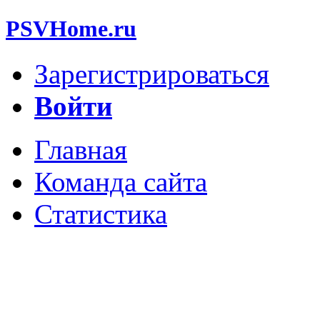
PSVHome.ru
Зарегистрироваться
Войти
Главная
Команда сайта
Статистика