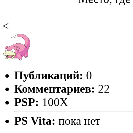
<
Публикаций:
0
Комментариев:
22
PSP:
100X
PS Vita:
пока нет