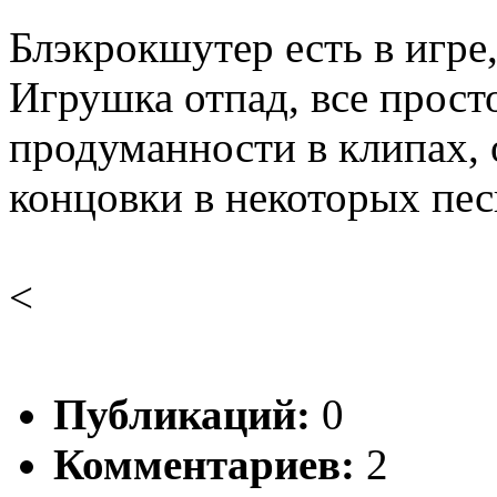
Блэкрокшутер есть в игре
Игрушка отпад, все прост
продуманности в клипах,
концовки в некоторых пес
<
Публикаций:
0
Комментариев:
2