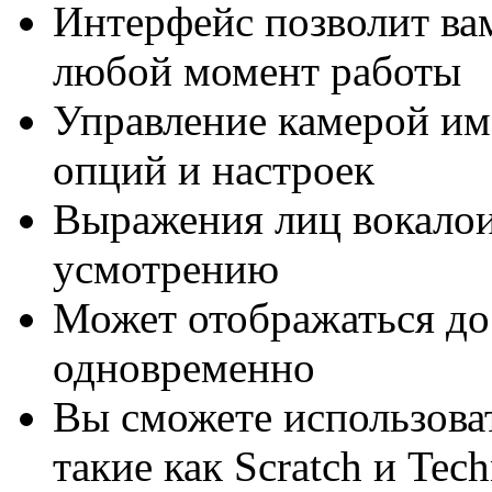
Интерфейс позволит ва
любой момент работы
Управление камерой им
опций и настроек
Выражения лиц вокалои
усмотрению
Может отображаться до
одновременно
Вы сможете использова
такие как Scratch и Tech