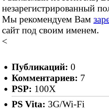
незарегистрированный пол
Мы рекомендуем Вам
зар
сайт под своим именем.
<
Публикаций:
0
Комментариев:
7
PSP:
100X
PS Vita:
3G/Wi-Fi