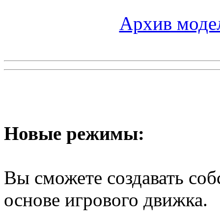
Архив моде
Новые режимы:
Вы сможете создавать соб
основе игрового движка.