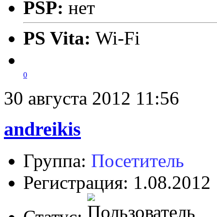
PSP:
нет
PS Vita:
Wi-Fi
0
30 августа 2012 11:56
andreikis
Группа:
Посетитель
Регистрация: 1.08.2012
Статус: