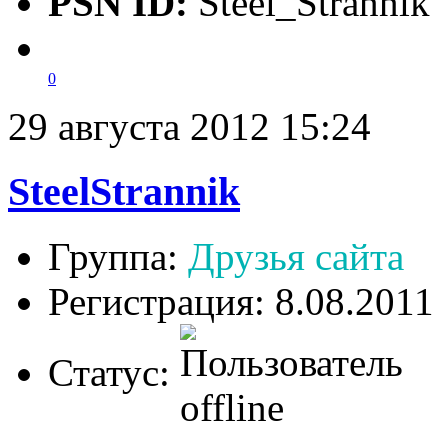
PSN ID:
Steel_Strannik
0
29 августа 2012 15:24
SteelStrannik
Группа:
Друзья сайта
Регистрация: 8.08.2011
Статус: