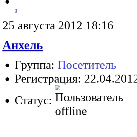
0
25 августа 2012 18:16
Анхель
Группа:
Посетитель
Регистрация: 22.04.201
Статус: