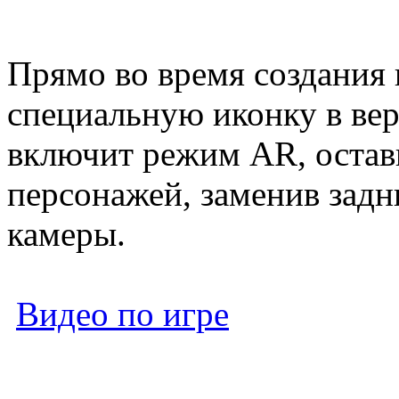
Прямо во время создания
специальную иконку в вер
включит режим AR, остави
персонажей, заменив задн
камеры.
Видео по игре