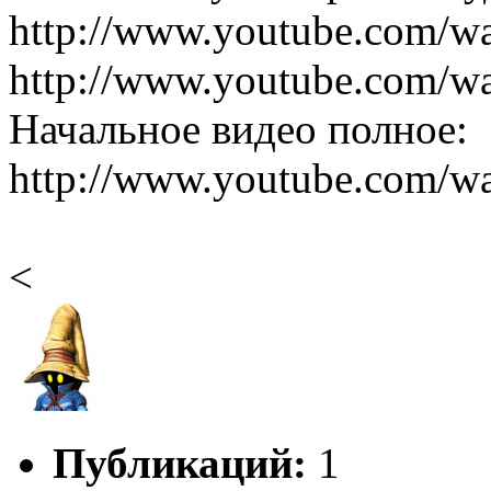
http://www.youtube.com/
http://www.youtube.com/
Начальное видео полное:
http://www.youtube.com/
<
Публикаций:
1