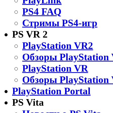
PlayLink
PS4 FAQ
Стримы PS4-игр
PS VR 2
PlayStation VR2
Обзоры PlayStation
PlayStation VR
Обзоры PlayStation
PlayStation Portal
PS Vita