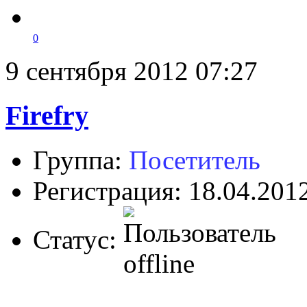
0
9 сентября 2012 07:27
Firefry
Группа:
Посетитель
Регистрация: 18.04.201
Статус: