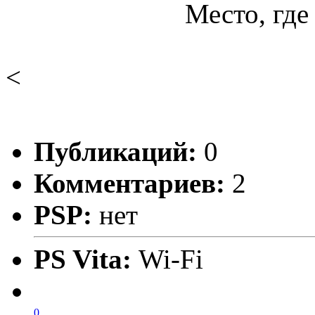
Место, где
<
Публикаций:
0
Комментариев:
2
PSP:
нет
PS Vita:
Wi-Fi
0