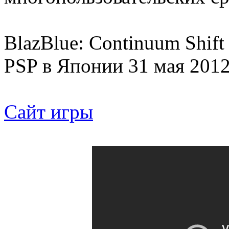
BlazBlue: Continuum Shift
PSP в Японии 31 мая 2012
Сайт игры