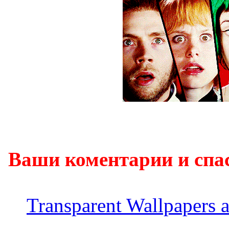
Ваши коментарии и спа
Transparent Wallpapers 