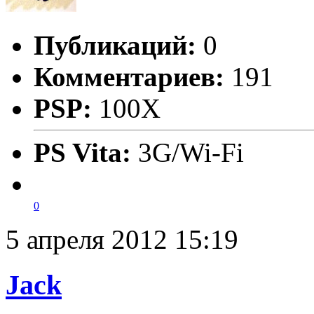
Публикаций:
0
Комментариев:
191
PSP:
100X
PS Vita:
3G/Wi-Fi
0
5 апреля 2012 15:19
Jack