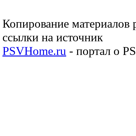
Копирование материалов р
ссылки на источник
PSVHome.ru
- портал о P