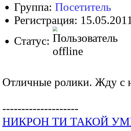
Группа:
Посетитель
Регистрация: 15.05.201
Статус:
Отличные ролики. Жду с 
--------------------
НИКРОН ТИ ТАКОЙ У