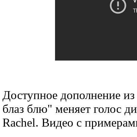
Доступное дополнение из 
блаз блю" меняет голос ди
Rachel. Видео с примерам