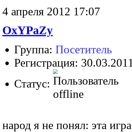
4 апреля 2012 17:07
OxYPaZy
Группа:
Посетитель
Регистрация: 30.03.201
Статус:
народ я не понял: эта иг