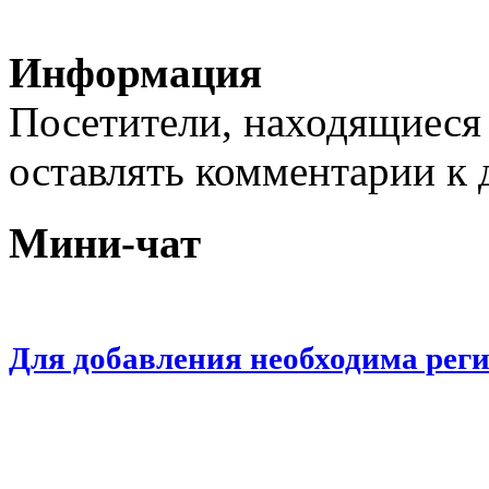
Информация
Посетители, находящиеся
оставлять комментарии к 
Мини-чат
Для добавления необходима рег