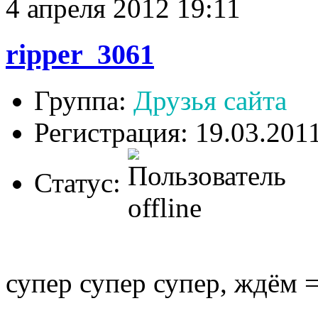
4 апреля 2012 19:11
ripper_3061
Группа:
Друзья сайта
Регистрация: 19.03.201
Статус:
супер супер супер, ждём =