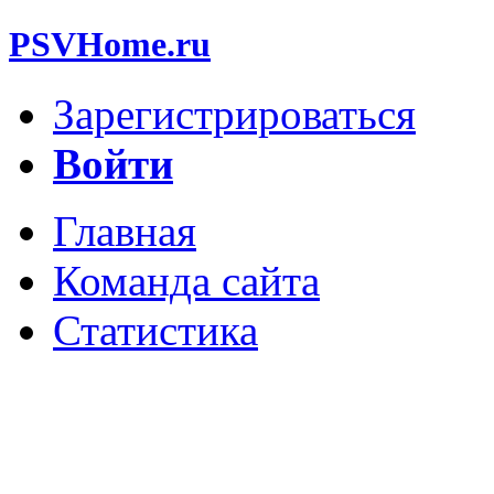
PSVHome.ru
Зарегистрироваться
Войти
Главная
Команда сайта
Статистика