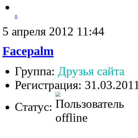
0
5 апреля 2012 11:44
Facepalm
Группа:
Друзья сайта
Регистрация: 31.03.201
Статус: