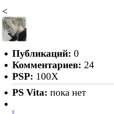
<
Публикаций:
0
Комментариев:
24
PSP:
100X
PS Vita:
пока нет
0