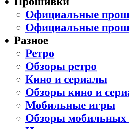
Прошивки
Официальные проши
Официальные прош
Разное
Ретро
Обзоры ретро
Кино и сериалы
Обзоры кино и сери
Мобильные игры
Обзоры мобильных 