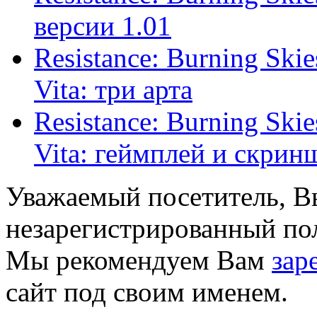
версии 1.01
Resistance: Burning Sk
Vita: три арта
Resistance: Burning Sk
Vita: геймплей и скринш
Уважаемый посетитель, Вы
незарегистрированный пол
Мы рекомендуем Вам
зар
сайт под своим именем.