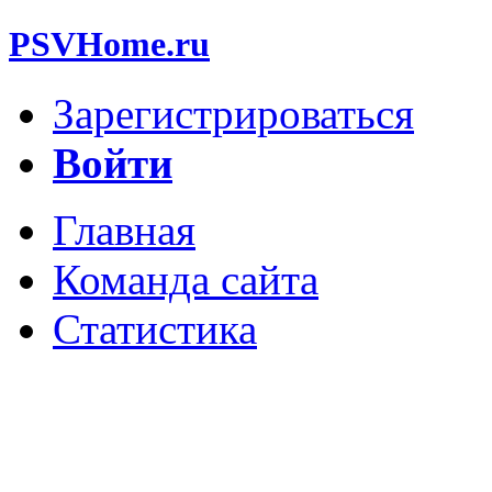
PSVHome.ru
Зарегистрироваться
Войти
Главная
Команда сайта
Статистика