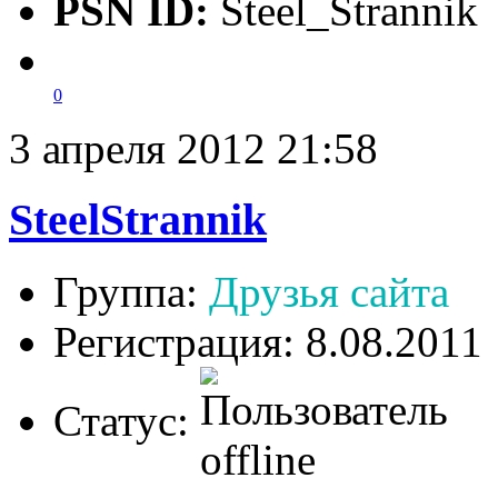
PSN ID:
Steel_Strannik
0
3 апреля 2012 21:58
SteelStrannik
Группа:
Друзья сайта
Регистрация: 8.08.2011
Статус: