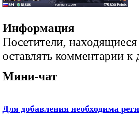
Информация
Посетители, находящиеся
оставлять комментарии к 
Мини-чат
Для добавления необходима рег