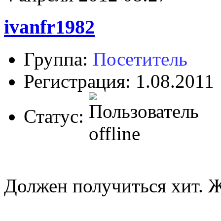
ivanfr1982
Группа:
Посетитель
Регистрация: 1.08.2011
Статус:
Должен получиться хит. Ж