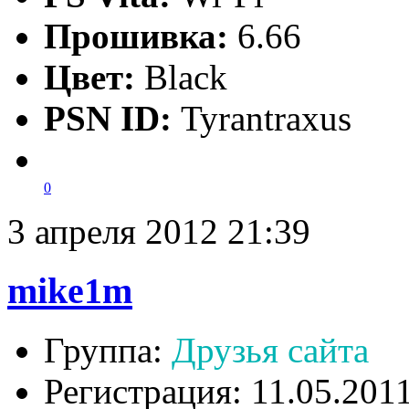
Прошивка:
6.66
Цвет:
Black
PSN ID:
Tyrantraxus
0
3 апреля 2012 21:39
mike1m
Группа:
Друзья сайта
Регистрация: 11.05.201