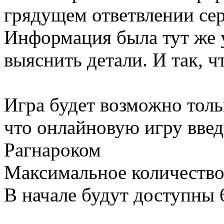
грядущем ответвлении сер
Информация была тут же 
выяснить детали. И так, ч
Игра будет возможно тольк
что онлайновую игру введу
Рагнароком
Максимальное количество 
В начале будут доступны 