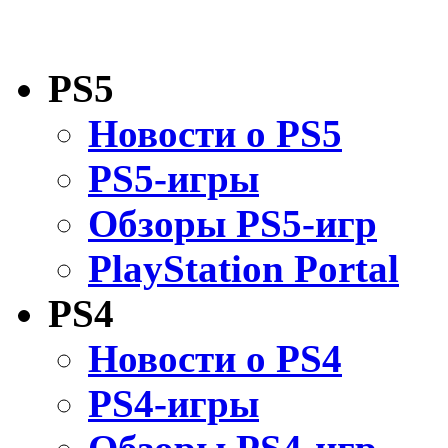
PS5
Новости о PS5
PS5-игры
Обзоры PS5-игр
PlayStation Portal
PS4
Новости о PS4
PS4-игры