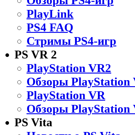
Обзоры PS4-игр
PlayLink
PS4 FAQ
Стримы PS4-игр
PS VR 2
PlayStation VR2
Обзоры PlayStation
PlayStation VR
Обзоры PlayStation
PS Vita