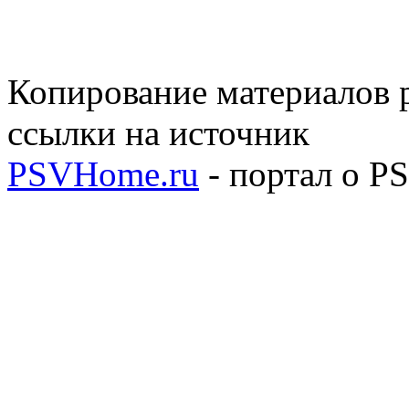
Копирование материалов р
ссылки на источник
PSVHome.ru
- портал о P