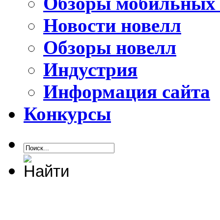
Обзоры мобильных 
Новости новелл
Обзоры новелл
Индустрия
Информация сайта
Конкурсы