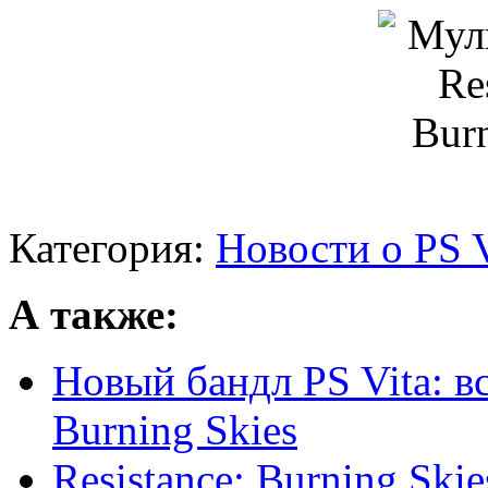
Категория:
Новости о PS V
А также:
Новый бандл PS Vita: вс
Burning Skies
Resistance: Burning Ski