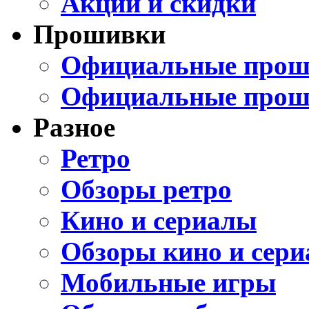
Акции и скидки
Прошивки
Официальные проши
Официальные прош
Разное
Ретро
Обзоры ретро
Кино и сериалы
Обзоры кино и сери
Мобильные игры