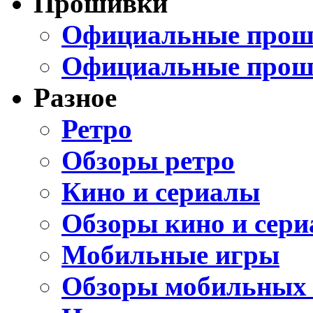
Прошивки
Официальные проши
Официальные прош
Разное
Ретро
Обзоры ретро
Кино и сериалы
Обзоры кино и сери
Мобильные игры
Обзоры мобильных 