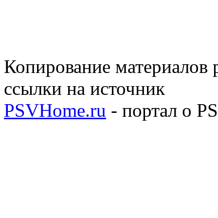
Копирование материалов р
ссылки на источник
PSVHome.ru
- портал о P