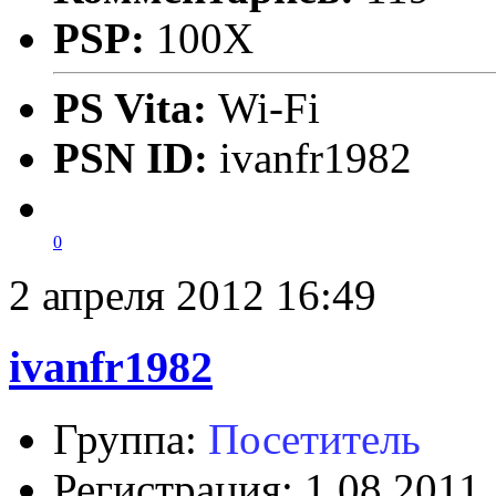
PSP:
100X
PS Vita:
Wi-Fi
PSN ID:
ivanfr1982
0
2 апреля 2012 16:49
ivanfr1982
Группа:
Посетитель
Регистрация: 1.08.2011