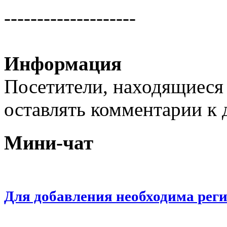
--------------------
Информация
Посетители, находящиеся
оставлять комментарии к 
Мини-чат
Для добавления необходима рег