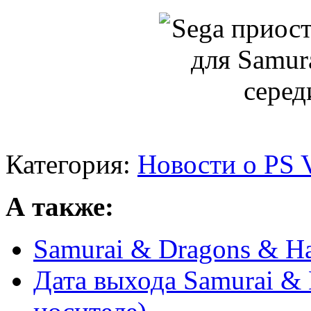
Категория:
Новости о PS V
А также:
Samurai & Dragons & Ha
Дата выхода Samurai & 