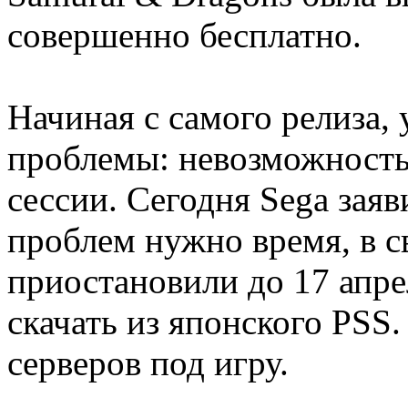
совершенно бесплатно.
Начиная с самого релиза,
проблемы: невозможность 
сессии. Сегодня Sega заяв
проблем нужно время, в с
приостановили до 17 апре
скачать из японского PSS.
серверов под игру.