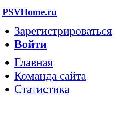
PSVHome.ru
Зарегистрироваться
Войти
Главная
Команда сайта
Статистика