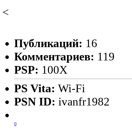
<
Публикаций:
16
Комментариев:
119
PSP:
100X
PS Vita:
Wi-Fi
PSN ID:
ivanfr1982
0