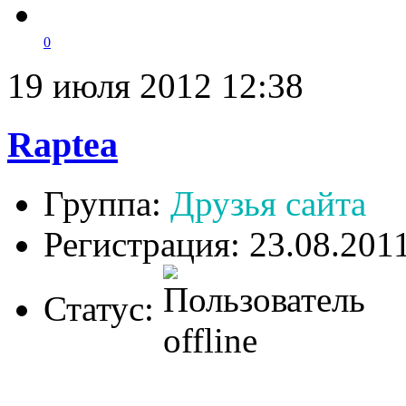
0
19 июля 2012 12:38
Raptea
Группа:
Друзья сайта
Регистрация: 23.08.201
Статус: