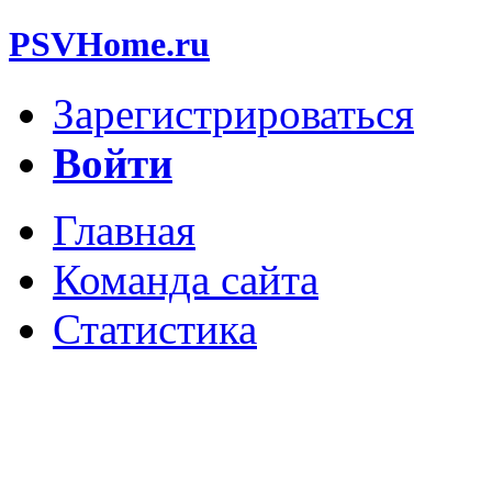
PSVHome.ru
Зарегистрироваться
Войти
Главная
Команда сайта
Статистика