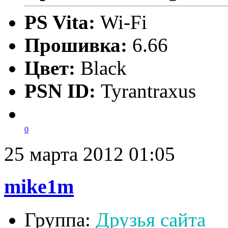
PS Vita:
Wi-Fi
Прошивка:
6.66
Цвет:
Black
PSN ID:
Tyrantraxus
0
25 марта 2012 01:05
mike1m
Группа:
Друзья сайта