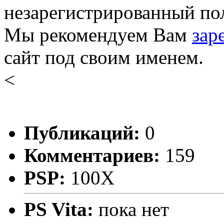
незарегистрированный пол
Мы рекомендуем Вам
зар
сайт под своим именем.
<
Публикаций:
0
Комментариев:
159
PSP:
100X
PS Vita:
пока нет