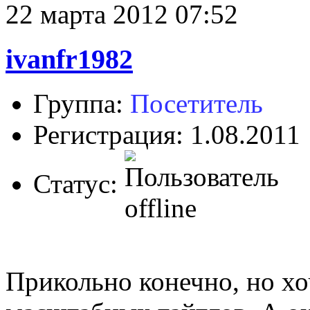
22 марта 2012 07:52
ivanfr1982
Группа:
Посетитель
Регистрация: 1.08.2011
Статус:
Прикольно конечно, но хо