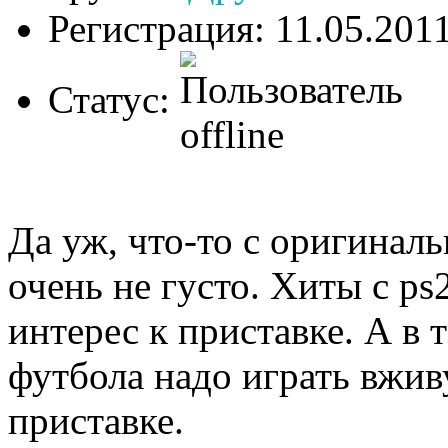
Регистрация: 11.05.201
Статус:
Да уж, что-то с оригинал
очень не густо. Хиты с ps
интерес к приставке. А в 
футбола надо играть вжив
приставке.