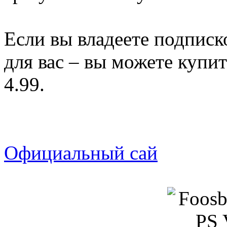
Если вы владеете подписко
для вас – вы можете купит
4.99.
Официальный сай