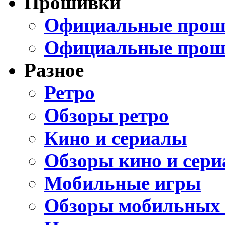
Прошивки
Официальные проши
Официальные прош
Разное
Ретро
Обзоры ретро
Кино и сериалы
Обзоры кино и сери
Мобильные игры
Обзоры мобильных 