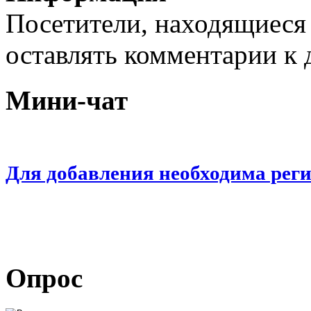
Посетители, находящиеся
оставлять комментарии к 
Мини-чат
Для добавления необходима рег
Опрос