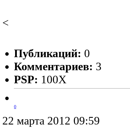
<
Публикаций:
0
Комментариев:
3
PSP:
100X
0
22 марта 2012 09:59