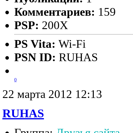
Комментариев:
159
PSP:
200X
PS Vita:
Wi-Fi
PSN ID:
RUHAS
0
22 марта 2012 12:13
RUHAS
Группа:
Друзья сайта