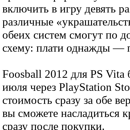
включить в игру девять р
различные «украшательств
обеих систем смогут по 
схему: плати однажды — 
Foosball 2012 для PS Vita
июля через PlayStation Sto
стоимость сразу за обе вер
вы сможете насладиться 
сразу после покупки.