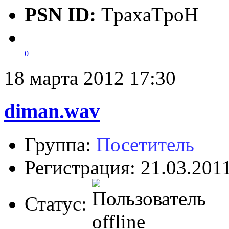
PSN ID:
TpaxaTpoH
0
18 марта 2012 17:30
diman.wav
Группа:
Посетитель
Регистрация: 21.03.201
Статус: