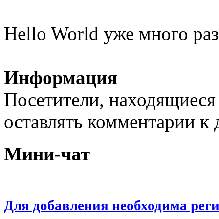
Hello World уже много раз
Информация
Посетители, находящиеся
оставлять комментарии к 
Мини-чат
Для добавления необходима рег