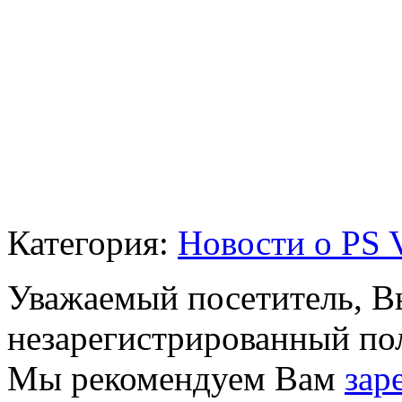
Категория:
Новости о PS V
Уважаемый посетитель, Вы
незарегистрированный пол
Мы рекомендуем Вам
зар