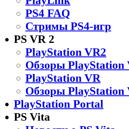
PlayLink
PS4 FAQ
Стримы PS4-игр
PS VR 2
PlayStation VR2
Обзоры PlayStation
PlayStation VR
Обзоры PlayStation
PlayStation Portal
PS Vita