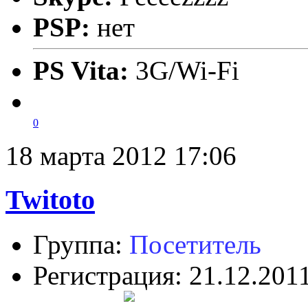
PSP:
нет
PS Vita:
3G/Wi-Fi
0
18 марта 2012 17:06
Twitoto
Группа:
Посетитель
Регистрация: 21.12.201