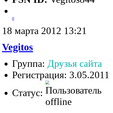
0
18 марта 2012 13:21
Vegitos
Группа:
Друзья сайта
Регистрация: 3.05.2011
Статус: