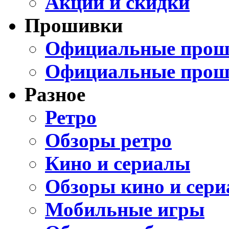
Акции и скидки
Прошивки
Официальные проши
Официальные прош
Разное
Ретро
Обзоры ретро
Кино и сериалы
Обзоры кино и сери
Мобильные игры