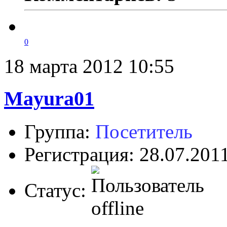
0
18 марта 2012 10:55
Mayura01
Группа:
Посетитель
Регистрация: 28.07.201
Статус: