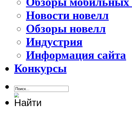
Обзоры мобильных 
Новости новелл
Обзоры новелл
Индустрия
Информация сайта
Конкурсы