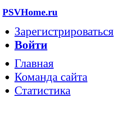
PSVHome.ru
Зарегистрироваться
Войти
Главная
Команда сайта
Статистика