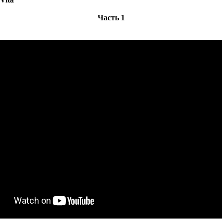
Часть 1