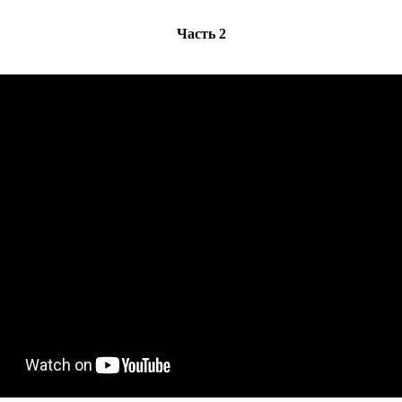
Часть 2