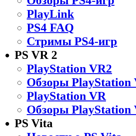
Обзоры PS4-игр
PlayLink
PS4 FAQ
Стримы PS4-игр
PS VR 2
PlayStation VR2
Обзоры PlayStation
PlayStation VR
Обзоры PlayStation
PS Vita