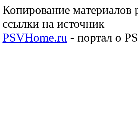
Копирование материалов р
ссылки на источник
PSVHome.ru
- портал о P