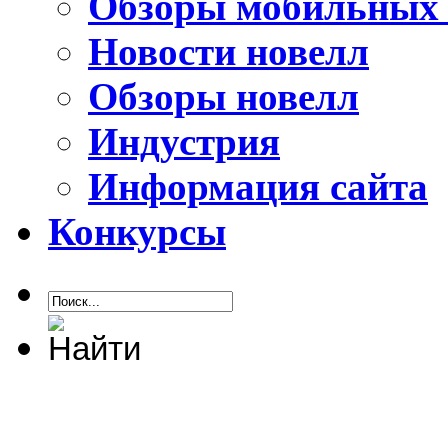
Обзоры мобильных 
Новости новелл
Обзоры новелл
Индустрия
Информация сайта
Конкурсы