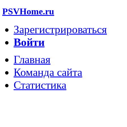
PSVHome.ru
Зарегистрироваться
Войти
Главная
Команда сайта
Статистика