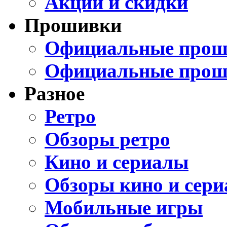
Акции и скидки
Прошивки
Официальные проши
Официальные прош
Разное
Ретро
Обзоры ретро
Кино и сериалы
Обзоры кино и сери
Мобильные игры