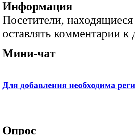
Информация
Посетители, находящиеся
оставлять комментарии к 
Мини-чат
Для добавления необходима рег
Опрос