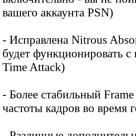
вашего аккаунта PSN)
- Исправлена ​​Nitrous Abso
будет функционировать с
Time Attack)
- Более стабильный Frame
частоты кадров во время 
- Различные дополнитель