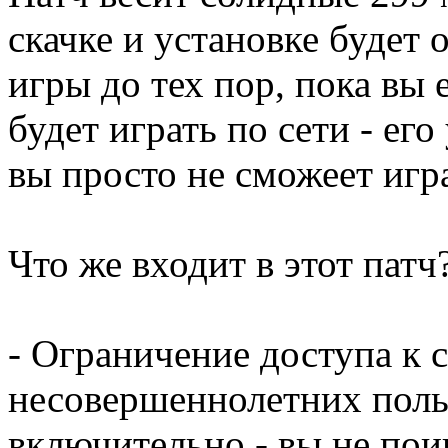
скачке и установке будет 
игры до тех пор, пока вы 
будет играть по сети - его
вы просто не сможеет игр
Что же входит в этот патч
- Ограничение доступа к с
несовершеннолетних польз
включительно - вы не пои