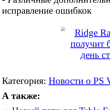
исправление ошибкок
Категория:
Новости о PS V
А также: