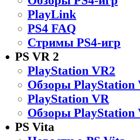
Обзоры PS4-игр
PlayLink
PS4 FAQ
Стримы PS4-игр
PS VR 2
PlayStation VR2
Обзоры PlayStation
PlayStation VR
Обзоры PlayStation
PS Vita