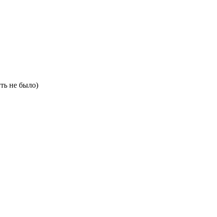
ть не было)