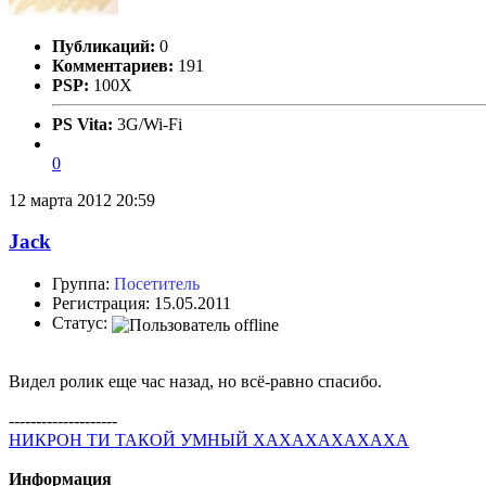
Публикаций:
0
Комментариев:
191
PSP:
100X
PS Vita:
3G/Wi-Fi
0
12 марта 2012 20:59
Jack
Группа:
Посетитель
Регистрация: 15.05.2011
Статус:
Видел ролик еще час назад, но всё-равно спасибо.
--------------------
НИКРОН ТИ ТАКОЙ УМНЫЙ ХАХАХАХАХАХА
Информация