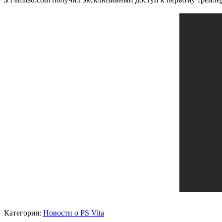
Категория:
Новости о PS Vita