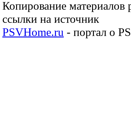
Копирование материалов р
ссылки на источник
PSVHome.ru
- портал о P