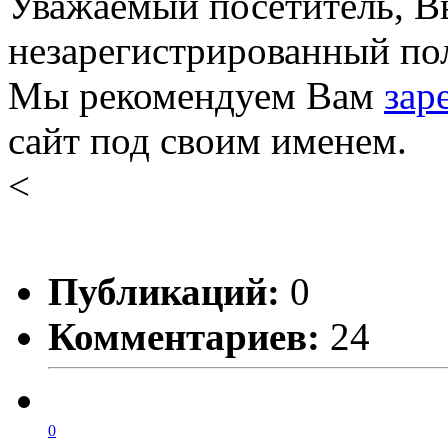
Уважаемый посетитель, Вы
незарегистрированный пол
Мы рекомендуем Вам
зар
сайт под своим именем.
<
Публикаций:
0
Комментариев:
24
0