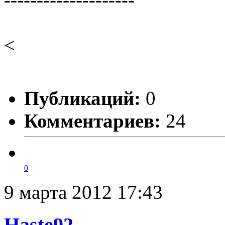
<
Публикаций:
0
Комментариев:
24
0
9 марта 2012 17:43
Haste92