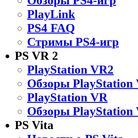
Обзоры PS4-игр
PlayLink
PS4 FAQ
Стримы PS4-игр
PS VR 2
PlayStation VR2
Обзоры PlayStation
PlayStation VR
Обзоры PlayStation
PS Vita