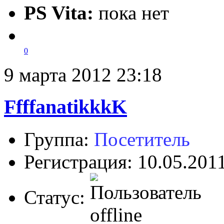
PS Vita:
пока нет
0
9 марта 2012 23:18
FfffanatikkkK
Группа:
Посетитель
Регистрация: 10.05.201
Статус: