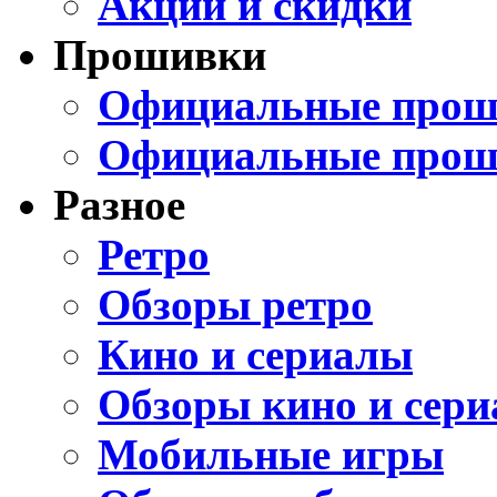
Акции и скидки
Прошивки
Официальные проши
Официальные прош
Разное
Ретро
Обзоры ретро
Кино и сериалы
Обзоры кино и сери
Мобильные игры