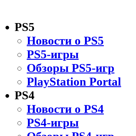
PS5
Новости о PS5
PS5-игры
Обзоры PS5-игр
PlayStation Portal
PS4
Новости о PS4
PS4-игры