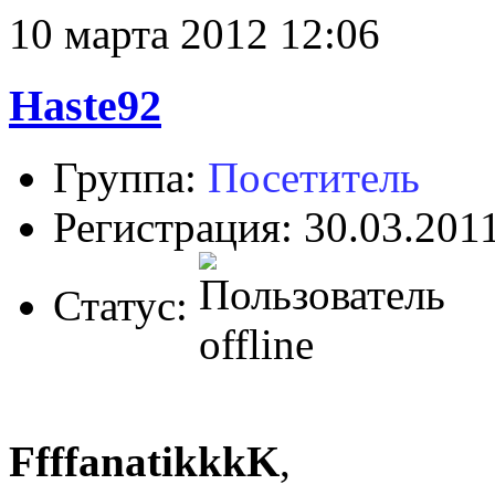
10 марта 2012 12:06
Haste92
Группа:
Посетитель
Регистрация: 30.03.201
Статус:
FfffanatikkkK
,