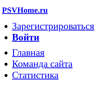
PSVHome.ru
Зарегистрироваться
Войти
Главная
Команда сайта
Статистика