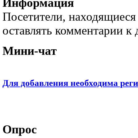
Информация
Посетители, находящиеся
оставлять комментарии к 
Мини-чат
Для добавления необходима рег
Опрос