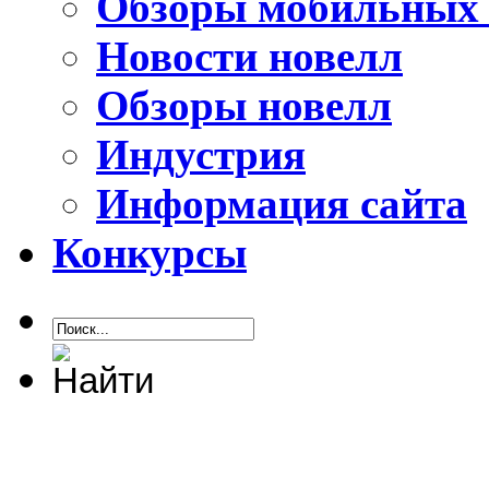
Обзоры мобильных 
Новости новелл
Обзоры новелл
Индустрия
Информация сайта
Конкурсы