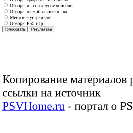
Обзоры игр на другие консоли
Обзоры на мобильные игры
Меня всё устраивает
Обзоры PS5-игр
Голосовать
Результаты
Копирование материалов р
ссылки на источник
PSVHome.ru
- портал о P