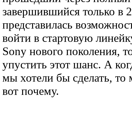
завершившийся только в 2
представилась возможност
войти в стартовую линейк
Sony нового поколения, то
упустить этот шанс. А ког
мы хотели бы сделать, т
вот почему.