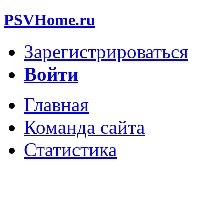
PSVHome.ru
Зарегистрироваться
Войти
Главная
Команда сайта
Статистика