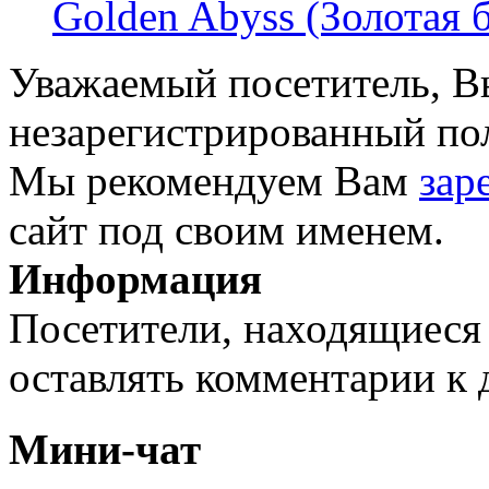
Golden Abyss (Золотая бе
Уважаемый посетитель, Вы
незарегистрированный пол
Мы рекомендуем Вам
зар
сайт под своим именем.
Информация
Посетители, находящиеся
оставлять комментарии к 
Мини-чат