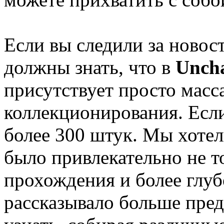
Если вы следили за новос
должны знать, что в
Uncha
присутствует просто масс
коллекционирования. Если
более 300 штук. Мы хоте
было привлекательно не т
прохождения и более глуб
рассказывало больше пре