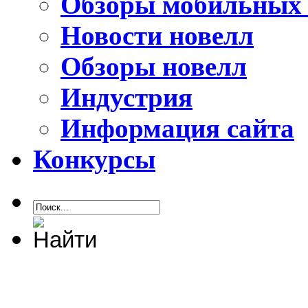
Обзоры мобильных 
Новости новелл
Обзоры новелл
Индустрия
Информация сайта
Конкурсы