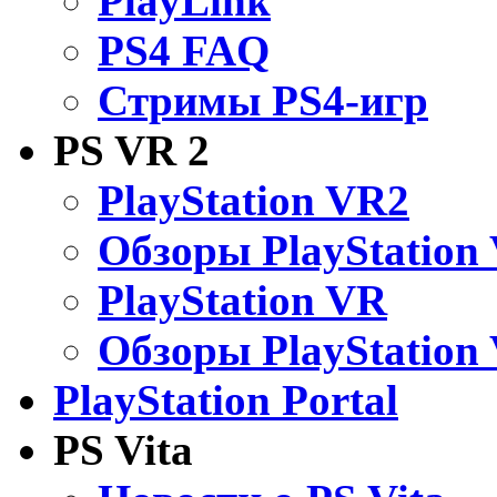
PlayLink
PS4 FAQ
Стримы PS4-игр
PS VR 2
PlayStation VR2
Обзоры PlayStation
PlayStation VR
Обзоры PlayStation
PlayStation Portal
PS Vita