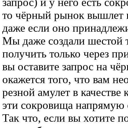
запрос) и у него есть сокр
то чёрный рынок вышлет 
даже если оно принадлежи
Мы даже создали шестой 
получить только через п
вы оставите запрос на чёр
окажется того, что вам н
резной амулет в качестве
эти сокровища напрямую 
Так что, если вы хотите п