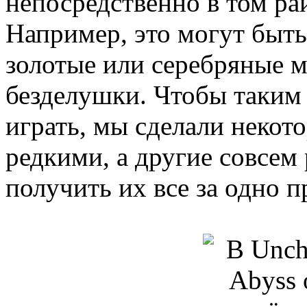
непосредственно в том рай
Например, это могут быть
золотые или серебряные 
безделушки. Чтобы таким
играть, мы сделали некот
редкими, а другие совсем
получить их все за одно 