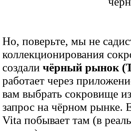
Но, поверьте, мы не сади
коллекционирования сокр
создали
чёрный рынок (T
работает через приложен
вам выбрать сокровище из
запрос на чёрном рынке. 
Vita побывает там (в реал