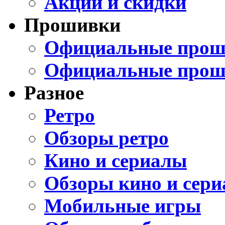
Акции и скидки
Прошивки
Официальные проши
Официальные прош
Разное
Ретро
Обзоры ретро
Кино и сериалы
Обзоры кино и сери
Мобильные игры