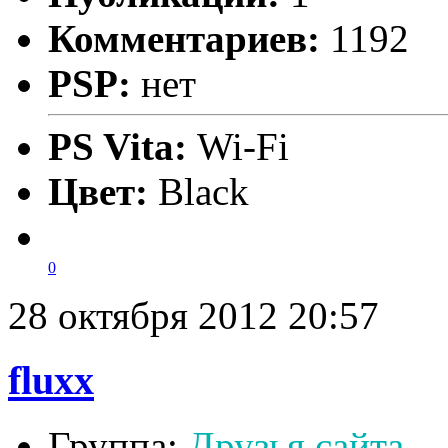
Комментариев:
1192
PSP:
нет
PS Vita:
Wi-Fi
Цвет:
Black
0
28 октября 2012 20:57
fluxx
Группа:
Друзья сайта