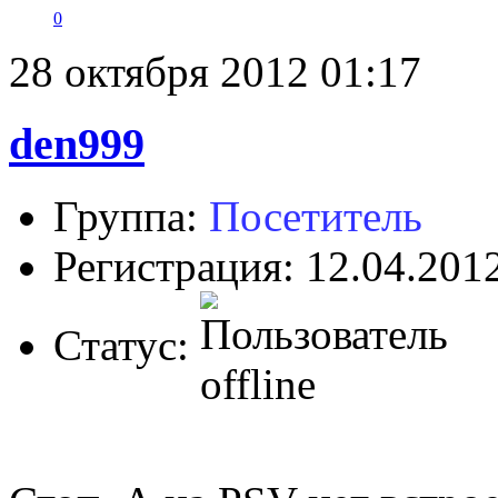
0
28 октября 2012 01:17
den999
Группа:
Посетитель
Регистрация: 12.04.201
Статус: