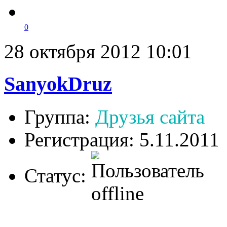
0
28 октября 2012 10:01
SanyokDruz
Группа:
Друзья сайта
Регистрация: 5.11.2011
Статус: