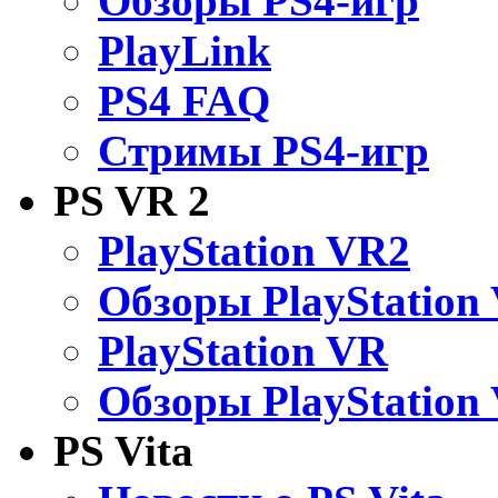
Обзоры PS4-игр
PlayLink
PS4 FAQ
Стримы PS4-игр
PS VR 2
PlayStation VR2
Обзоры PlayStation
PlayStation VR
Обзоры PlayStation
PS Vita