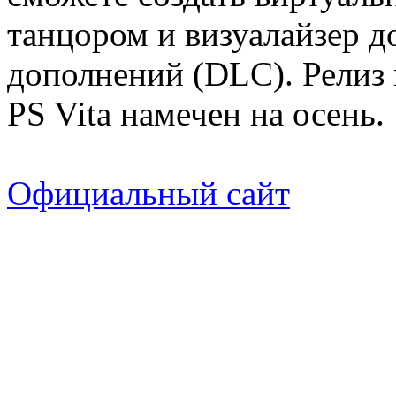
танцором и визуалайзер д
дополнений (DLC). Релиз
PS Vita намечен на осень.
Официальный сайт