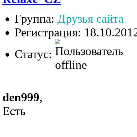
Группа:
Друзья сайта
Регистрация: 18.10.201
Статус:
den999
,
Есть