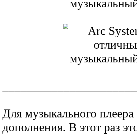
______________________
Для музыкального плеера
дополнения. В этот раз это