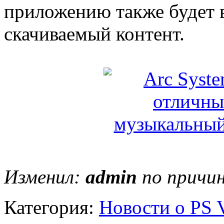
приложению также будет 
скачиваемый контент.
Изменил:
admin
по причин
Категория:
Новости о PS V