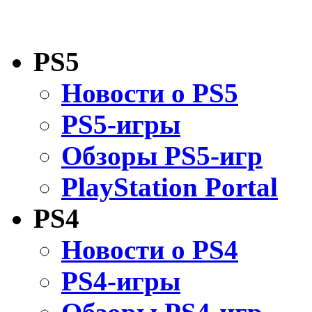
PS5
Новости о PS5
PS5-игры
Обзоры PS5-игр
PlayStation Portal
PS4
Новости о PS4
PS4-игры