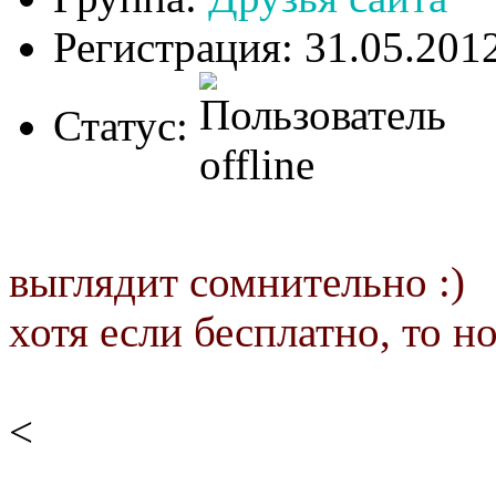
Регистрация: 31.05.201
Статус:
выглядит сомнительно :)
хотя если бесплатно, то н
<