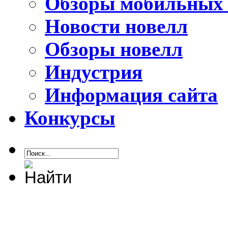
Обзоры мобильных 
Новости новелл
Обзоры новелл
Индустрия
Информация сайта
Конкурсы