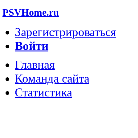
PSVHome.ru
Зарегистрироваться
Войти
Главная
Команда сайта
Статистика