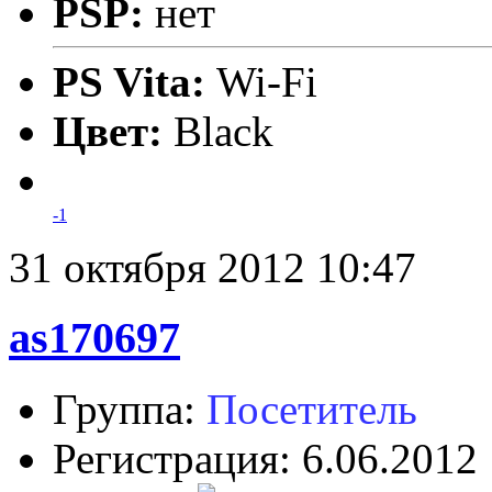
PSP:
нет
PS Vita:
Wi-Fi
Цвет:
Black
-1
31 октября 2012 10:47
as170697
Группа:
Посетитель
Регистрация: 6.06.2012