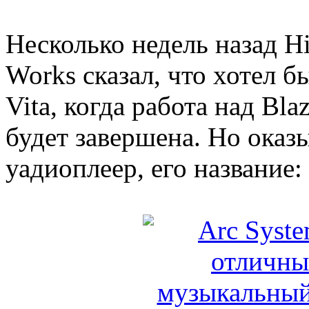
Несколько недель назад H
Works сказал, что хотел б
Vita, когда работа над Bla
будет завершена. Но оказы
уадиоплеер, его название: