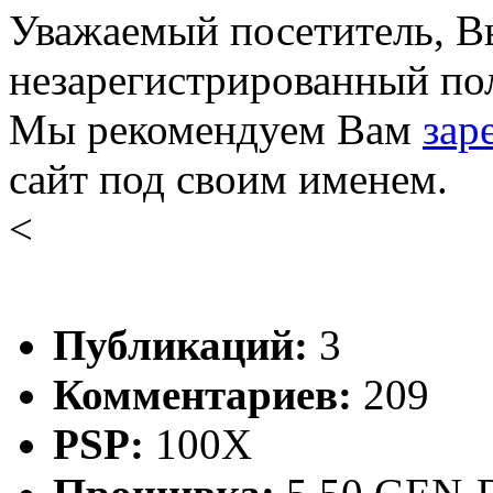
Уважаемый посетитель, Вы
незарегистрированный пол
Мы рекомендуем Вам
зар
сайт под своим именем.
<
Публикаций:
3
Комментариев:
209
PSP:
100X