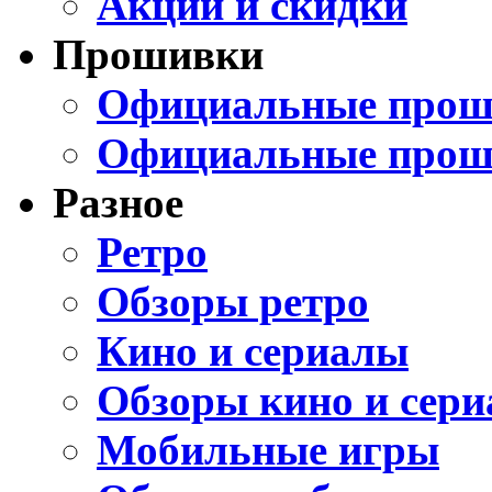
Акции и скидки
Прошивки
Официальные проши
Официальные прош
Разное
Ретро
Обзоры ретро
Кино и сериалы
Обзоры кино и сери
Мобильные игры