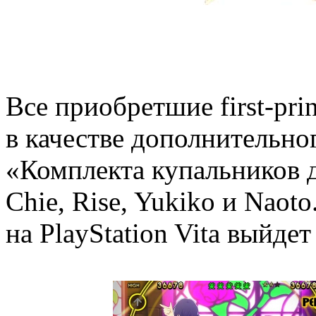
Все приобретшие first-pri
в качестве дополнительно
«Комплекта купальников 
Chie, Rise, Yukiko и Naoto
на PlayStation Vita выйде