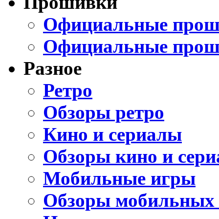
Прошивки
Официальные проши
Официальные прош
Разное
Ретро
Обзоры ретро
Кино и сериалы
Обзоры кино и сери
Мобильные игры
Обзоры мобильных 