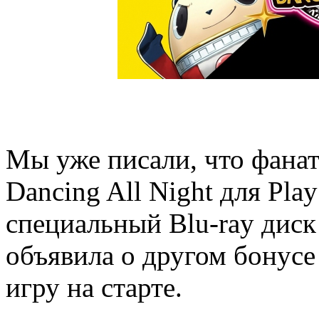
Мы уже писали, что фанат
Dancing All Night для Play
специальный Blu-ray диск 
объявила о другом бонусе 
игру на старте.