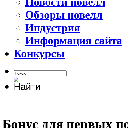
Новости новелл
Обзоры новелл
Индустрия
Информация сайта
Конкурсы
Бонус для первых по