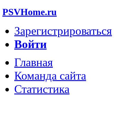
PSVHome.ru
Зарегистрироваться
Войти
Главная
Команда сайта
Статистика