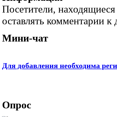
Посетители, находящиеся
оставлять комментарии к 
Мини-чат
Для добавления необходима рег
Опрос