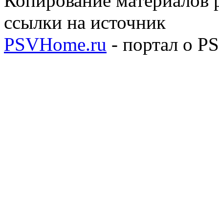
Копирование материалов р
ссылки на источник
PSVHome.ru
- портал о P