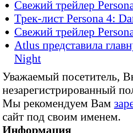
Свежий трейлер Persona 
Трек-лист Persona 4: Da
Свежий трейлер Persona 
Atlus представила главн
Night
Уважаемый посетитель, Вы
незарегистрированный пол
Мы рекомендуем Вам
зар
сайт под своим именем.
Информация