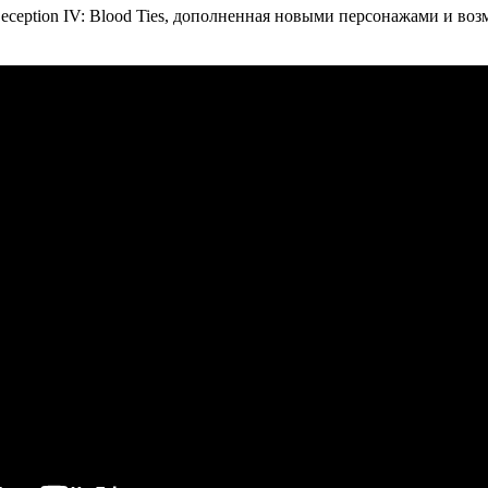
я Deception IV: Blood Ties, дополненная новыми персонажами и в