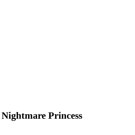
 Nightmare Princess