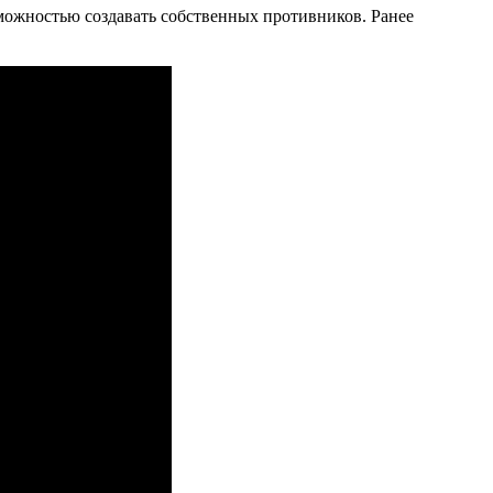
озможностью создавать собственных противников. Ранее