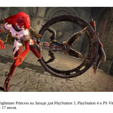
tmare Princess на Западе для PlayStation 3, PlayStation 4 и PS V
– 17 июля.