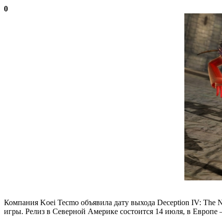
0
Компания Koei Tecmo объявила дату выхода Deception IV: The Nigh
игры. Релиз в Северной Америке состоится 14 июля, в Европе 