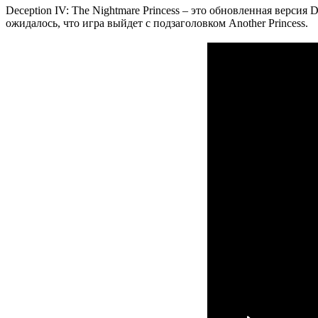
Deception IV: The Nightmare Princess – это обновленная верси
ожидалось, что игра выйдет с подзаголовком Another Princess.