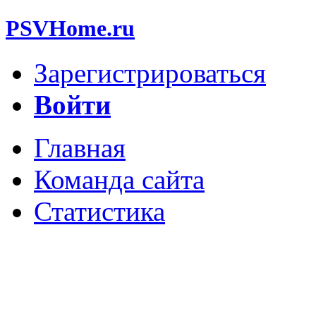
PSVHome.ru
Зарегистрироваться
Войти
Главная
Команда сайта
Статистика