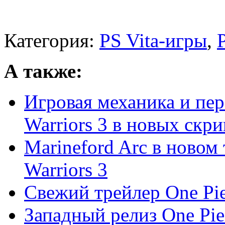
Категория:
PS Vita-игры
,
А также:
Игровая механика и пер
Warriors 3 в новых скри
Marineford Arc в новом 
Warriors 3
Свежий трейлер One Piec
Западный релиз One Piec