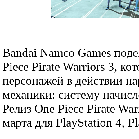
Bandai Namco Games поде
Piece Pirate Warriors 3, 
персонажей в действии на
механики: систему начисл
Релиз One Piece Pirate War
марта для PlayStation 4, Pl