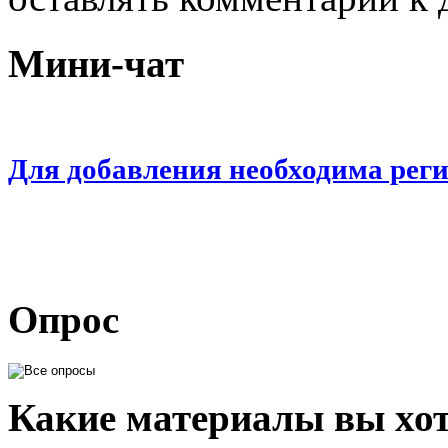
Мини-чат
Для добавления необходима рег
Опрос
Какие материалы вы хот