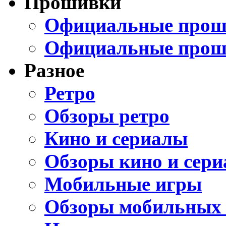
Прошивки
Официальные проши
Официальные прош
Разное
Ретро
Обзоры ретро
Кино и сериалы
Обзоры кино и сери
Мобильные игры
Обзоры мобильных 