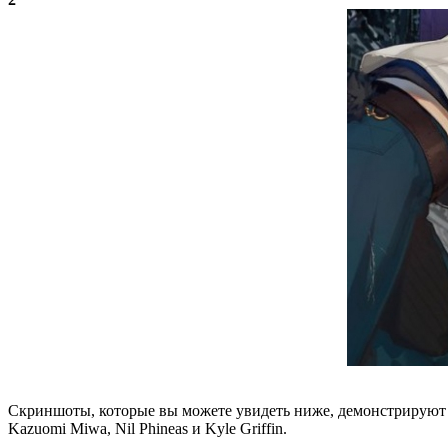
Скриншоты, которые вы можете увидеть ниже, демонстрируют п
Kazuomi Miwa, Nil Phineas и Kyle Griffin.