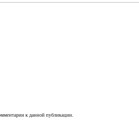
комментарии к данной публикации.