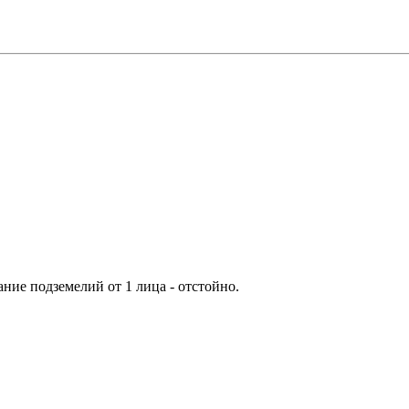
ание подземелий от 1 лица - отстойно.