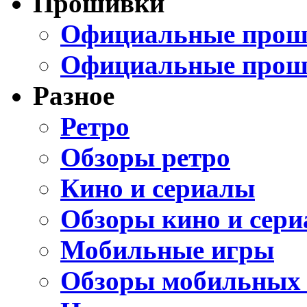
Прошивки
Официальные проши
Официальные прош
Разное
Ретро
Обзоры ретро
Кино и сериалы
Обзоры кино и сери
Мобильные игры
Обзоры мобильных 