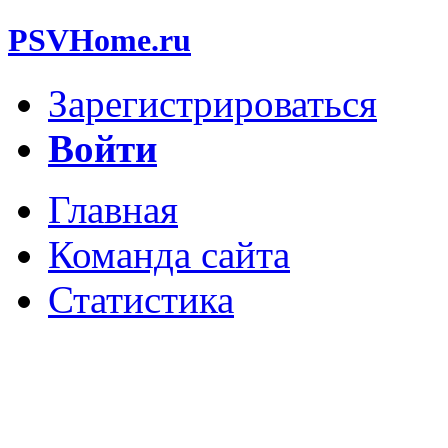
PSVHome.ru
Зарегистрироваться
Войти
Главная
Команда сайта
Статистика