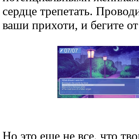
сердце трепетать. Проводи
ваши прихоти, и бегите от
Но это еще не все, что тво