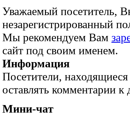
Уважаемый посетитель, Вы
незарегистрированный пол
Мы рекомендуем Вам
зар
сайт под своим именем.
Информация
Посетители, находящиеся
оставлять комментарии к 
Мини-чат