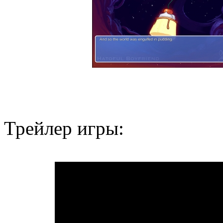
Трейлер игры: