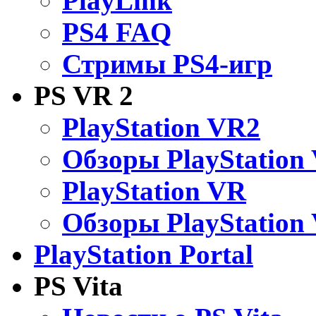
PlayLink
PS4 FAQ
Стримы PS4-игр
PS VR 2
PlayStation VR2
Обзоры PlayStation
PlayStation VR
Обзоры PlayStation
PlayStation Portal
PS Vita