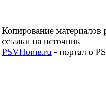
Копирование материалов р
ссылки на источник
PSVHome.ru
- портал о P