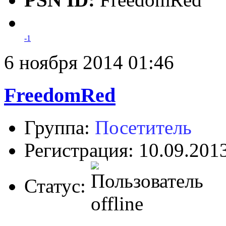
-1
6 ноября 2014 01:46
FreedomRed
Группа:
Посетитель
Регистрация: 10.09.201
Статус: