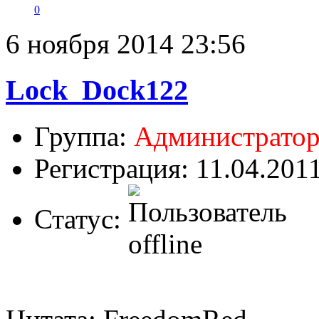
0
6 ноября 2014 23:56
Lock_Dock122
Группа:
Администрато
Регистрация: 11.04.201
Статус: