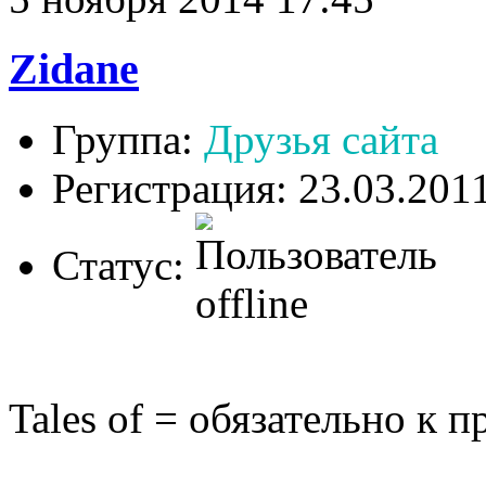
Zidane
Группа:
Друзья сайта
Регистрация: 23.03.201
Статус:
Tales of = обязательно к 