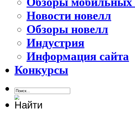
Обзоры мобильных 
Новости новелл
Обзоры новелл
Индустрия
Информация сайта
Конкурсы