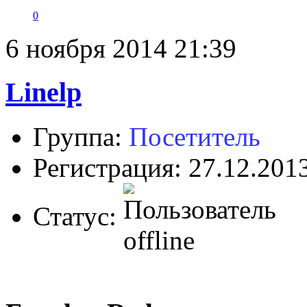
0
6 ноября 2014 21:39
Linelp
Группа:
Посетитель
Регистрация: 27.12.201
Статус: