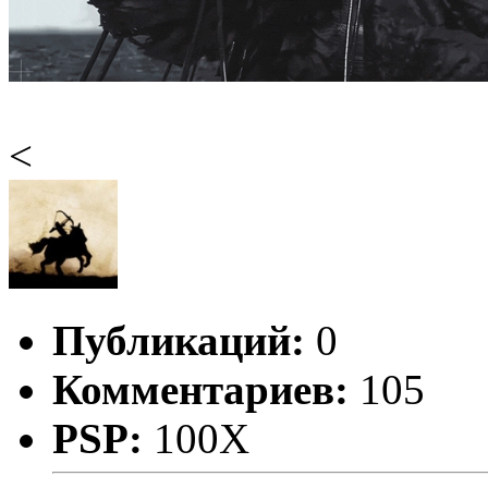
<
Публикаций:
0
Комментариев:
105
PSP:
100X