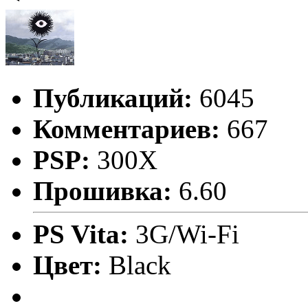
Публикаций:
6045
Комментариев:
667
PSP:
300X
Прошивка:
6.60
PS Vita:
3G/Wi-Fi
Цвет:
Black