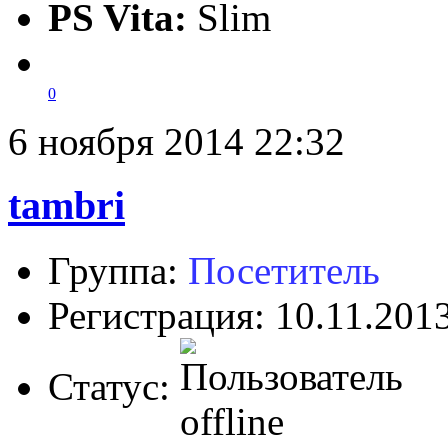
PS Vita:
Slim
0
6 ноября 2014 22:32
tambri
Группа:
Посетитель
Регистрация: 10.11.201
Статус: