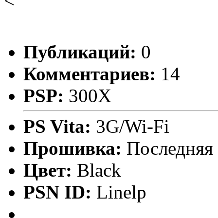
<
Публикаций:
0
Комментариев:
14
PSP:
300X
PS Vita:
3G/Wi-Fi
Прошивка:
Последняя
Цвет:
Black
PSN ID:
Linelp