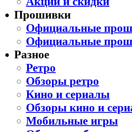
Акции и скидки
Прошивки
Официальные проши
Официальные прош
Разное
Ретро
Обзоры ретро
Кино и сериалы
Обзоры кино и сери
Мобильные игры