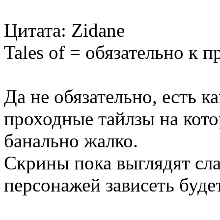
Цитата: Zidane
Tales of = обязательно к 
Да не обязательно, есть к
проходные тайлзы на кото
банально жалко.
Скрины пока выглядят сла
персонажей зависеть будет