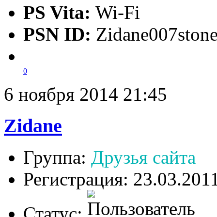
PS Vita:
Wi-Fi
PSN ID:
Zidane007ston
0
6 ноября 2014 21:45
Zidane
Группа:
Друзья сайта
Регистрация: 23.03.201
Статус: