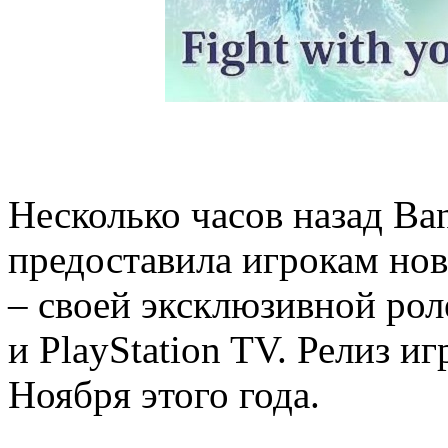
Несколько часов назад B
предоставила игрокам нов
– своей эксклюзивной роле
и PlayStation TV. Релиз и
Ноября этого года.