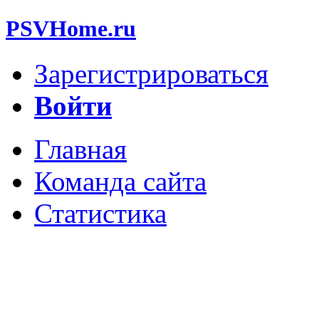
PSVHome.ru
Зарегистрироваться
Войти
Главная
Команда сайта
Статистика