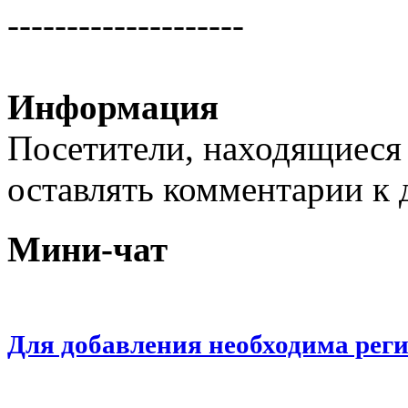
--------------------
Информация
Посетители, находящиеся
оставлять комментарии к 
Мини-чат
Для добавления необходима рег