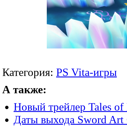
Категория:
PS Vita-игры
А также:
Новый трейлер Tales of 
Даты выхода Sword Art 