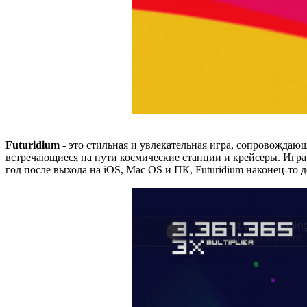
Futuridium
- это стильная и увлекательная игра, сопровождаю
встречающиеся на пути космические станции и крейсеры. Игр
год после выхода на iOS, Mac OS и ПК, Futuridium наконец-то д