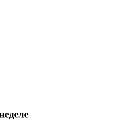
неделе