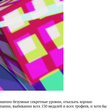
ершенно безумные секретные уровни, отыскать хорошо
ании, выбивании всех 150 медалей и всех трофеев, и хотя бы