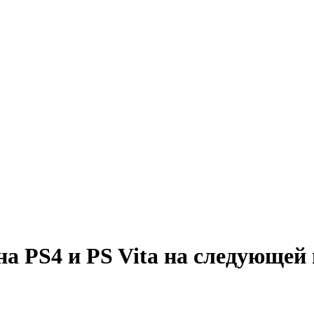
на PS4 и PS Vita на следующей 