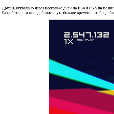
Друзья, буквально через несколько дней на
PS4
и
PS Vita
появи
Разработчикам понадобилось чуть больше времени, чтобы добав