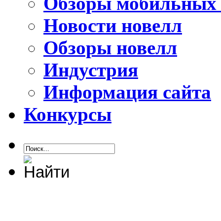
Обзоры мобильных 
Новости новелл
Обзоры новелл
Индустрия
Информация сайта
Конкурсы