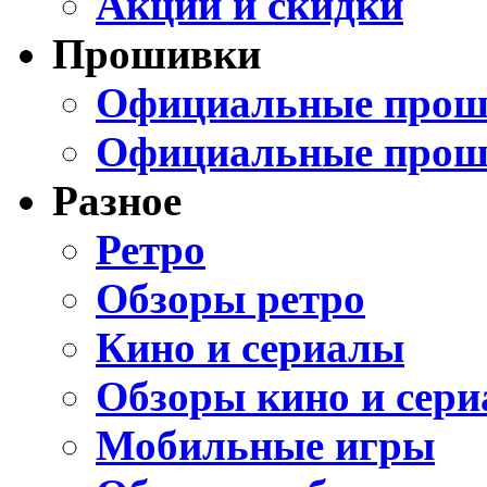
Акции и скидки
Прошивки
Официальные проши
Официальные прош
Разное
Ретро
Обзоры ретро
Кино и сериалы
Обзоры кино и сери
Мобильные игры