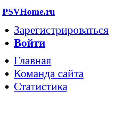
PSVHome.ru
Зарегистрироваться
Войти
Главная
Команда сайта
Статистика