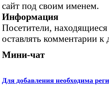
сайт под своим именем.
Информация
Посетители, находящиеся
оставлять комментарии к 
Мини-чат
Для добавления необходима рег