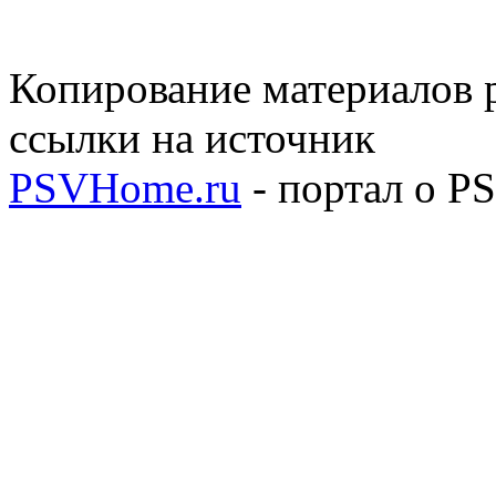
Копирование материалов р
ссылки на источник
PSVHome.ru
- портал о P