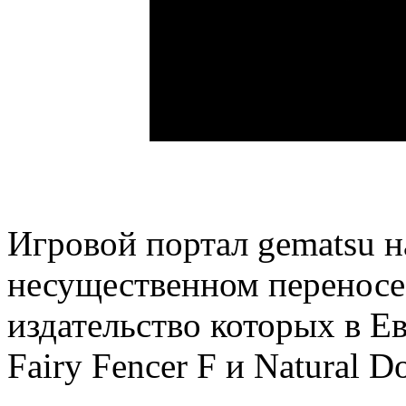
Игровой портал gematsu н
несущественном переносе 
издательство которых в Ев
Fairy Fencer F и Natural Do