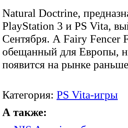
Natural Doctrine, предназн
PlayStation 3 и PS Vita, в
Сентября. А Fairy Fencer F
обещанный для Европы, н
появится на рынке раньше
Категория:
PS Vita-игры
А также: