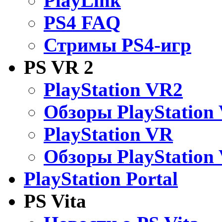
PlayLink
PS4 FAQ
Стримы PS4-игр
PS VR 2
PlayStation VR2
Обзоры PlayStation
PlayStation VR
Обзоры PlayStation
PlayStation Portal
PS Vita