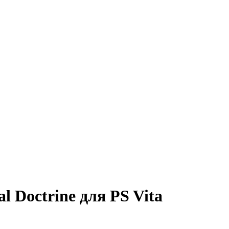
 Doctrine для PS Vita