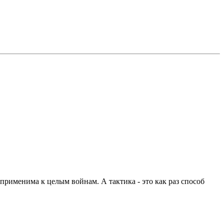
 применима к целым войнам. А тактика - это как раз способ