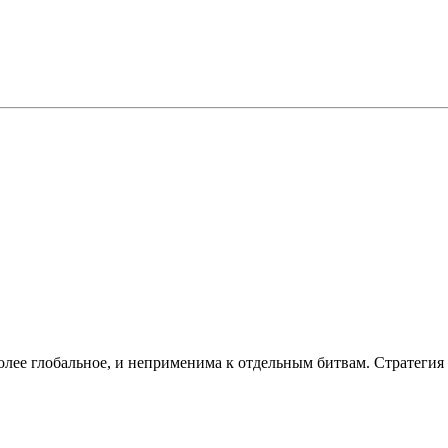
 более глобальное, и неприменима к отдельным битвам. Стратегия