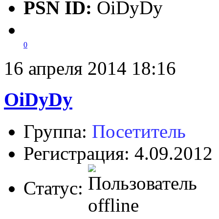
PSN ID:
OiDyDy
0
16 апреля 2014 18:16
OiDyDy
Группа:
Посетитель
Регистрация: 4.09.2012
Статус: