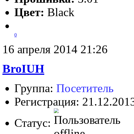
Цвет:
Black
0
16 апреля 2014 21:26
BroIUH
Группа:
Посетитель
Регистрация: 21.12.201
Статус: