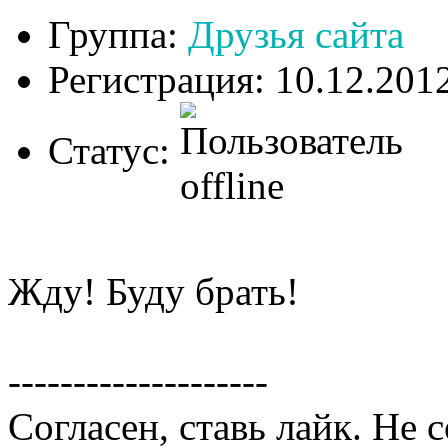
Группа:
Друзья сайта
Регистрация: 10.12.201
Статус:
Жду! Буду брать!
--------------------
Согласен, ставь лайк. Не 