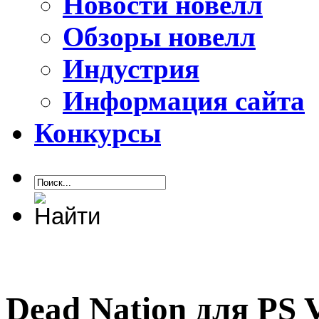
Новости новелл
Обзоры новелл
Индустрия
Информация сайта
Конкурсы
Dead Nation для PS V