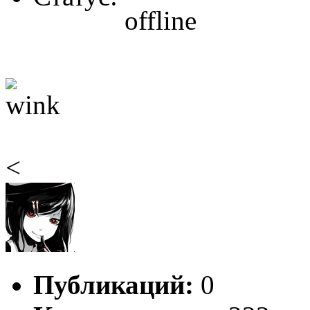
<
Публикаций:
0