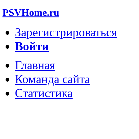
PSVHome.ru
Зарегистрироваться
Войти
Главная
Команда сайта
Статистика