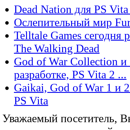
Dead Nation для PS Vit
Ослепительный мир Furm
Telltale Games сегодня 
The Walking Dead
God of War Collection и
разработке, PS Vita 2 ...
Gaikai, God of War 1 и 
PS Vita
Уважаемый посетитель, Вы