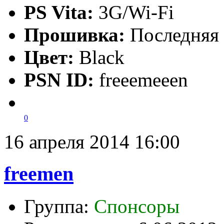
PS Vita:
3G/Wi-Fi
Прошивка:
Последняя
Цвет:
Black
PSN ID:
freeemeeen
0
16 апреля 2014 16:00
freemen
Группа:
Спонсоры