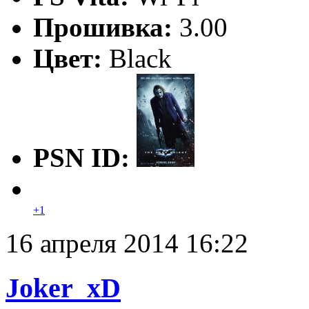
Прошивка:
3.00
Цвет:
Black
PSN ID:
+1
16 апреля 2014 16:22
Joker_xD