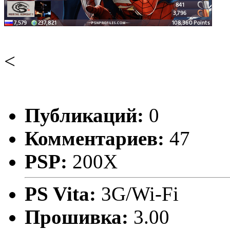
<
Публикаций:
0
Комментариев:
47
PSP:
200X
PS Vita:
3G/Wi-Fi
Прошивка:
3.00