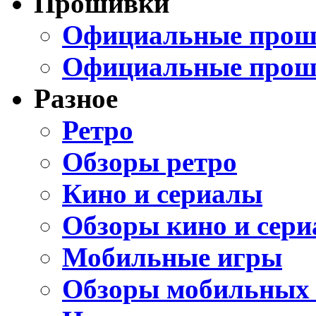
Прошивки
Официальные проши
Официальные прош
Разное
Ретро
Обзоры ретро
Кино и сериалы
Обзоры кино и сери
Мобильные игры
Обзоры мобильных 