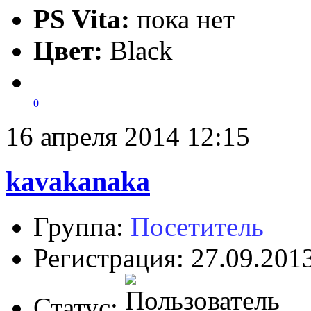
PS Vita:
пока нет
Цвет:
Black
0
16 апреля 2014 12:15
kavakanaka
Группа:
Посетитель
Регистрация: 27.09.201
Статус: