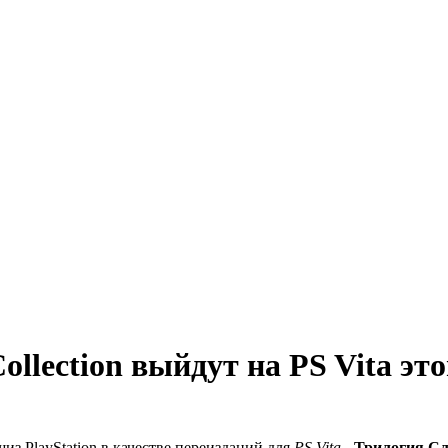
llection выйдут на PS Vita это
з PlayStation в качестве переизданий для
PS Vita
-
Трилогия С