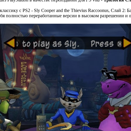
классику с PS2 - Sly Cooper and the Thievius Raccoonus, Слай 2: Б
з себя полностью переработанные версии в высоком разрешении 