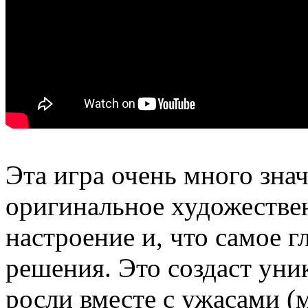
Эта игра очень много зна
оригинальное художестве
настроение и, что самое 
решения. Это создаст ун
росли вместе с ужасами (