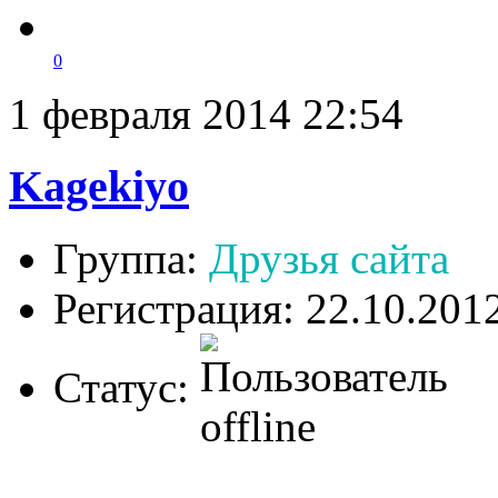
0
1 февраля 2014 22:54
Kagekiyo
Группа:
Друзья сайта
Регистрация: 22.10.201
Статус: