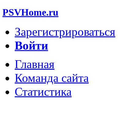
PSVHome.ru
Зарегистрироваться
Войти
Главная
Команда сайта
Статистика