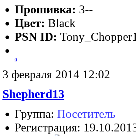
Прошивка:
3--
Цвет:
Black
PSN ID:
Tony_Chopper
0
3 февраля 2014 12:02
Shepherd13
Группа:
Посетитель
Регистрация: 19.10.201