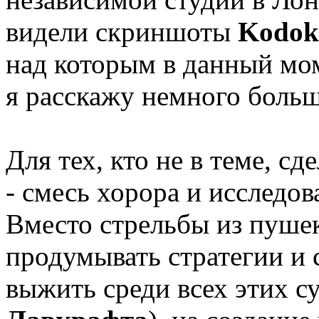
видели скриншоты
Kodok
над которым в данный мо
я расскажу немного больш
Для тех, кто не в теме, с
- смесь хорора и исследов
Вместо стрельбы из пушек
продумывать стратегии и 
выжить среди всех этих с