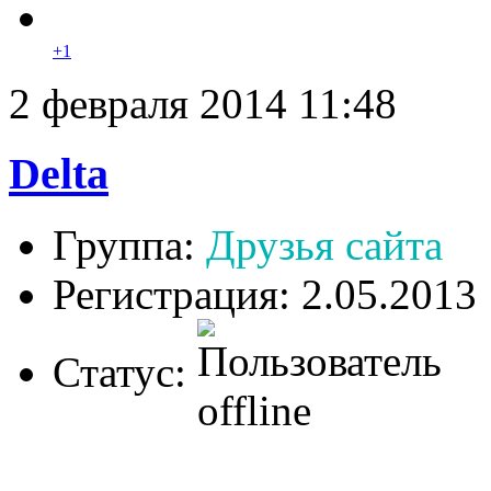
+1
2 февраля 2014 11:48
Delta
Группа:
Друзья сайта
Регистрация: 2.05.2013
Статус: