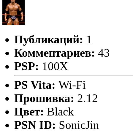
Публикаций:
1
Комментариев:
43
PSP:
100X
PS Vita:
Wi-Fi
Прошивка:
2.12
Цвет:
Black
PSN ID:
SonicJin