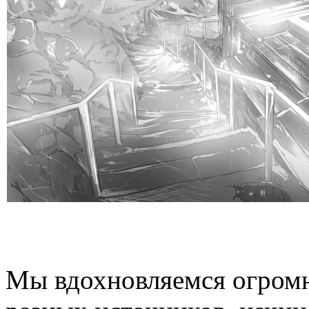
Мы вдохновляемся огром