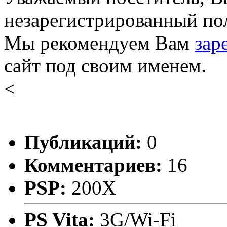
незарегистрированный пол
Мы рекомендуем Вам
зар
сайт под своим именем.
<
Публикаций:
0
Комментариев:
16
PSP:
200X
PS Vita:
3G/Wi-Fi