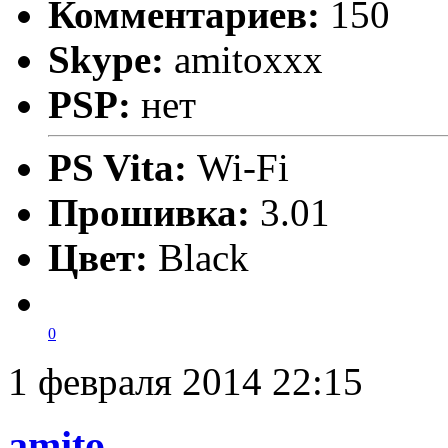
Комментариев:
150
Skype:
amitoxxx
PSP:
нет
PS Vita:
Wi-Fi
Прошивка:
3.01
Цвет:
Black
0
1 февраля 2014 22:15
amito