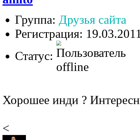
Группа:
Друзья сайта
Регистрация: 19.03.201
Статус:
Хорошее инди ? Интересно
<