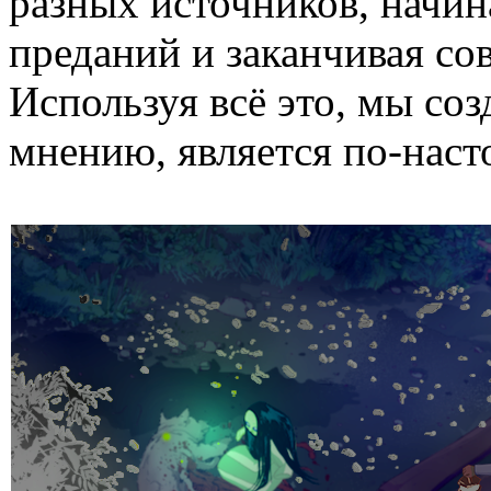
разных источников, начин
преданий и заканчивая со
Используя всё это, мы соз
мнению, является по-нас