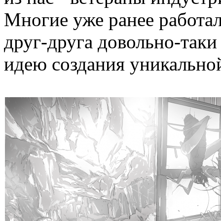
Многие уже ранее работал
друг-друга довольно-таки
идею создания уникальной