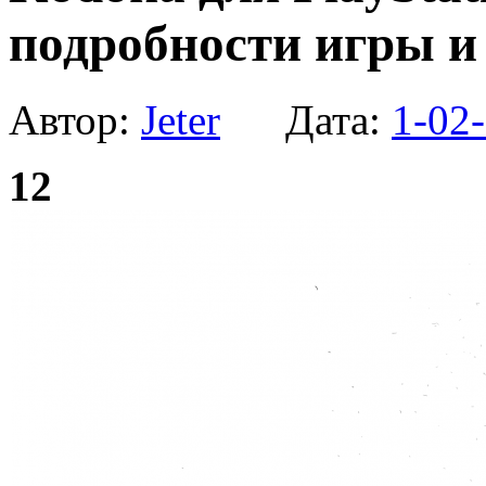
подробности игры и
Автор:
Jeter
Дата:
1-02-
12