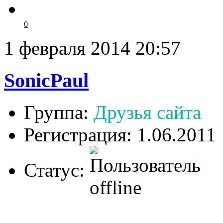
0
1 февраля 2014 20:57
SonicPaul
Группа:
Друзья сайта
Регистрация: 1.06.2011
Статус: