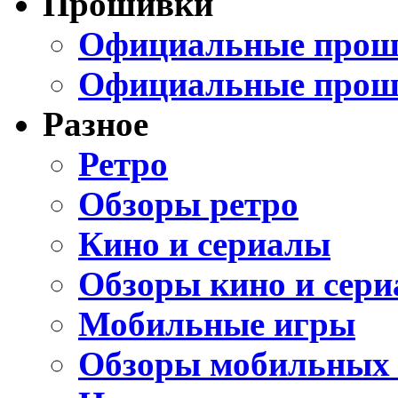
Прошивки
Официальные проши
Официальные прош
Разное
Ретро
Обзоры ретро
Кино и сериалы
Обзоры кино и сери
Мобильные игры
Обзоры мобильных 