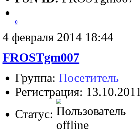
0
4 февраля 2014 18:44
FROSTgm007
Группа:
Посетитель
Регистрация: 13.10.201
Статус: