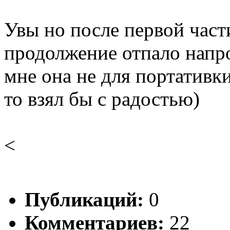
Увы но после первой част
продолжение отпало напро
мне она не для портативк
то взял бы с радостью)
<
Публикаций:
0
Комментариев:
22