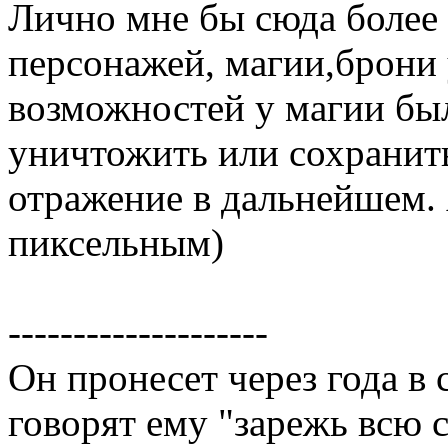
Лично мне бы сюда более
персонажей, магии,брони
возможностей у магии бы
уничтожить или сохранить
отражение в дальнейшем. 
пиксельным)
--------------------
Он пронесет через года в 
говорят ему "зарежь всю 