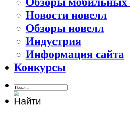
Обзоры мобильных 
Новости новелл
Обзоры новелл
Индустрия
Информация сайта
Конкурсы