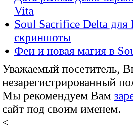
Vita
Soul Sacrifice Delta дл
скриншоты
Феи и новая магия в Soul
Уважаемый посетитель, Вы
незарегистрированный пол
Мы рекомендуем Вам
зар
сайт под своим именем.
<