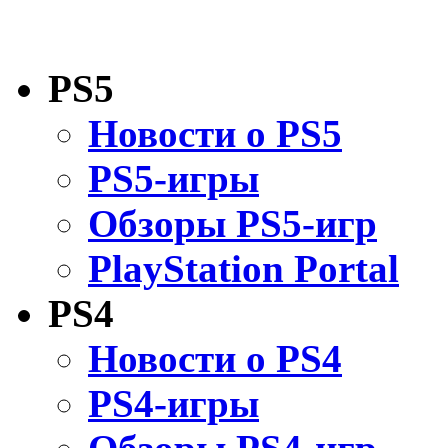
PS5
Новости о PS5
PS5-игры
Обзоры PS5-игр
PlayStation Portal
PS4
Новости о PS4
PS4-игры