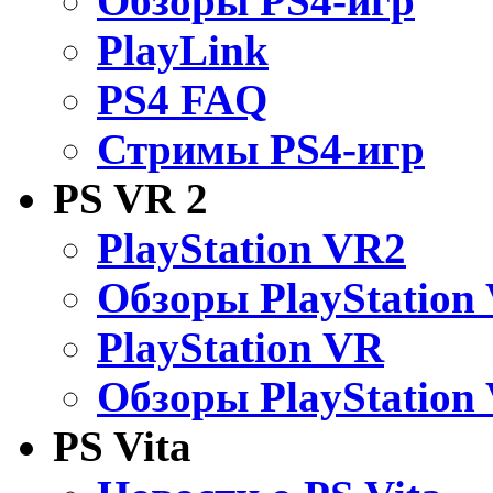
Обзоры PS4-игр
PlayLink
PS4 FAQ
Стримы PS4-игр
PS VR 2
PlayStation VR2
Обзоры PlayStation
PlayStation VR
Обзоры PlayStation
PS Vita