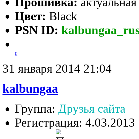
Прошивка:
актуальна
Цвет:
Black
PSN ID:
kalbungaa_ru
0
31 января 2014 21:04
kalbungaa
Группа:
Друзья сайта
Регистрация: 4.03.2013