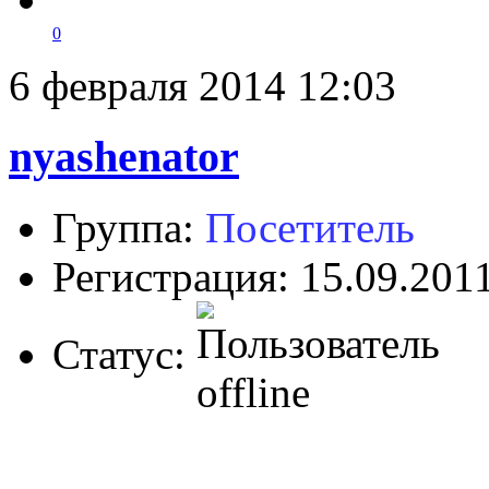
0
6 февраля 2014 12:03
nyashenator
Группа:
Посетитель
Регистрация: 15.09.201
Статус: