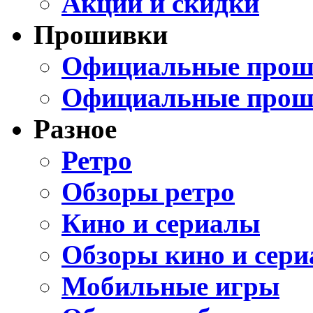
Акции и скидки
Прошивки
Официальные проши
Официальные прош
Разное
Ретро
Обзоры ретро
Кино и сериалы
Обзоры кино и сери
Мобильные игры