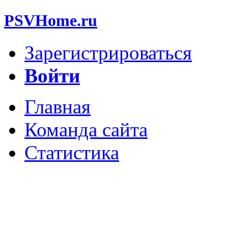
PSVHome.ru
Зарегистрироваться
Войти
Главная
Команда сайта
Статистика