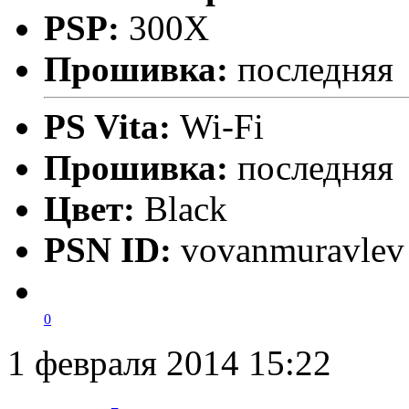
PSP:
300X
Прошивка:
последняя
PS Vita:
Wi-Fi
Прошивка:
последняя
Цвет:
Black
PSN ID:
vovanmuravlev
0
1 февраля 2014 15:22