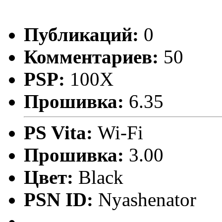
Публикаций:
0
Комментариев:
50
PSP:
100X
Прошивка:
6.35
PS Vita:
Wi-Fi
Прошивка:
3.00
Цвет:
Black
PSN ID:
Nyashenator