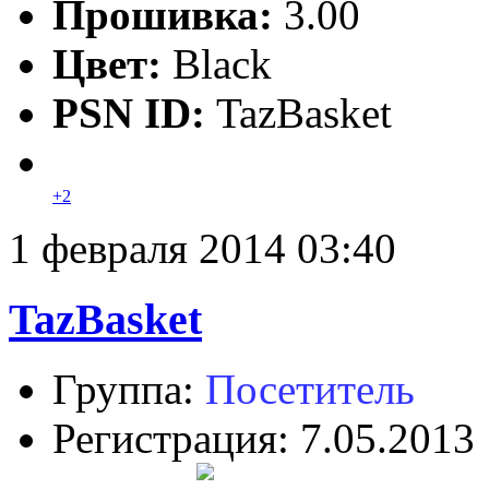
Прошивка:
3.00
Цвет:
Black
PSN ID:
TazBasket
+2
1 февраля 2014 03:40
TazBasket
Группа:
Посетитель
Регистрация: 7.05.2013