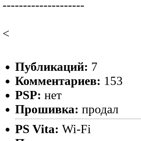
--------------------
<
Публикаций:
7
Комментариев:
153
PSP:
нет
Прошивка:
продал
PS Vita:
Wi-Fi