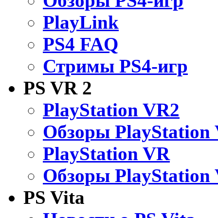
Обзоры PS4-игр
PlayLink
PS4 FAQ
Стримы PS4-игр
PS VR 2
PlayStation VR2
Обзоры PlayStation
PlayStation VR
Обзоры PlayStation
PS Vita