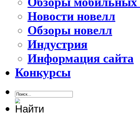
Обзоры мобильных 
Новости новелл
Обзоры новелл
Индустрия
Информация сайта
Конкурсы