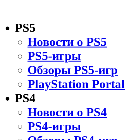
PS5
Новости о PS5
PS5-игры
Обзоры PS5-игр
PlayStation Portal
PS4
Новости о PS4
PS4-игры