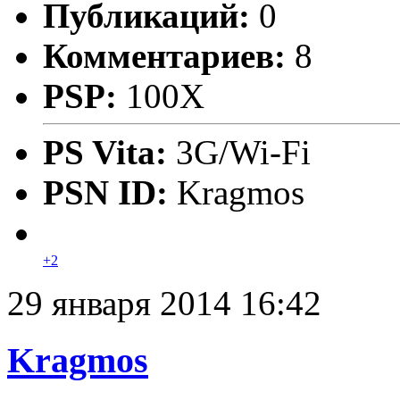
Публикаций:
0
Комментариев:
8
PSP:
100X
PS Vita:
3G/Wi-Fi
PSN ID:
Kragmos
+2
29 января 2014 16:42
Kragmos