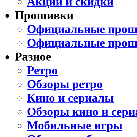
Акции и скидки
Прошивки
Официальные проши
Официальные прош
Разное
Ретро
Обзоры ретро
Кино и сериалы
Обзоры кино и сери
Мобильные игры