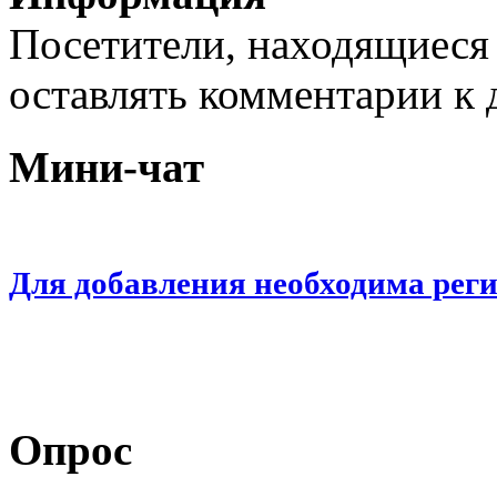
Посетители, находящиеся
оставлять комментарии к 
Мини-чат
Для добавления необходима рег
Опрос