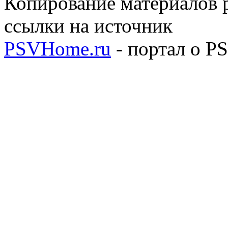
Копирование материалов р
ссылки на источник
PSVHome.ru
- портал о P