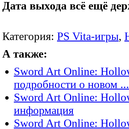
Дата выхода всё ещё дер
Категория:
PS Vita-игры
,
А также:
Sword Art Online: Hollo
подробности о новом ...
Sword Art Online: Hollo
информация
Sword Art Online: Hollo