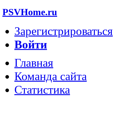
PSVHome.ru
Зарегистрироваться
Войти
Главная
Команда сайта
Статистика