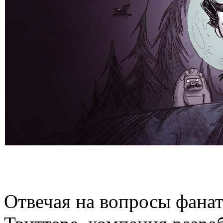
Отвечая на вопросы фана