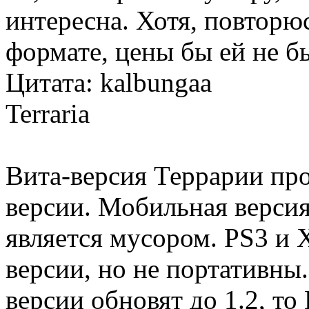
интересна. Хотя, повторюс
формате, цены бы ей не б
Цитата: kalbungaa
Terraria
Вита-версия Террарии про
версии. Мобильная версия
является мусором. PS3 и 
версии, но не портативны.
версии обновят до 1.2, т