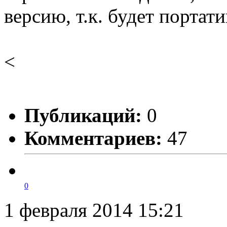
версию, т.к. будет портати
<
Публикаций:
0
Комментариев:
47
0
1 февраля 2014 15:21