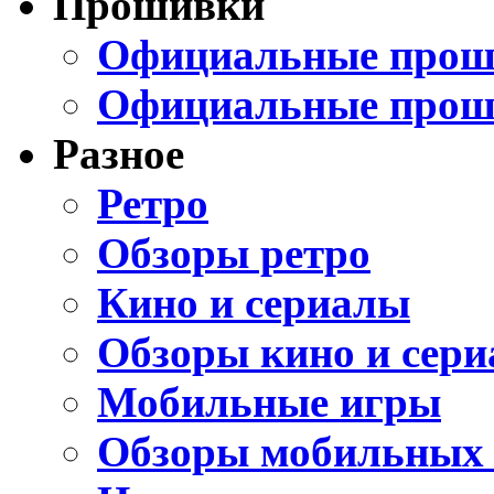
Прошивки
Официальные проши
Официальные прош
Разное
Ретро
Обзоры ретро
Кино и сериалы
Обзоры кино и сери
Мобильные игры
Обзоры мобильных 