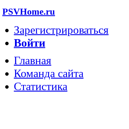
PSVHome.ru
Зарегистрироваться
Войти
Главная
Команда сайта
Статистика