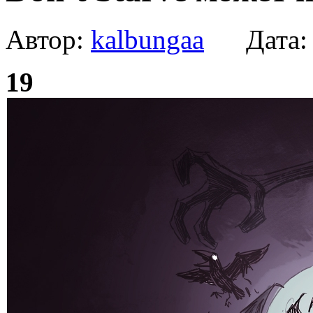
Автор:
kalbungaa
Дата
19