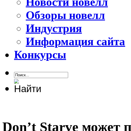
Новости новелл
Обзоры новелл
Индустрия
Информация сайта
Конкурсы
Don’t Starve может п