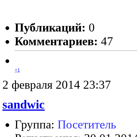
Публикаций:
0
Комментариев:
47
+1
2 февраля 2014 23:37
sandwic
Группа:
Посетитель