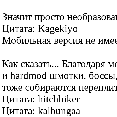
Значит просто необразова
Цитата: Kagekiyo
Мобильная версия не име
Как сказать... Благодаря
и hardmod шмотки, боссы, 
тоже собираются переплить
Цитата: hitchhiker
Цитата: kalbungaa