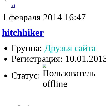
+1
1 февраля 2014 16:47
hitchhiker
Группа:
Друзья сайта
Регистрация: 10.01.201
Статус: