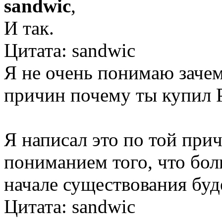
sandwic
,
И так.
Цитата: sandwic
Я не очень понимаю зачем
причин почему ты купил
Я написал это по той прич
пониманием того, что бол
начале существования буд
Цитата: sandwic