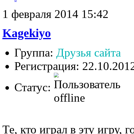
1 февраля 2014 15:42
Kagekiyo
Группа:
Друзья сайта
Регистрация: 22.10.201
Статус:
Те, кто играл в эту игру, 