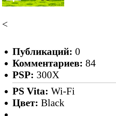
<
Публикаций:
0
Комментариев:
84
PSP:
300X
PS Vita:
Wi-Fi
Цвет:
Black