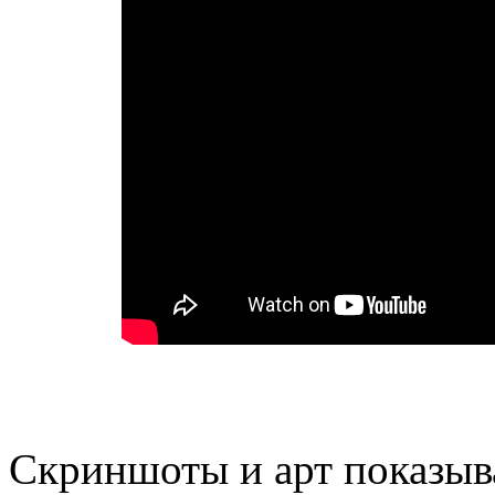
Скриншоты и арт показыв