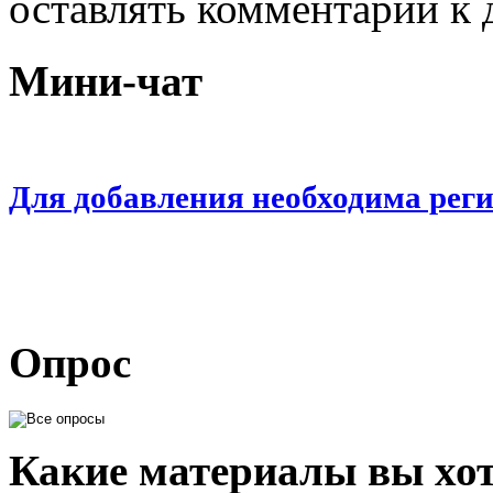
оставлять комментарии к 
Мини-чат
Для добавления необходима рег
Опрос
Какие материалы вы хот