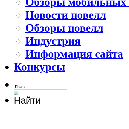
Обзоры мобильных 
Новости новелл
Обзоры новелл
Индустрия
Информация сайта
Конкурсы