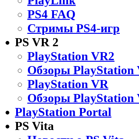
PlayLink
PS4 FAQ
Стримы PS4-игр
PS VR 2
PlayStation VR2
Обзоры PlayStation
PlayStation VR
Обзоры PlayStation
PlayStation Portal
PS Vita