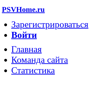
PSVHome.ru
Зарегистрироваться
Войти
Главная
Команда сайта
Статистика