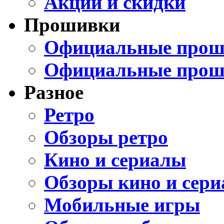
Акции и скидки
Прошивки
Официальные проши
Официальные прош
Разное
Ретро
Обзоры ретро
Кино и сериалы
Обзоры кино и сери
Мобильные игры