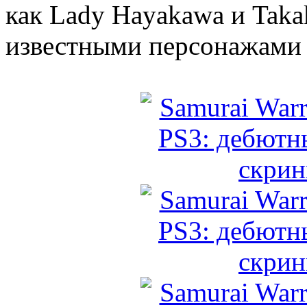
как Lady Hayakawa и Taka
известными персонажами -