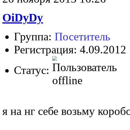
OiDyDy
Группа:
Посетитель
Регистрация: 4.09.2012
Статус:
я на нг себе возьму коро