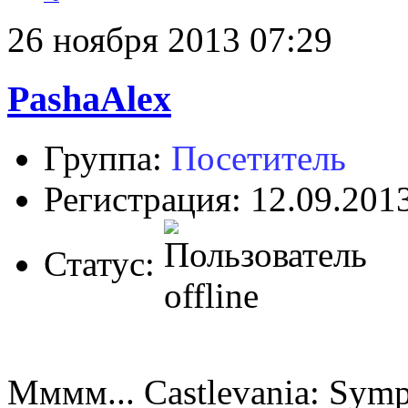
26 ноября 2013 07:29
PashaAlex
Группа:
Посетитель
Регистрация: 12.09.201
Статус:
Мммм... Castlevania: Symp