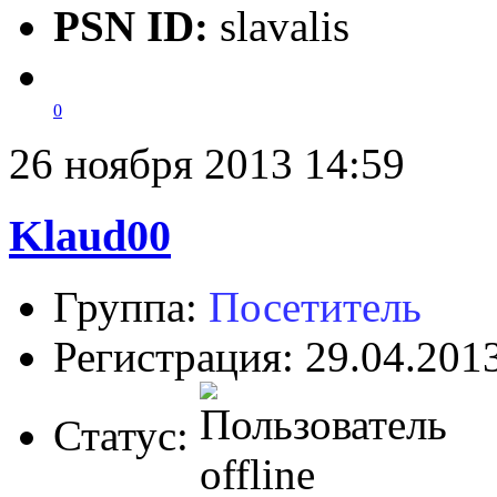
PSN ID:
slavalis
0
26 ноября 2013 14:59
Klaud00
Группа:
Посетитель
Регистрация: 29.04.201
Статус: