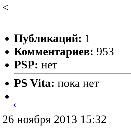
<
Публикаций:
1
Комментариев:
953
PSP:
нет
PS Vita:
пока нет
0
26 ноября 2013 15:32