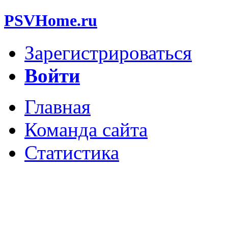
PSVHome.ru
Зарегистрироваться
Войти
Главная
Команда сайта
Статистика