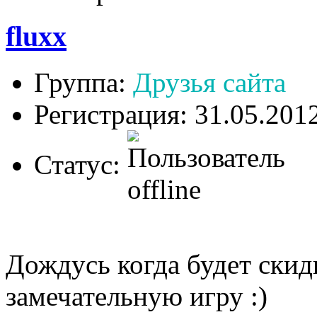
fluxx
Группа:
Друзья сайта
Регистрация: 31.05.201
Статус:
Дождусь когда будет скид
замечательную игру :)