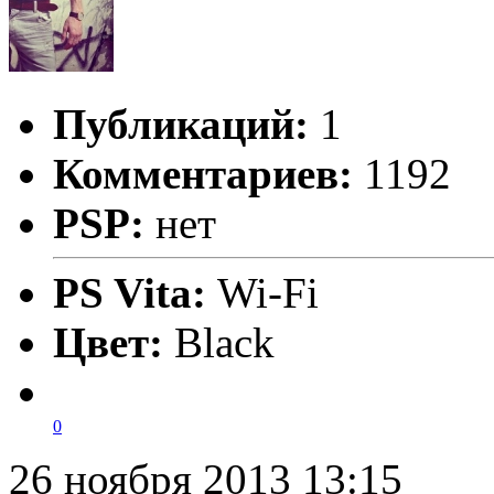
Публикаций:
1
Комментариев:
1192
PSP:
нет
PS Vita:
Wi-Fi
Цвет:
Black
0
26 ноября 2013 13:15