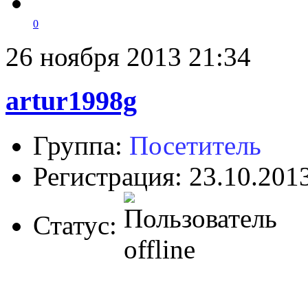
0
26 ноября 2013 21:34
artur1998g
Группа:
Посетитель
Регистрация: 23.10.201
Статус: