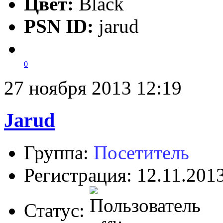
Цвет:
Black
PSN ID:
jarud
0
27 ноября 2013 12:19
Jarud
Группа:
Посетитель
Регистрация: 12.11.201
Статус: