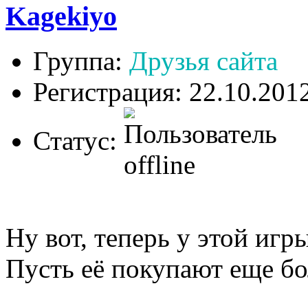
Kagekiyo
Группа:
Друзья сайта
Регистрация: 22.10.201
Статус:
Ну вот, теперь у этой игр
Пусть её покупают еще б