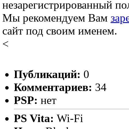
незарегистрированный пол
Мы рекомендуем Вам
зар
сайт под своим именем.
<
Публикаций:
0
Комментариев:
34
PSP:
нет
PS Vita:
Wi-Fi