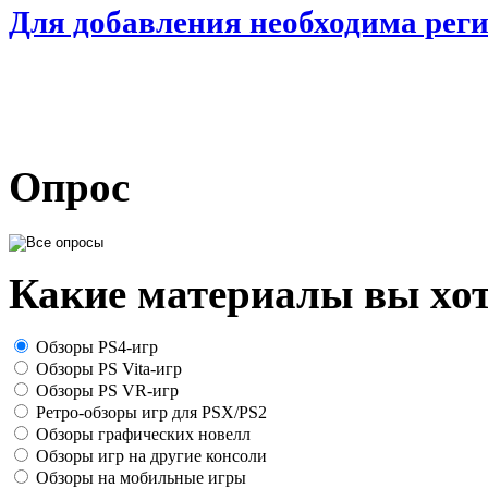
Для добавления необходима рег
Опрос
Какие материалы вы хот
Обзоры PS4-игр
Обзоры PS Vita-игр
Обзоры PS VR-игр
Ретро-обзоры игр для PSX/PS2
Обзоры графических новелл
Обзоры игр на другие консоли
Обзоры на мобильные игры