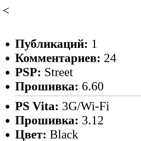
<
Публикаций:
1
Комментариев:
24
PSP:
Street
Прошивка:
6.60
PS Vita:
3G/Wi-Fi
Прошивка:
3.12
Цвет:
Black