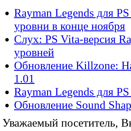
Rayman Legends для PS
уровни в конце ноября
Слух: PS Vita-версия R
уровней
Обновление Killzone: Н
1.01
Rayman Legends для PS 
Обновление Sound Shape
Уважаемый посетитель, Вы