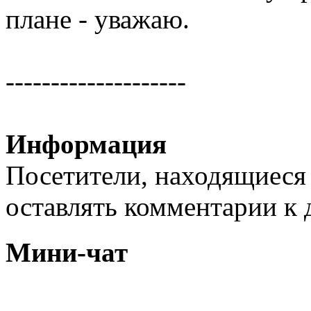
плане - уважаю.
--------------------
Информация
Посетители, находящиеся
оставлять комментарии к 
Мини-чат