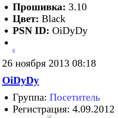
Прошивка:
3.10
Цвет:
Black
PSN ID:
OiDyDy
0
26 ноября 2013 08:18
OiDyDy
Группа:
Посетитель
Регистрация: 4.09.2012