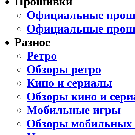
Прошивки
Официальные проши
Официальные прош
Разное
Ретро
Обзоры ретро
Кино и сериалы
Обзоры кино и сери
Мобильные игры
Обзоры мобильных 