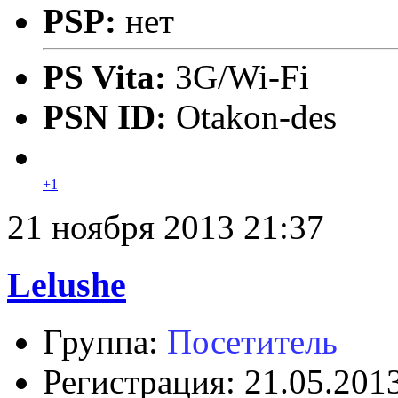
PSP:
нет
PS Vita:
3G/Wi-Fi
PSN ID:
Otakon-des
+1
21 ноября 2013 21:37
Lelushe
Группа:
Посетитель
Регистрация: 21.05.201