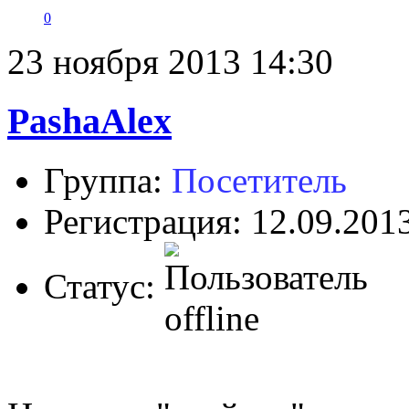
0
23 ноября 2013 14:30
PashaAlex
Группа:
Посетитель
Регистрация: 12.09.201
Статус: