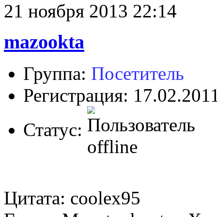
21 ноября 2013 22:14
mazookta
Группа:
Посетитель
Регистрация: 17.02.201
Статус:
Цитата: coolex95