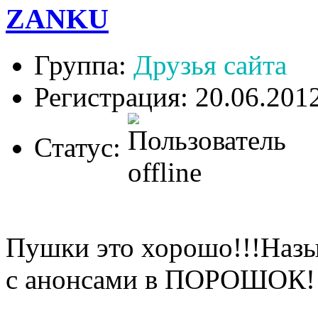
ZANKU
Группа:
Друзья сайта
Регистрация: 20.06.201
Статус:
Пушки это хорошо!!!Назыв
с анонсами в ПОРОШОК!