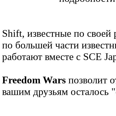
Shift, известные по своей 
по большей части известные
работают вместе с SCE Jap
Freedom Wars
позволит о
вашим друзьям осталось "