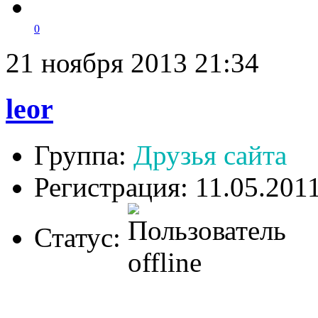
0
21 ноября 2013 21:34
leor
Группа:
Друзья сайта
Регистрация: 11.05.201
Статус: