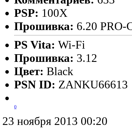
PSP:
100X
Прошивка:
6.20 PRO-
PS Vita:
Wi-Fi
Прошивка:
3.12
Цвет:
Black
PSN ID:
ZANKU66613
0
23 ноября 2013 00:20