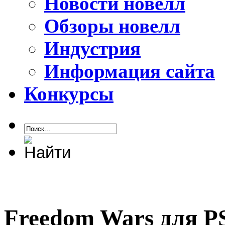
Новости новелл
Обзоры новелл
Индустрия
Информация сайта
Конкурсы
Freedom Wars для PS