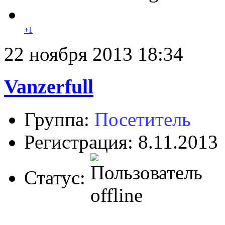
+1
22 ноября 2013 18:34
Vanzerfull
Группа:
Посетитель
Регистрация: 8.11.2013
Статус: