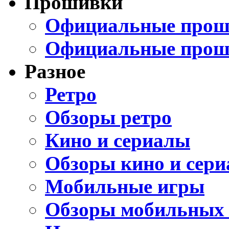
Прошивки
Официальные проши
Официальные прош
Разное
Ретро
Обзоры ретро
Кино и сериалы
Обзоры кино и сери
Мобильные игры
Обзоры мобильных 