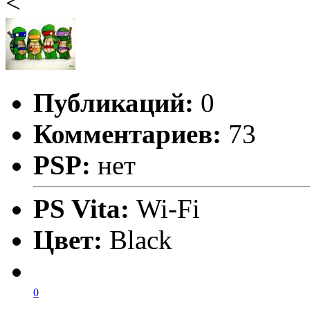
<
Публикаций:
0
Комментариев:
73
PSP:
нет
PS Vita:
Wi-Fi
Цвет:
Black
0