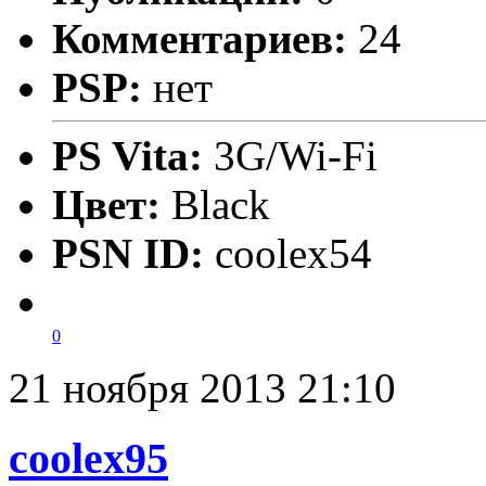
Комментариев:
24
PSP:
нет
PS Vita:
3G/Wi-Fi
Цвет:
Black
PSN ID:
coolex54
0
21 ноября 2013 21:10
coolex95