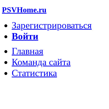
PSVHome.ru
Зарегистрироваться
Войти
Главная
Команда сайта
Статистика