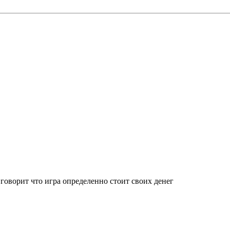
 говорит что игра определенно стоит своих денег