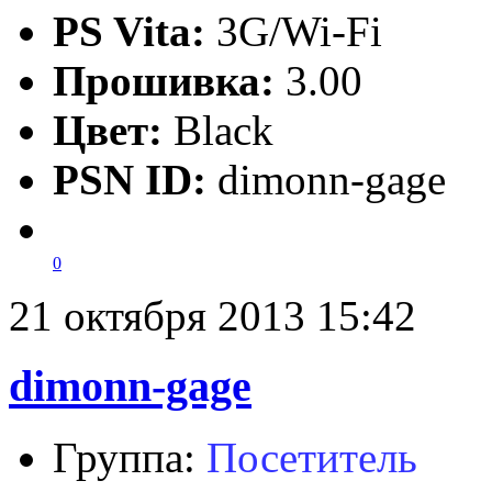
PS Vita:
3G/Wi-Fi
Прошивка:
3.00
Цвет:
Black
PSN ID:
dimonn-gage
0
21 октября 2013 15:42
dimonn-gage
Группа:
Посетитель