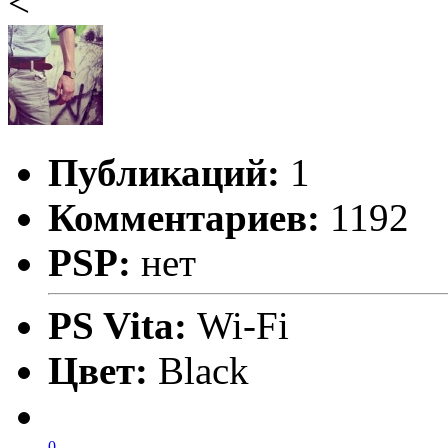
<
Публикаций:
1
Комментариев:
1192
PSP:
нет
PS Vita:
Wi-Fi
Цвет:
Black
0