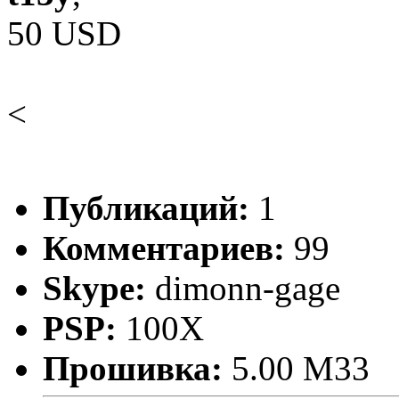
50 USD
<
Публикаций:
1
Комментариев:
99
Skype:
dimonn-gage
PSP:
100X
Прошивка:
5.00 М33