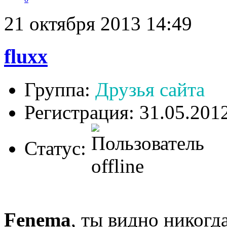
21 октября 2013 14:49
fluxx
Группа:
Друзья сайта
Регистрация: 31.05.201
Статус:
Fenema
, ты видно никогд