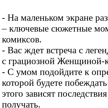
- На маленьком экране ра
– ключевые сюжетные мом
комиксов.
- Вас ждет встреча с леге
с грациозной Женщиной-
- С умом подойдите к опр
которой будете побеждать
этого зависят последствия
получать.