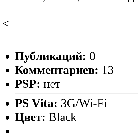
<
Публикаций:
0
Комментариев:
13
PSP:
нет
PS Vita:
3G/Wi-Fi
Цвет:
Black