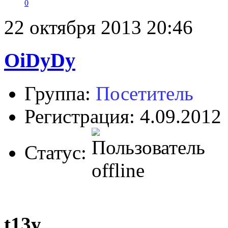
0
22 октября 2013 20:46
OiDyDy
Группа:
Посетитель
Регистрация: 4.09.2012
Статус:
t13y
,