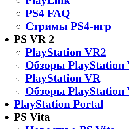
PlayLink
PS4 FAQ
Стримы PS4-игр
PS VR 2
PlayStation VR2
Обзоры PlayStation
PlayStation VR
Обзоры PlayStation
PlayStation Portal
PS Vita