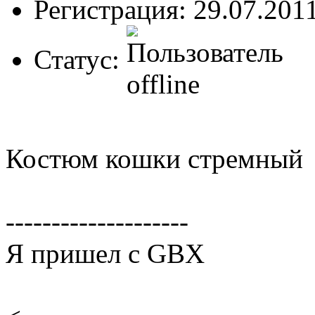
Регистрация: 29.07.201
Статус:
Костюм кошки стремный
--------------------
Я пришел с GBX