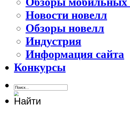
Обзоры мобильных 
Новости новелл
Обзоры новелл
Индустрия
Информация сайта
Конкурсы