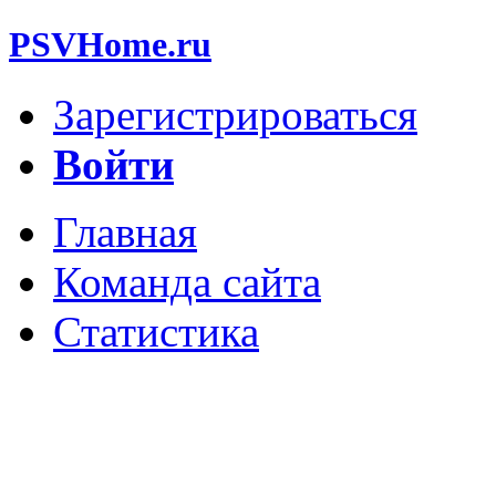
PSVHome.ru
Зарегистрироваться
Войти
Главная
Команда сайта
Статистика