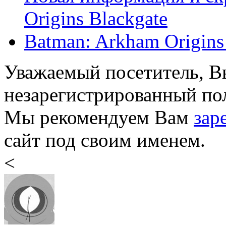
Origins Blackgate
Batman: Arkham Origins 
Уважаемый посетитель, Вы
незарегистрированный пол
Мы рекомендуем Вам
зар
сайт под своим именем.
<