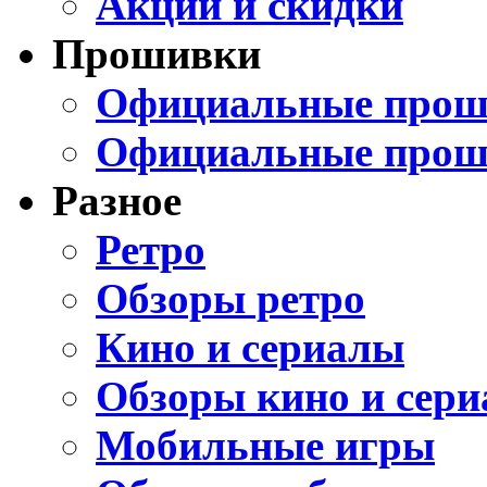
Акции и скидки
Прошивки
Официальные проши
Официальные прош
Разное
Ретро
Обзоры ретро
Кино и сериалы
Обзоры кино и сери
Мобильные игры