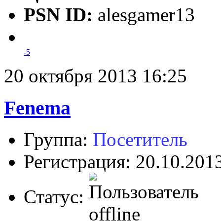
PSN ID:
alesgamer13
-5
20 октября 2013 16:25
Fenema
Группа:
Посетитель
Регистрация: 20.10.201
Статус: