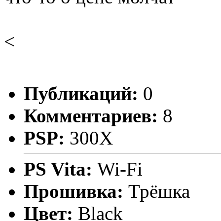
<
Публикаций:
0
Комментариев:
8
PSP:
300X
PS Vita:
Wi-Fi
Прошивка:
Трёшка
Цвет:
Black