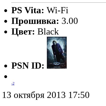
PS Vita:
Wi-Fi
Прошивка:
3.00
Цвет:
Black
PSN ID:
-2
13 октября 2013 17:50