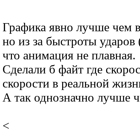
Графика явно лучше чем 
но из за быстроты ударов 
что анимация не плавная.
Сделали б файт где скорос
скорости в реальной жизн
А так однозначно лучше 
<