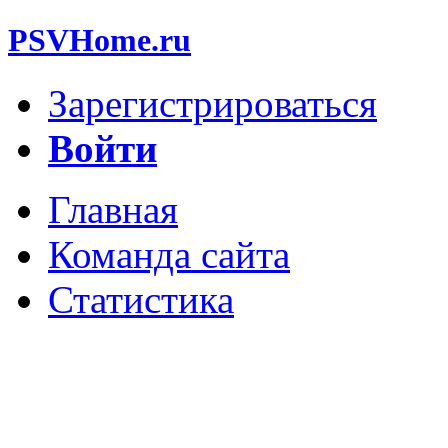
PSVHome.ru
Зарегистрироваться
Войти
Главная
Команда сайта
Статистика