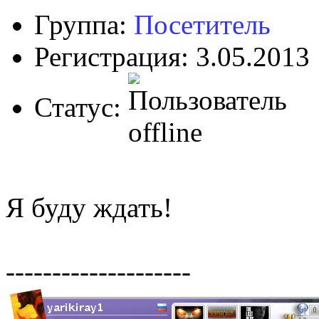
Группа:
Посетитель
Регистрация: 3.05.2013
Статус:
Я буду ждать!
--------------------