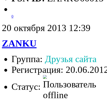
0
20 октября 2013 12:39
ZANKU
Группа:
Друзья сайта
Регистрация: 20.06.201
Статус: