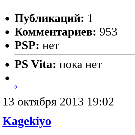
Публикаций:
1
Комментариев:
953
PSP:
нет
PS Vita:
пока нет
0
13 октября 2013 19:02
Kagekiyo