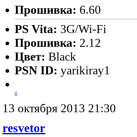
Прошивка:
6.60
PS Vita:
3G/Wi-Fi
Прошивка:
2.12
Цвет:
Black
PSN ID:
yarikiray1
0
13 октября 2013 21:30
resvetor