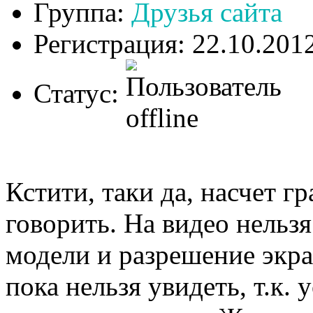
Группа:
Друзья сайта
Регистрация: 22.10.201
Статус:
Кстити, таки да, насчет г
говорить. На видео нельзя
модели и разрешение экр
пока нельзя увидеть, т.к. 