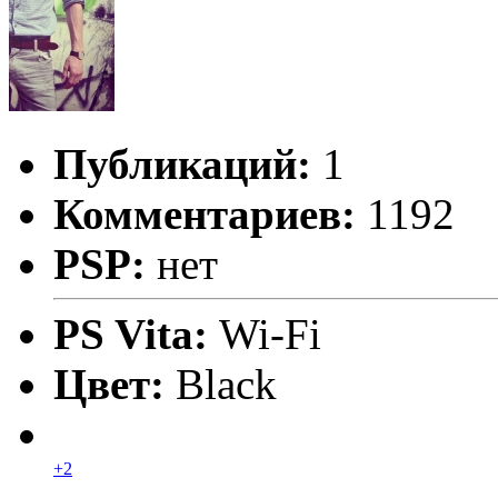
Публикаций:
1
Комментариев:
1192
PSP:
нет
PS Vita:
Wi-Fi
Цвет:
Black
+2