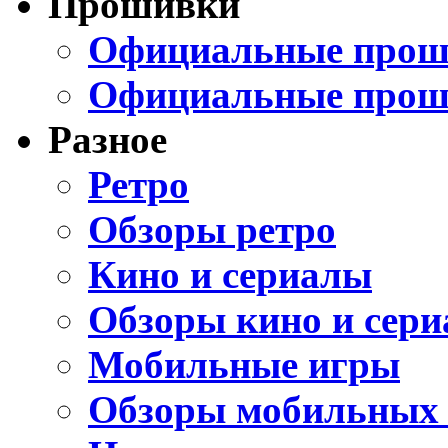
Прошивки
Официальные проши
Официальные прош
Разное
Ретро
Обзоры ретро
Кино и сериалы
Обзоры кино и сери
Мобильные игры
Обзоры мобильных 