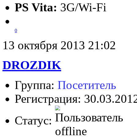
PS Vita:
3G/Wi-Fi
0
13 октября 2013 21:02
DROZDIK
Группа:
Посетитель
Регистрация: 30.03.201
Статус: