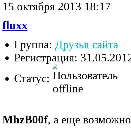
15 октября 2013 18:17
fluxx
Группа:
Друзья сайта
Регистрация: 31.05.201
Статус:
MhzB00f
, а еще возможно