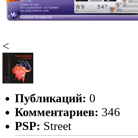
<
Публикаций:
0
Комментариев:
346
PSP:
Street