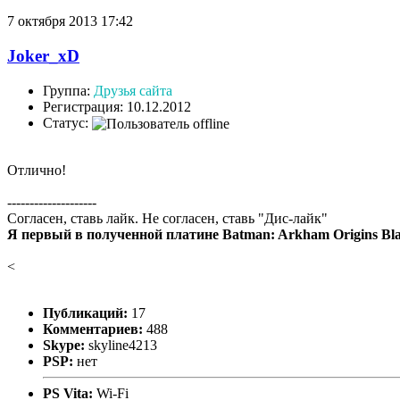
7 октября 2013 17:42
Joker_xD
Группа:
Друзья сайта
Регистрация: 10.12.2012
Статус:
Отлично!
--------------------
Согласен, ставь лайк. Не согласен, ставь "Дис-лайк"
Я первый в полученной платине Batman: Arkham Origins Blac
<
Публикаций:
17
Комментариев:
488
Skype:
skyline4213
PSP:
нет
PS Vita:
Wi-Fi