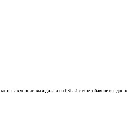
а которая в японии выходила и на PSP. И самое забавное все до