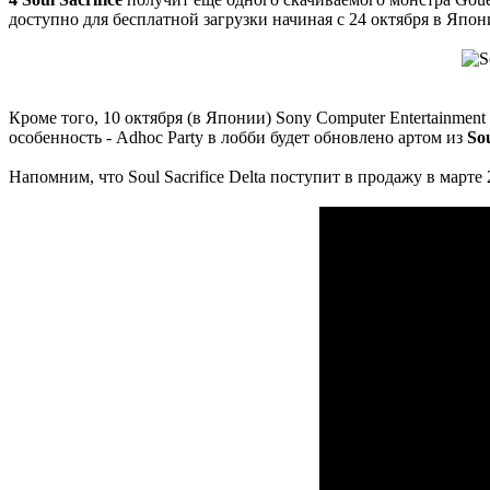
доступно для бесплатной загрузки начиная с 24 октября в Япон
Кроме того, 10 октября (в Японии) Sony Computer Entertainment
особенность - Adhoc Party в лобби будет обновлено артом из
Sou
Напомним, что Soul Sacrifice Delta поступит в продажу в мар