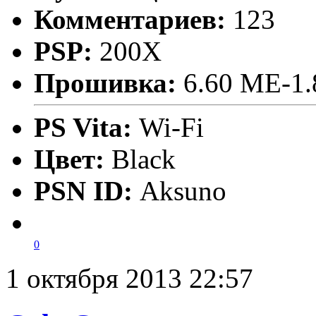
Комментариев:
123
PSP:
200X
Прошивка:
6.60 ME-1.
PS Vita:
Wi-Fi
Цвет:
Black
PSN ID:
Aksuno
0
1 октября 2013 22:57