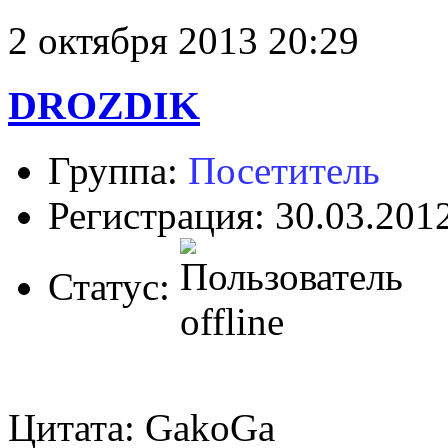
2 октября 2013 20:29
DROZDIK
Группа:
Посетитель
Регистрация: 30.03.201
Статус:
Цитата: GakoGa