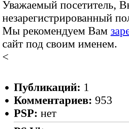
Уважаемый посетитель, Вы
незарегистрированный пол
Мы рекомендуем Вам
зар
сайт под своим именем.
<
Публикаций:
1
Комментариев:
953
PSP:
нет