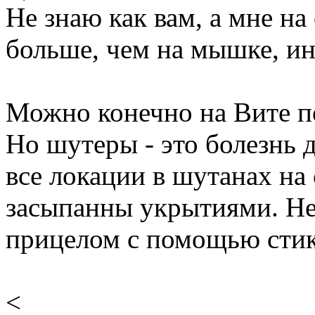
Не знаю как вам, а мне на
больше, чем на мышке, ин
Можно конечно на Вите по
Но шутеры - это болезнь дл
все локации в шутанах на
засыпанны укрытиями. Не
прицелом с помощью стик
<