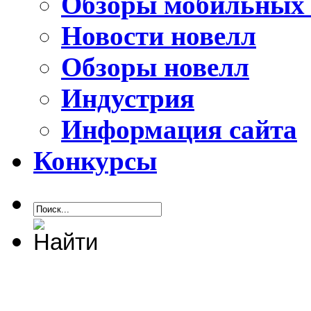
Обзоры мобильных 
Новости новелл
Обзоры новелл
Индустрия
Информация сайта
Конкурсы