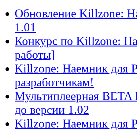
Обновление Killzone: Н
1.01
Конкурс по Killzone: Н
работы]
Killzone: Наемник для P
разработчикам!
Мультиплеерная BETA K
до версии 1.02
Killzone: Наемник для P