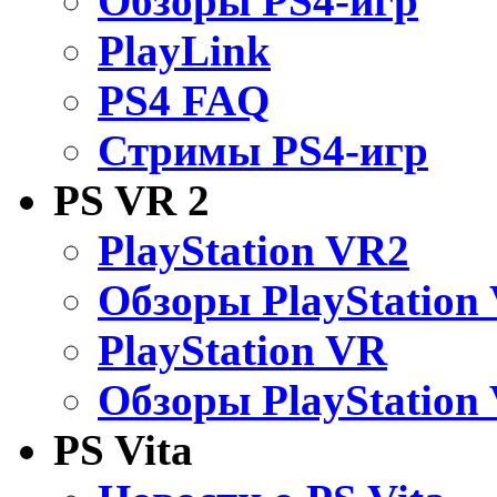
Обзоры PS4-игр
PlayLink
PS4 FAQ
Стримы PS4-игр
PS VR 2
PlayStation VR2
Обзоры PlayStation
PlayStation VR
Обзоры PlayStation
PS Vita