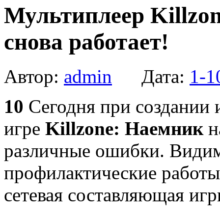
Мультиплеер Killzon
снова работает!
Автор:
admin
Дата:
1-1
10
Сегодня при создании 
игре
Killzone: Наемник
н
различные ошибки. Видим
профилактические работы
сетевая составляющая игр