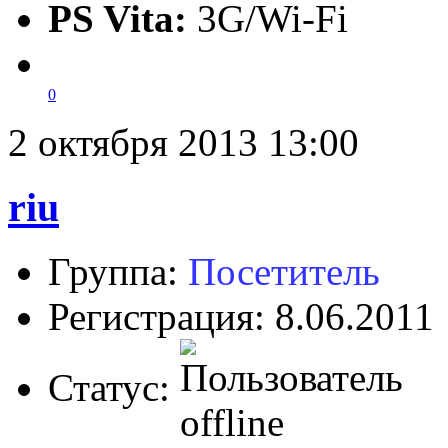
PS Vita:
3G/Wi-Fi
0
2 октября 2013 13:00
riu
Группа:
Посетитель
Регистрация: 8.06.2011
Статус: