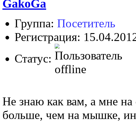
GakoGa
Группа:
Посетитель
Регистрация: 15.04.201
Статус:
Не знаю как вам, а мне на
больше, чем на мышке, ин