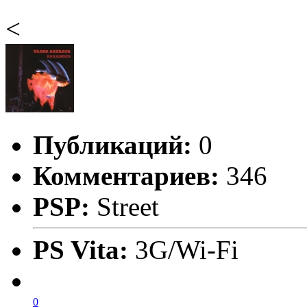
<
Публикаций:
0
Комментариев:
346
PSP:
Street
PS Vita:
3G/Wi-Fi
0