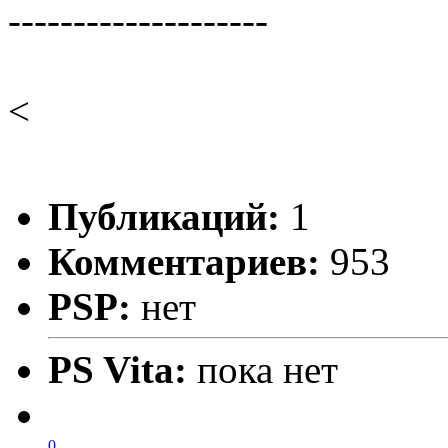
--------------------
<
Публикаций:
1
Комментариев:
953
PSP:
нет
PS Vita:
пока нет
0