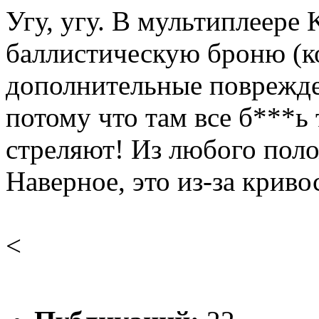
Угу, угу. В мультиплеере 
баллистическую броню (к
дополнительные поврежден
потому что там все б***ь 
стреляют! Из любого поло
Наверное, это из-за криво
<