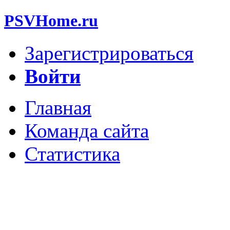
PSVHome.ru
Зарегистрироваться
Войти
Главная
Команда сайта
Статистика