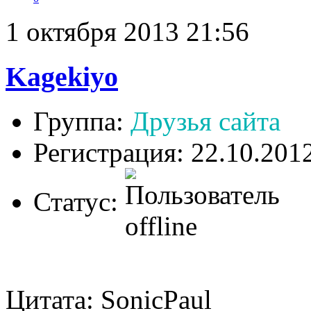
1 октября 2013 21:56
Kagekiyo
Группа:
Друзья сайта
Регистрация: 22.10.201
Статус:
Цитата: SonicPaul