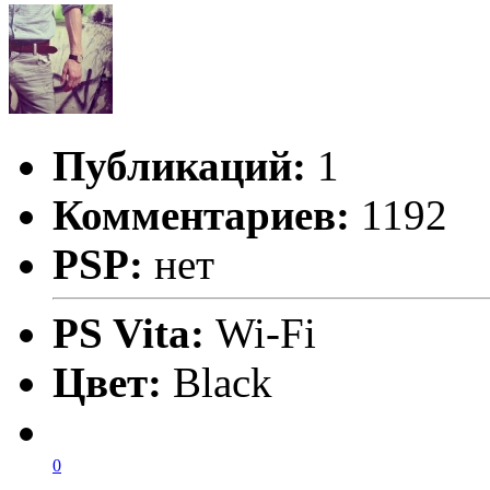
Публикаций:
1
Комментариев:
1192
PSP:
нет
PS Vita:
Wi-Fi
Цвет:
Black
0