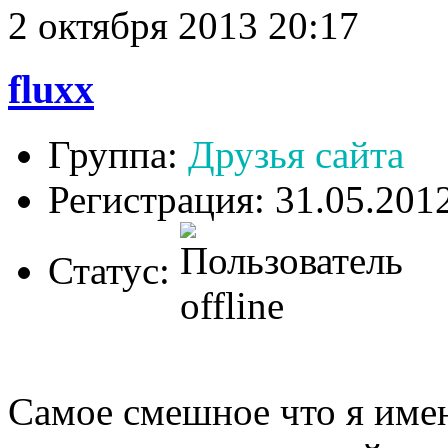
2 октября 2013 20:17
fluxx
Группа:
Друзья сайта
Регистрация: 31.05.201
Статус:
Самое смешное что я име