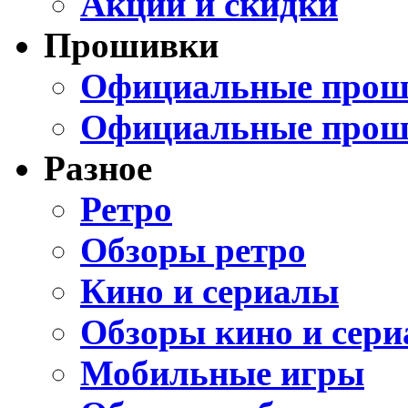
Акции и скидки
Прошивки
Официальные проши
Официальные прош
Разное
Ретро
Обзоры ретро
Кино и сериалы
Обзоры кино и сери
Мобильные игры