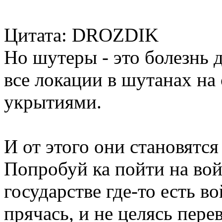
Цитата: DROZDIK
Но шутеры - это болезнь дл
все локации в шутанах на
укрытиями.
И от этого они становятся
Попробуй ка пойти на во
государстве где-то есть во
прячась, и не целясь пер