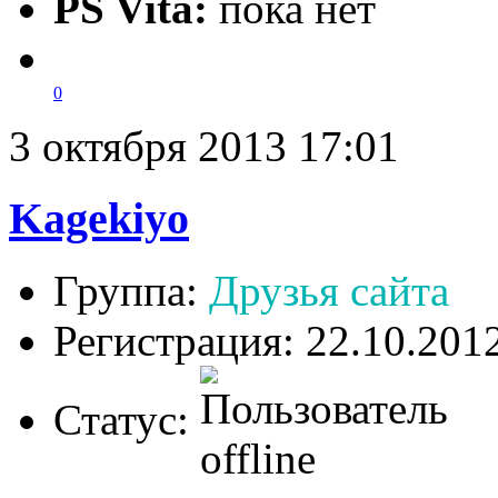
PS Vita:
пока нет
0
3 октября 2013 17:01
Kagekiyo
Группа:
Друзья сайта
Регистрация: 22.10.201
Статус: