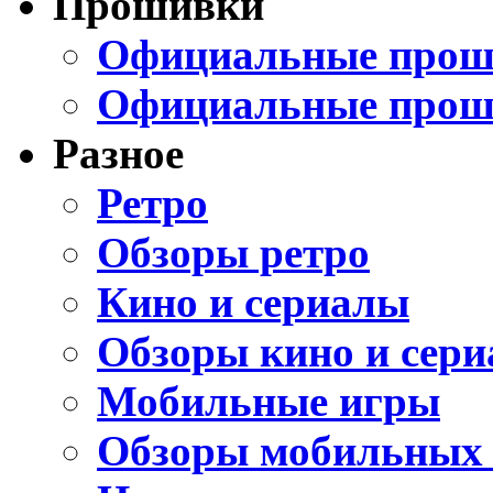
Прошивки
Официальные проши
Официальные прош
Разное
Ретро
Обзоры ретро
Кино и сериалы
Обзоры кино и сери
Мобильные игры
Обзоры мобильных 