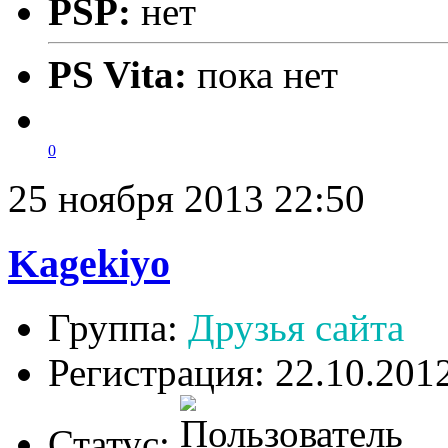
PSP:
нет
PS Vita:
пока нет
0
25 ноября 2013 22:50
Kagekiyo
Группа:
Друзья сайта
Регистрация: 22.10.201
Статус: