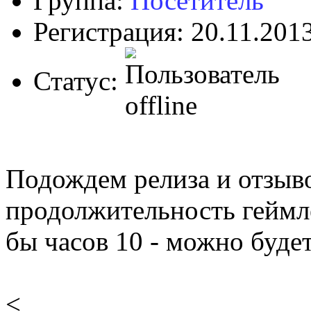
Группа:
Посетитель
Регистрация: 20.11.201
Статус:
Подождем релиза и отзыво
продолжительность геймле
бы часов 10 - можно будет
<