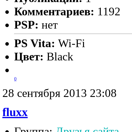
Комментариев:
1192
PSP:
нет
PS Vita:
Wi-Fi
Цвет:
Black
0
28 сентября 2013 23:08
fluxx
Группа:
Друзья сайта