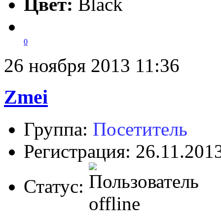
Цвет:
Black
0
26 ноября 2013 11:36
Zmei
Группа:
Посетитель
Регистрация: 26.11.201
Статус: