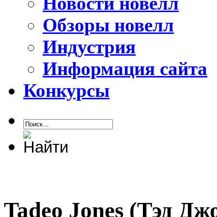
Новости новелл
Обзоры новелл
Индустрия
Информация сайта
Конкурсы
Tadeo Jones (Тэд Дж