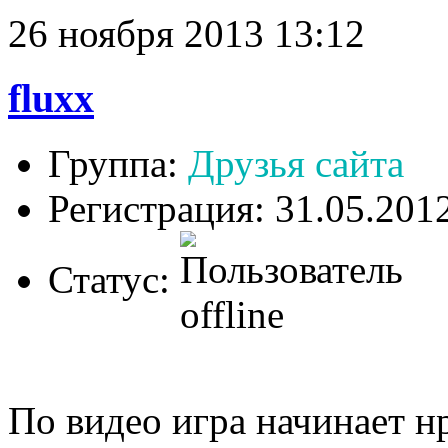
26 ноября 2013 13:12
fluxx
Группа:
Друзья сайта
Регистрация: 31.05.201
Статус:
По видео игра начинает нр