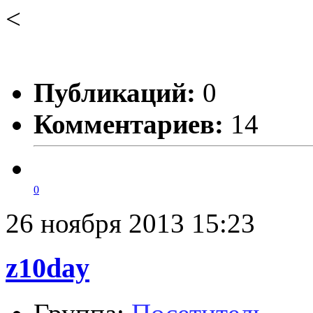
<
Публикаций:
0
Комментариев:
14
0
26 ноября 2013 15:23
z10day