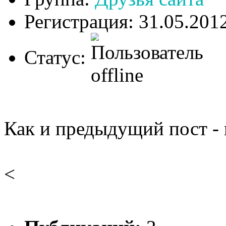
Регистрация: 31.05.201
Статус:
Как и предыдущий пост - н
<