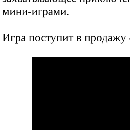
мини-играми.
Игра поступит в продажу 4