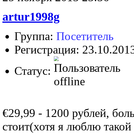
artur1998g
Группа:
Посетитель
Регистрация: 23.10.201
Статус:
€29,99 - 1200 рублей, бол
стоит(хотя я люблю такой 