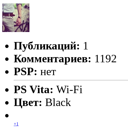
Публикаций:
1
Комментариев:
1192
PSP:
нет
PS Vita:
Wi-Fi
Цвет:
Black
+1