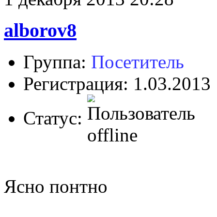
alborov8
Группа:
Посетитель
Регистрация: 1.03.2013
Статус:
Ясно понтно