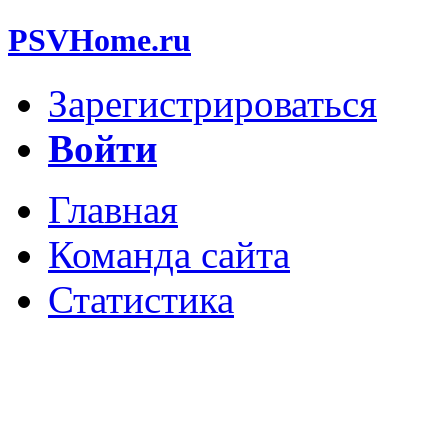
PSVHome.ru
Зарегистрироваться
Войти
Главная
Команда сайта
Статистика