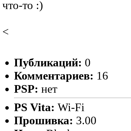
что-то :)
<
Публикаций:
0
Комментариев:
16
PSP:
нет
PS Vita:
Wi-Fi
Прошивка:
3.00