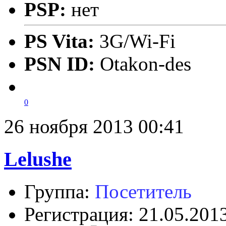
PSP:
нет
PS Vita:
3G/Wi-Fi
PSN ID:
Otakon-des
0
26 ноября 2013 00:41
Lelushe
Группа:
Посетитель
Регистрация: 21.05.201